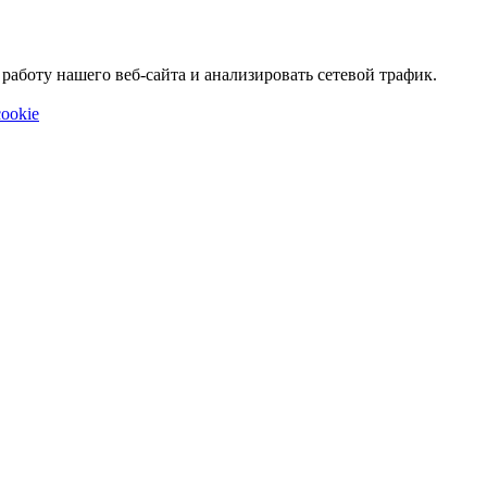
аботу нашего веб-сайта и анализировать сетевой трафик.
ookie