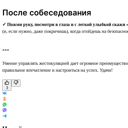
После собеседования
✓ Пожми руку, посмотри в глаза и с легкой улыбкой скажи 
(и, если нужно, даже покричишь), когда отойдешь на безопасно
***
Умение управлять жестикуляцией дает огромное преимущество н
правильное впечатление и настроиться на успех. Удачи!
3