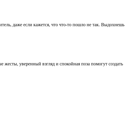
итель, даже если кажется, что что-то пошло не так. Выдохнешь
е жесты, уверенный взгляд и спокойная поза помогут создать