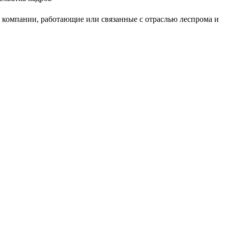
ли компании, работающие или связанные с отраслью леспрома и