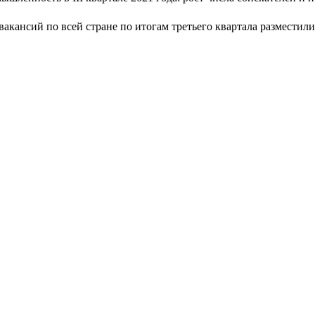
вакансий по всей стране по итогам третьего квартала размести