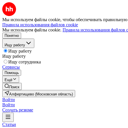
Мы используем файлы cookie, чтобы обеспечивать правильную р
Правила использования файлов cookie
Мы используем файлы cookie.
Правила использования файлов c
Понятно
Ищу работу
Ищу работу
Ищу работу
Ищу сотрудника
Сервисы
Помощь
Ещё
Поиск
Алфертищево (Московская область)
Войти
Войти
Создать резюме
Статьи