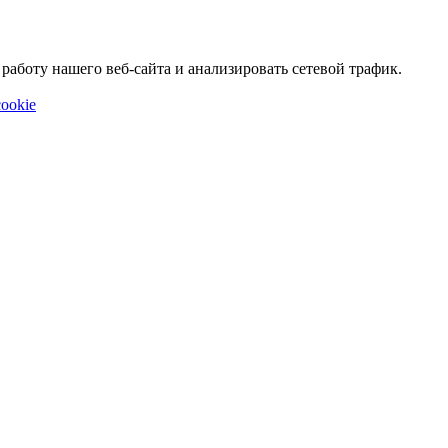
аботу нашего веб-сайта и анализировать сетевой трафик.
ookie