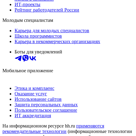
ИТ-проекты
Рейтинг работодателей России
Молодым специалистам
Карьера для молодых специалистов
Школа программистов
Карьера в некоммерческих организациях
Боты для уведомлений
Мобильное приложение
Этика и комплаенс
Оказание услуг
Использование сайтов
Защита персональных данных
Пользовательское соглашение
ИТ аккредитация
На информационном ресурсе hh.ru
применяются
рекомендательные технологии
(информационные технологии