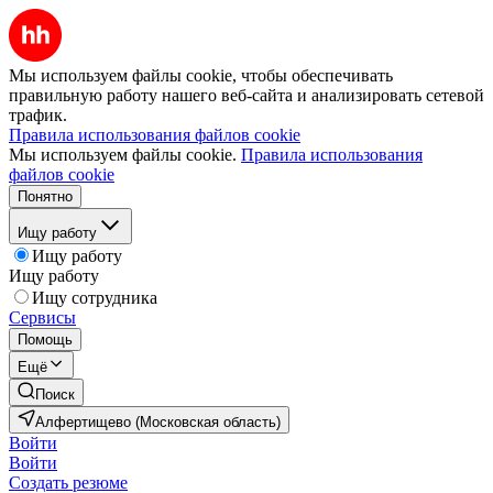
Мы используем файлы cookie, чтобы обеспечивать
правильную работу нашего веб-сайта и анализировать сетевой
трафик.
Правила использования файлов cookie
Мы используем файлы cookie.
Правила использования
файлов cookie
Понятно
Ищу работу
Ищу работу
Ищу работу
Ищу сотрудника
Сервисы
Помощь
Ещё
Поиск
Алфертищево (Московская область)
Войти
Войти
Создать резюме