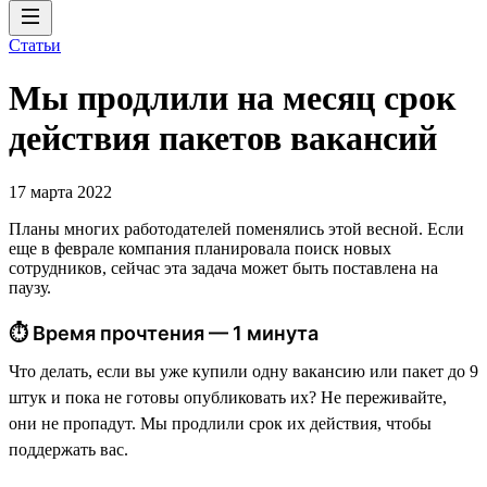
Статьи
Мы продлили на месяц срок
действия пакетов вакансий
17 марта 2022
Планы многих работодателей поменялись этой весной. Если
еще в феврале компания планировала поиск новых
сотрудников, сейчас эта задача может быть поставлена на
паузу.
⏱ Время прочтения — 1 минута
Что делать, если вы уже купили одну вакансию или пакет до 9
штук и пока не готовы опубликовать их? Не переживайте,
они не пропадут. Мы продлили срок их действия, чтобы
поддержать вас.