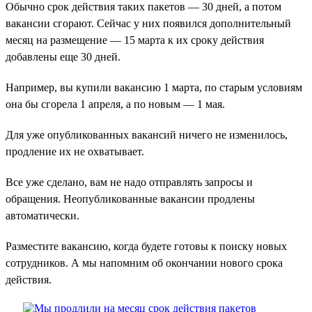
Обычно срок действия таких пакетов — 30 дней, а потом
вакансии сгорают. Сейчас у них появился дополнительный
месяц на размещение — 15 марта к их сроку действия
добавлены еще 30 дней.
Например, вы купили вакансию 1 марта, по старым условиям
она бы сгорела 1 апреля, а по новым — 1 мая.
Для уже опубликованных вакансий ничего не изменилось,
продление их не охватывает.
Все уже сделано, вам не надо отправлять запросы и
обращения. Неопубликованные вакансии продлены
автоматически.
Разместите вакансию, когда будете готовы к поиску новых
сотрудников. А мы напомним об окончании нового срока
действия.