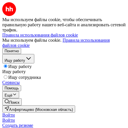
Мы используем файлы cookie, чтобы обеспечивать
правильную работу нашего веб-сайта и анализировать сетевой
трафик.
Правила использования файлов cookie
Мы используем файлы cookie.
Правила использования
файлов cookie
Понятно
Ищу работу
Ищу работу
Ищу работу
Ищу сотрудника
Сервисы
Помощь
Ещё
Поиск
Алфертищево (Московская область)
Войти
Войти
Создать резюме