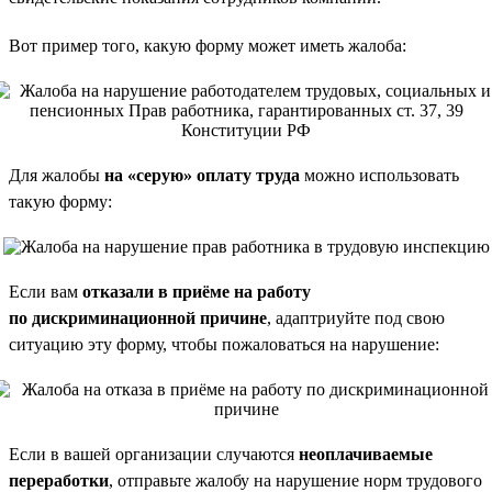
Вот пример того, какую форму может иметь жалоба:
Для жалобы
на «серую» оплату труда
можно использовать
такую форму:
Если вам
отказали в приёме на работу
по дискриминационной причине
, адаптриуйте под свою
ситуацию эту форму, чтобы пожаловаться на нарушение:
Если в вашей организации случаются
неоплачиваемые
переработки
, отправьте жалобу на нарушение норм трудового