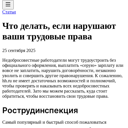
Статьи
Что делать, если нарушают
ваши трудовые права
25 сентября 2025
Недобросовестные работодатели могут трудоустроить без
официального оформления, выплатить «серую» зарплату или
вовсе не заплатить, нарушить договорённости, незаконно
уволить и совершить другие правонарушения. К сожалению,
hh.ru не имеет достаточных возможностей и полномочий,
чтобы проверять и наказывать всех недобросовестных
работодателей. Зато мы можем рассказать, куда стоит
обратиться, чтобы восстановить свои трудовые права.
Рострудинспекция
Cамый популярный и быстрый способ пожаловаться