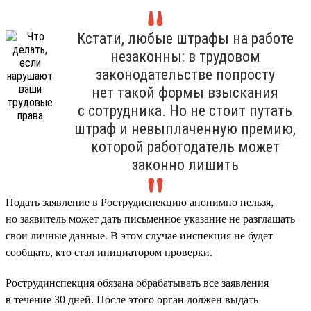
Кстати, любые штрафы на работе
незаконны: в трудовом
законодательстве попросту
нет такой формы взыскания
с сотрудника. Но не стоит путать
штраф и невыплаченную премию,
которой работодатель может
законно лишить
Подать заявление в Рострудиспекцию анонимно нельзя,
но заявитель может дать письменное указание не разглашать
свои личные данные. В этом случае инспекция не будет
сообщать, кто стал инициатором проверки.
Рострудинспекция обязана обрабатывать все заявления
в течение 30 дней. После этого орган должен выдать