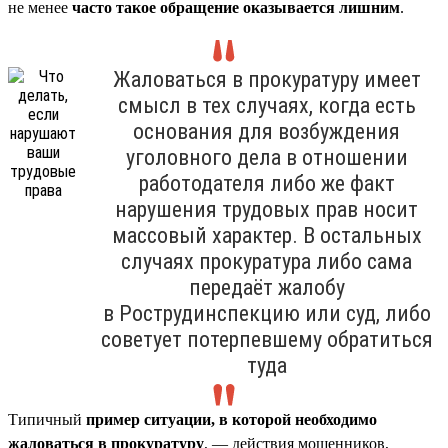
не менее
часто такое обращение оказывается лишним
.
Жаловаться в прокуратуру имеет
смысл в тех случаях, когда есть
основания для возбуждения
уголовного дела в отношении
работодателя либо же факт
нарушения трудовых прав носит
массовый характер. В остальных
случаях прокуратура либо сама
передаёт жалобу
в Рострудинспекцию или суд, либо
советует потерпевшему обратиться
туда
Типичный
пример ситуации, в которой необходимо
жаловаться в прокуратуру
, — действия мошенников,