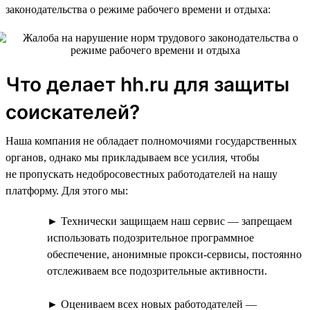
законодательства о режиме рабочего времени и отдыха:
Что делает hh.ru для защиты
соискателей?
Наша компания не обладает полномочиями государственных
органов, однако мы прикладываем все усилия, чтобы
не пропускать недобросовестных работодателей на нашу
платформу. Для этого мы:
► Технически защищаем наш сервис — запрещаем
использовать подозрительное программное
обеспечение, анонимные прокси-сервисы, постоянно
отслеживаем все подозрительные активности.
► Оцениваем всех новых работодателей —