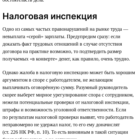
Налоговая инспекция
Одно из самых частых правонарушений на рынке труда —
невыплата «серой» зарплаты. Предупредим сразу: если
доказать факт трудовых отношений в случае отсутствия
договора на практике возможно, то подтвердить размер
получаемых «в конверте» денег, как правило, очень трудно.
Однако жалоба в налоговую инспекцию может быть хорошим
аргументом в споре с работодателем, не желающим
выплачивать оговорённую сумму. Разумный руководитель
скорее выберет мирное урегулирование спора с сотрудником,
нежели потенциальные проверки от налоговой инспекции,
штрафы и возможность уголовной ответственности. Если
по результатам налоговой проверки выявят, что работодатель
неправомерно не удержал налог, то его ему доначислят
(ст. 226 НК РФ, п. 10). То есть виновным в такой ситуации