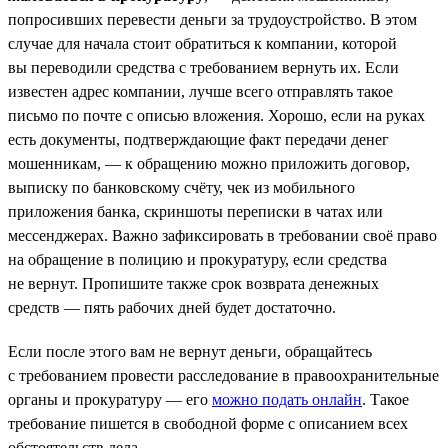
попросивших перевести деньги за трудоустройство. В этом
случае для начала стоит обратиться к компании, которой
вы переводили средства с требованием вернуть их. Если
известен адрес компании, лучше всего отправлять такое
письмо по почте с описью вложения. Хорошо, если на руках
есть документы, подтверждающие факт передачи денег
мошенникам, — к обращению можно приложить договор,
выписку по банковскому счёту, чек из мобильного
приложения банка, скриншоты переписки в чатах или
мессенджерах. Важно зафиксировать в требовании своё право
на обращение в полицию и прокуратуру, если средства
не вернут. Пропишите также срок возврата денежных
средств — пять рабочих дней будет достаточно.
Если после этого вам не вернут деньги, обращайтесь
с требованием провести расследование в правоохранительные
органы и прокуратуру — его
можно подать онлайн
. Такое
требование пишется в свободной форме с описанием всех
обстоятельств дела.