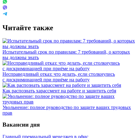
Читайте также
Испытательный срок по правилам: 7 требований, о которых
вы должны знать
Несправедливый отказ: что делать, если столкнулись
с дискриминацией при приёме на работу
Как распознать харассмент на работе и защитить себя
Увольнение: полное руководство по защите ваших трудовых
прав
Вакансии дня
Главный премиальный менеджер в офис