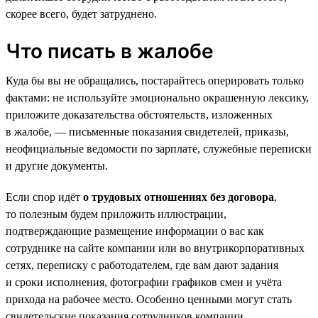
скорее всего, будет затруднено.
Что писать в жалобе
Куда бы вы не обращались, постарайтесь оперировать только
фактами: не используйте эмоционально окрашенную лексику,
приложите доказательства обстоятельств, изложенных
в жалобе, — письменные показания свидетелей, приказы,
неофициальные ведомости по зарплате, служебные переписки
и другие документы.
Если спор идёт
о трудовых отношениях без договора
,
то полезным будем приложить иллюстрации,
подтверждающие размещение информации о вас как
сотруднике на сайте компании или во внутрикорпоративных
сетях, переписку с работодателем, где вам дают задания
и сроки исполнения, фотографии графиков смен и учёта
прихода на рабочее место. Особенно ценными могут стать
свидетельские показания сотрудников компании.