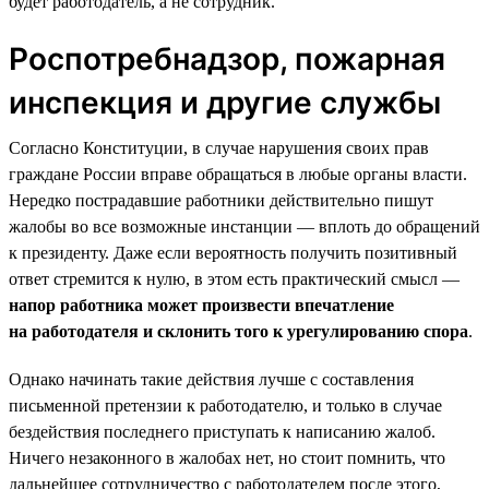
будет работодатель, а не сотрудник.
Роспотребнадзор, пожарная
инспекция и другие службы
Согласно Конституции, в случае нарушения своих прав
граждане России вправе обращаться в любые органы власти.
Нередко пострадавшие работники действительно пишут
жалобы во все возможные инстанции — вплоть до обращений
к президенту. Даже если вероятность получить позитивный
ответ стремится к нулю, в этом есть практический смысл —
напор работника может произвести впечатление
на работодателя и склонить того к урегулированию спора
.
Однако начинать такие действия лучше с составления
письменной претензии к работодателю, и только в случае
бездействия последнего приступать к написанию жалоб.
Ничего незаконного в жалобах нет, но стоит помнить, что
дальнейшее сотрудничество с работодателем после этого,