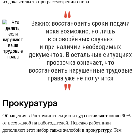
из доказательств при рассмотрении спора.
Важно: восстановить сроки подачи
иска возможно, но лишь
в оговорённых случаях
и при наличии необходимых
документов. В остальных ситуациях
просрочка означает, что
восстановить нарушенные трудовые
права уже не получится
Прокуратура
Обращения в Рострудинспекцию и суд составляют около 90%
от всех жалоб на работодателей. Нередко работники
дополняют этот набор также жалобой в прокуратуру. Тем