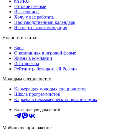
hh PRO
Готовое резюме
Все сервисы
Хочу у вас работать
Производственный календарь
Экспертная рекомендация
Новости и статьи
Блог
О компаниях в игровой форме
Жизнь в компании
ИТ-проекты
Рейтинг работодателей России
Молодым специалистам
Карьера для молодых специалистов
Школа программистов
Карьера в некоммерческих организациях
Боты для уведомлений
Мобильное приложение