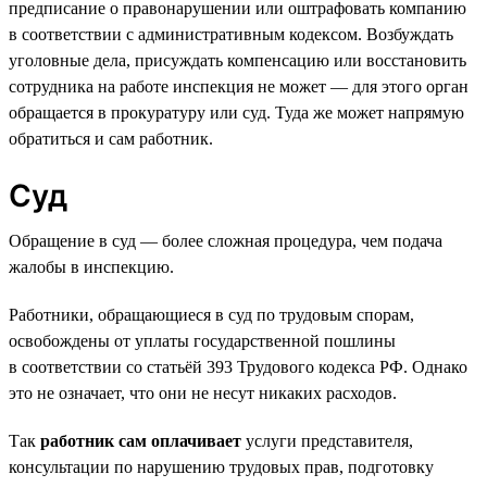
предписание о правонарушении или оштрафовать компанию
в соответствии с административным кодексом. Возбуждать
уголовные дела, присуждать компенсацию или восстановить
сотрудника на работе инспекция не может — для этого орган
обращается в прокуратуру или суд. Туда же может напрямую
обратиться и сам работник.
Суд
Обращение в суд — более сложная процедура, чем подача
жалобы в инспекцию.
Работники, обращающиеся в суд по трудовым спорам,
освобождены от уплаты государственной пошлины
в соответствии со статьёй 393 Трудового кодекса РФ. Однако
это не означает, что они не несут никаких расходов.
Так
работник сам оплачивает
услуги представителя,
консультации по нарушению трудовых прав, подготовку