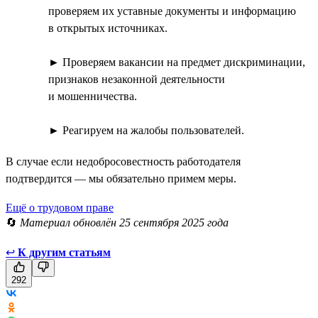
проверяем их уставные документы и информацию
в открытых источниках.
► Проверяем вакансии на предмет дискриминации,
признаков незаконной деятельности
и мошенничества.
► Реагируем на жалобы пользователей.
В случае если недобросовестность работодателя
подтвердится — мы обязательно примем меры.
Ещё о трудовом праве
🔄
Материал обновлён 25 сентября 2025 года
↩
К другим статьям
292