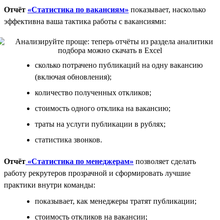
Отчёт
«Статистика по вакансиям»
показывает, насколько
эффективна ваша тактика работы с вакансиями:
сколько потрачено публикаций на одну вакансию
(включая обновления);
количество полученных откликов;
стоимость одного отклика на вакансию;
траты на услуги публикации в рублях;
статистика звонков.
Отчёт
«Статистика по менеджерам»
позволяет сделать
работу рекрутеров прозрачной и сформировать лучшие
практики внутри команды:
показывает, как менеджеры тратят публикации;
стоимость откликов на вакансии;