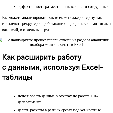
эффективность разместивших вакансии сотрудников.
Вы можете анализировать как всех менеджеров сразу, так
и выделять рекрутеров, работающих над одинаковыми типами
вакансий, в отдельные группы.
Как расширить работу
с данными, используя Excel-
таблицы
использовать данные в отчётах по работе HR-
департамента;
делать расчёты в разных срезах под конкретные