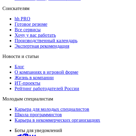
Соискателям
hh PRO
Готовое резюме
Все сервисы
Хочу у вас работать
Производственный календарь
Экспертная рекомендация
Новости и статьи
Блог
О компаниях в игровой форме
Жизнь в компании
ИТ-проекты
Рейтинг работодателей России
Молодым специалистам
Карьера для молодых специалистов
Школа программистов
Карьера в некоммерческих организациях
Боты для уведомлений