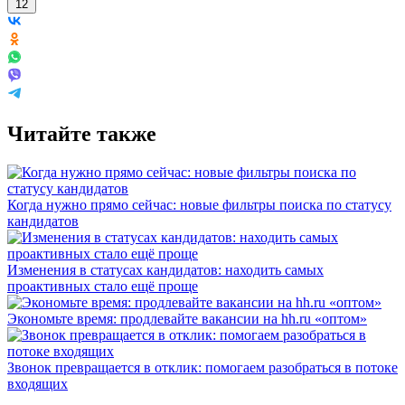
12
Читайте также
Когда нужно прямо сейчас: новые фильтры поиска по статусу
кандидатов
Изменения в статусах кандидатов: находить самых
проактивных стало ещё проще
Экономьте время: продлевайте вакансии на hh.ru «оптом»
Звонок превращается в отклик: помогаем разобраться в потоке
входящих