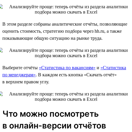
В этом разделе собраны аналитические отчёты, позволяющие
оценить стоимость, стратегию подбора через hh.ru, а также
показывающие общую ситуацию на рынке труда.
Выберите отчёты
«Статистика по вакансиям»
и
«Статистика
по менеджерам»
. В каждом есть кнопка «Скачать отчёт»
в верхнем правом углу.
Что можно посмотреть
в онлайн-версии отчётов