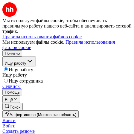
Мы используем файлы cookie, чтобы обеспечивать
правильную работу нашего веб-сайта и анализировать сетевой
трафик.
Правила использования файлов cookie
Мы используем файлы cookie.
Правила использования
файлов cookie
Понятно
Ищу работу
Ищу работу
Ищу работу
Ищу сотрудника
Сервисы
Помощь
Ещё
Поиск
Алфертищево (Московская область)
Войти
Войти
Создать резюме