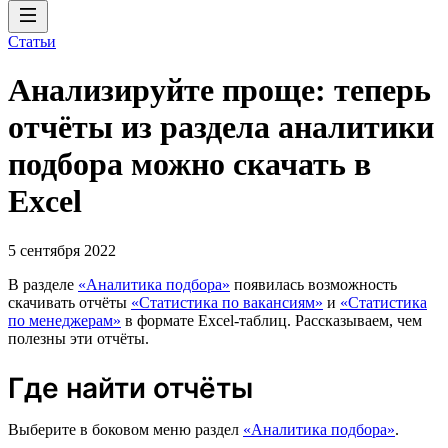
Статьи
Анализируйте проще: теперь
отчёты из раздела аналитики
подбора можно скачать в
Excel
5 сентября 2022
В разделе
«Аналитика подбора»
появилась возможность
скачивать отчёты
«Статистика по вакансиям»
и
«Статистика
по менеджерам»
в формате Excel-таблиц. Рассказываем, чем
полезны эти отчёты.
Где найти отчёты
Выберите в боковом меню раздел
«Аналитика подбора»
.