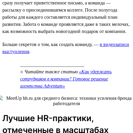
сразу получает приветственное письмо, а команда —
рассылку о присоединившемся коллеге. После полугода
работы для каждого составляется индивидуальный план
развития. Забота о команде проявляется даже в таких мелочах,
как возможность выбрать новогодний подарок от компании.
Больше секретов о том, как создать команду, —
в видеозаписи
выступления
.
___________________________
○ Читайте также статью
«Как удержать
сотрудников в компании? Готовое решение
агентства Adventum»
Лучшие HR-практики,
отмеченные в масштабах