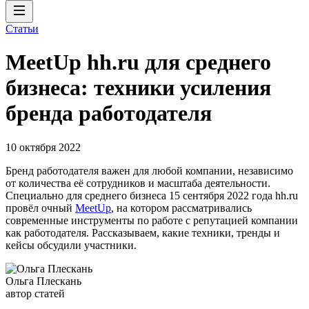
Статьи
MeetUp hh.ru для среднего
бизнеса: техники усиления
бренда работодателя
10 октября 2022
Бренд работодателя важен для любой компании, независимо
от количества её сотрудников и масштаба деятельности.
Специально для среднего бизнеса 15 сентября 2022 года hh.ru
провёл очный
MeetUp
, на котором рассматривались
современные инструменты по работе с репутацией компании
как работодателя. Рассказываем, какие техники, тренды и
кейсы обсудили участники.
Ольга Плескань
автор статей