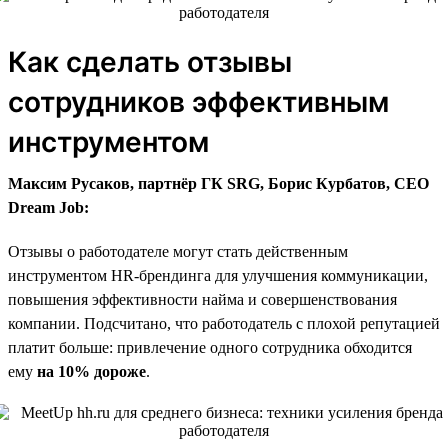
Как сделать отзывы
сотрудников эффективным
инструментом
Максим Русаков, партнёр ГК SRG, Борис Курбатов, CEO
Dream Job:
Отзывы о работодателе могут стать действенным
инструментом HR-брендинга для улучшения коммуникации,
повышения эффективности найма и совершенствования
компании. Подсчитано, что работодатель с плохой репутацией
платит больше: привлечение одного сотрудника обходится
ему
на 10% дороже
.