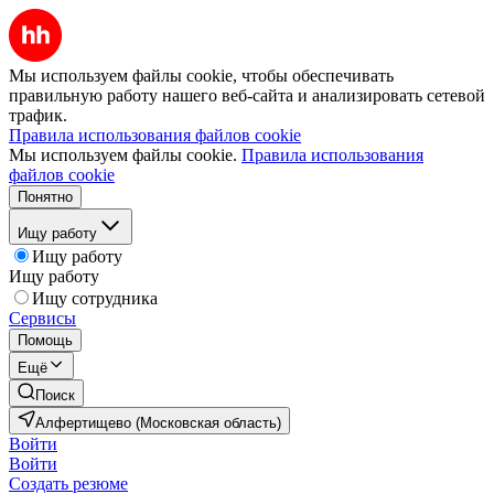
Мы используем файлы cookie, чтобы обеспечивать
правильную работу нашего веб-сайта и анализировать сетевой
трафик.
Правила использования файлов cookie
Мы используем файлы cookie.
Правила использования
файлов cookie
Понятно
Ищу работу
Ищу работу
Ищу работу
Ищу сотрудника
Сервисы
Помощь
Ещё
Поиск
Алфертищево (Московская область)
Войти
Войти
Создать резюме