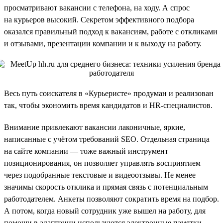
просматривают вакансии с телефона, на ходу. А спрос
на курьеров высокий. Секретом эффективного подбора
оказался правильный подход к вакансиям, работе с откликами
и отзывами, презентации компании и к выходу на работу.
Весь путь соискателя в «Курьеристе» продуман и реализован
так, чтобы экономить время кандидатов и HR-специалистов.
Внимание привлекают вакансии лаконичные, яркие,
написанные с учётом требований SEO. Отдельная страница
на сайте компании — тоже важный инструмент
позиционирования, он позволяет управлять восприятием
через подобранные текстовые и видеоотзывы. Не менее
значимы скорость отклика и прямая связь с потенциальным
работодателем. Анкеты позволяют сократить время на подбор.
А потом, когда новый сотрудник уже вышел на работу, для
помощи в адаптации используются электронные памятки