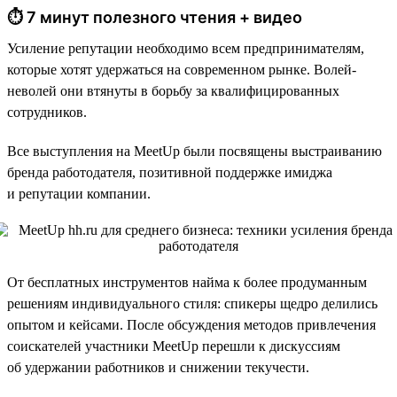
⏱ 7 минут полезного чтения + видео
Усиление репутации необходимо всем предпринимателям,
которые хотят удержаться на современном рынке. Волей-
неволей они втянуты в борьбу за квалифицированных
сотрудников.
Все выступления на MeetUp были посвящены выстраиванию
бренда работодателя, позитивной поддержке имиджа
и репутации компании.
От бесплатных инструментов найма к более продуманным
решениям индивидуального стиля: спикеры щедро делились
опытом и кейсами. После обсуждения методов привлечения
соискателей участники MeetUp перешли к дискуссиям
об удержании работников и снижении текучести.