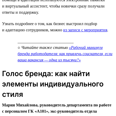
и виртуальный ассистент, чтобы новички сразу получали
ответы и поддержку.
Узнать подробнее о том, как бизнес выстроил подбор
и адаптацию сотрудников, можно
из записи с мероприятия
.
___________________________
○ Читайте также статью
«Рабочий минимум
бренда работодателя: как привлечь соискателя, если
ваша вакансия — одна из тысячи?»
Голос бренда: как найти
элементы индивидуального
стиля
Мария Михайлова, руководитель департамента по работе
с персоналом ГК «А101», экс-руководитель отдела