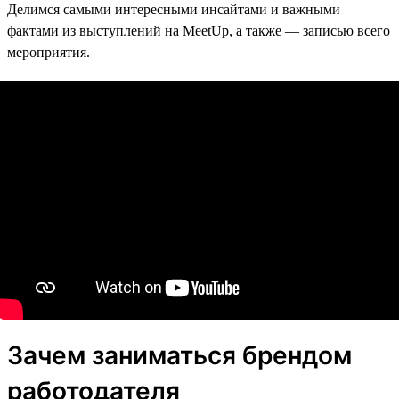
Делимся самыми интересными инсайтами и важными
фактами из выступлений на MeetUp, а также — записью всего
мероприятия.
Зачем заниматься брендом
работодателя