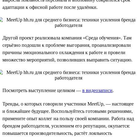
адаптации к офисной работе после удалёнки.
Другой проект реализовала компания «Среда обучения». Там
серьёзно подошли к проблеме выгорания, проанализировали
причины эмоционального охлаждения к работе и провели
множество мероприятий, позволивших выправить ситуацию.
Посмотреть выступление целиком —
в видеозаписи
.
Тренды, о которых говорили участники MeetUp, — настоящее
и ближайшее будущее. Воспользуйтесь готовыми решениями,
примените опыт коллег на пользу своей компании. Работа над
брендом работодателя, усилением его репутации, окупается:
повышается производительность, растёт лояльность