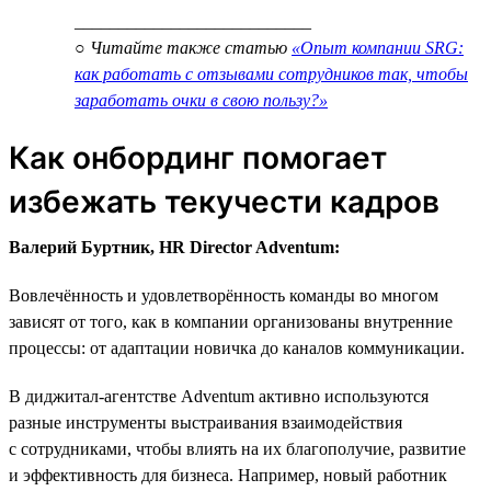
___________________________
○ Читайте также статью
«Опыт компании SRG:
как работать с отзывами сотрудников так, чтобы
заработать очки в свою пользу?»
Как онбординг помогает
избежать текучести кадров
Валерий Буртник, HR Director Adventum:
Вовлечённость и удовлетворённость команды во многом
зависят от того, как в компании организованы внутренние
процессы: от адаптации новичка до каналов коммуникации.
В диджитал-агентстве Adventum активно используются
разные инструменты выстраивания взаимодействия
с сотрудниками, чтобы влиять на их благополучие, развитие
и эффективность для бизнеса. Например, новый работник