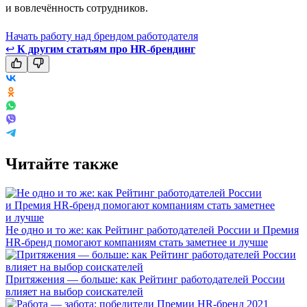
и вовлечённость сотрудников.
Начать работу над брендом работодателя
↩
К другим статьям про HR-брендинг
Читайте также
Не одно и то же: как Рейтинг работодателей России и Премия
HR-бренд помогают компаниям стать заметнее и лучше
Притяжения — больше: как Рейтинг работодателей России
влияет на выбор соискателей