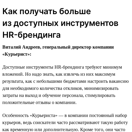
Как получать больше
из доступных инструментов
HR-брендинга
Виталий Андреев, генеральный директор компании
«Курьерист»:
Доступные инструменты HR-брендинга требуют минимум
вложений. Но надо знать, как извлечь из них максимум
результата, как с небольшими бюджетами настроить вакансию
для необходимого количества откликов, минимизировать
затраты на выход и обучение персонала, стимулировать
положительные отзывы о компании.
Особенность «Курьериста» — в компании постоянный набор
курьеров, ведь соискатели часто рассматривают такую работу
как временную или дополнительную. Кроме того, они часто