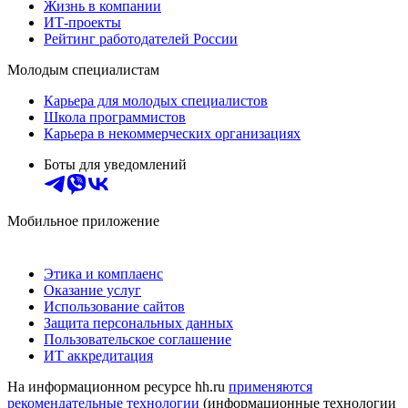
Жизнь в компании
ИТ-проекты
Рейтинг работодателей России
Молодым специалистам
Карьера для молодых специалистов
Школа программистов
Карьера в некоммерческих организациях
Боты для уведомлений
Мобильное приложение
Этика и комплаенс
Оказание услуг
Использование сайтов
Защита персональных данных
Пользовательское соглашение
ИТ аккредитация
На информационном ресурсе hh.ru
применяются
рекомендательные технологии
(информационные технологии