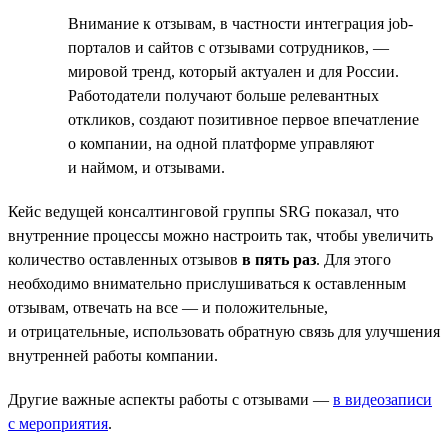
Внимание к отзывам, в частности интеграция job-
порталов и сайтов с отзывами сотрудников, —
мировой тренд, который актуален и для России.
Работодатели получают больше релевантных
откликов, создают позитивное первое впечатление
о компании, на одной платформе управляют
и наймом, и отзывами.
Кейс ведущей консалтинговой группы SRG показал, что
внутренние процессы можно настроить так, чтобы увеличить
количество оставленных отзывов
в пять раз
. Для этого
необходимо внимательно прислушиваться к оставленным
отзывам, отвечать на все — и положительные,
и отрицательные, использовать обратную связь для улучшения
внутренней работы компании.
Другие важные аспекты работы с отзывами —
в видеозаписи
с мероприятия
.