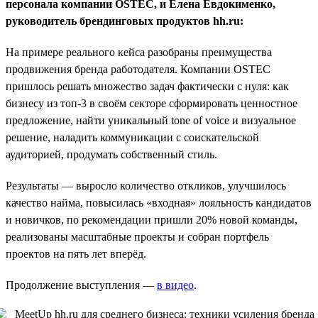
персонала компании OSTEC, и Елена Евдокименко,
руководитель брендинговых продуктов hh.ru:
На примере реального кейса разобраны преимущества
продвижения бренда работодателя. Компании OSTEC
пришлось решать множество задач фактически с нуля: как
бизнесу из топ-3 в своём секторе сформировать ценностное
предложение, найти уникальный tone of voice и визуальное
решение, наладить коммуникации с соискательской
аудиторией, продумать собственный стиль.
Результаты — выросло количество откликов, улучшилось
качество найма, повысилась «входная» лояльность кандидатов
и новичков, по рекомендации пришли 20% новой команды,
реализованы масштабные проекты и собран портфель
проектов на пять лет вперёд.
Продолжение выступления —
в видео
.