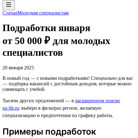
Статьи
Молодым специалистам
Подработки января
от 50 000 ₽ для молодых
специалистов
20 января 2025
В новый год — с новыми подработками! Специально для вас
— подборка вакансий с достойным доходом, которые можно
совмещать с учебой.
Тысячи других предложений — в
расширенном поиске
на hh.ru
: выбери в фильтрах регион, желаемую
специализацию и предпочтения по графику работы.
Примеры подработок