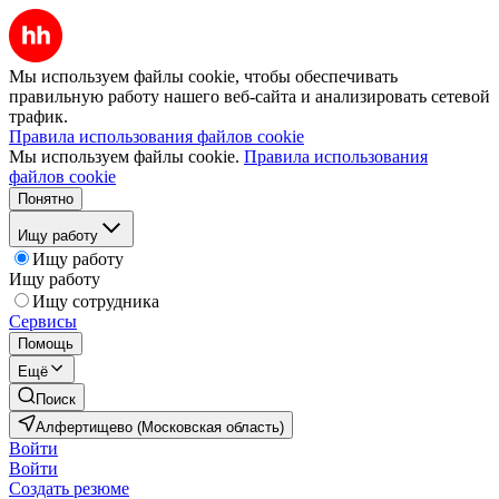
Мы используем файлы cookie, чтобы обеспечивать
правильную работу нашего веб-сайта и анализировать сетевой
трафик.
Правила использования файлов cookie
Мы используем файлы cookie.
Правила использования
файлов cookie
Понятно
Ищу работу
Ищу работу
Ищу работу
Ищу сотрудника
Сервисы
Помощь
Ещё
Поиск
Алфертищево (Московская область)
Войти
Войти
Создать резюме