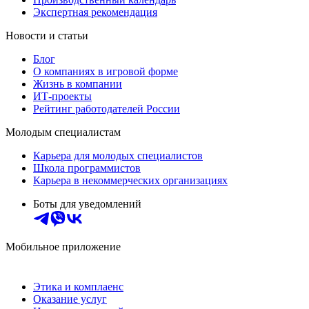
Экспертная рекомендация
Новости и статьи
Блог
О компаниях в игровой форме
Жизнь в компании
ИТ-проекты
Рейтинг работодателей России
Молодым специалистам
Карьера для молодых специалистов
Школа программистов
Карьера в некоммерческих организациях
Боты для уведомлений
Мобильное приложение
Этика и комплаенс
Оказание услуг