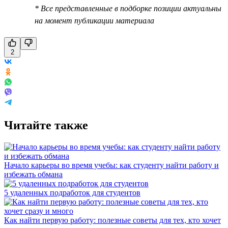
* Все представленные в подборке позиции актуальны
на момент публикации материала
2
Читайте также
Начало карьеры во время учебы: как студенту найти работу и
избежать обмана
5 удаленных подработок для студентов
Как найти первую работу: полезные советы для тех, кто хочет