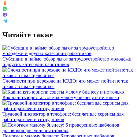
Читайте также
Субсидии в найме: обзор льгот за трудоустройство молодёжи
и других категорий работников
Сложности при переходе на КЭДО: что может пойти не так
и как с этим справляться
Как нанять юриста: советы малому бизнесу и не только
Трудовой инспектор в телефоне: бесплатные сервисы для
работодателей и сотрудников
Помогаем малому бизнесу: 6 проверенных шаблонов