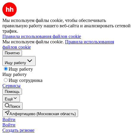
Мы используем файлы cookie, чтобы обеспечивать
правильную работу нашего веб-сайта и анализировать сетевой
трафик.
Правила использования файлов cookie
Мы используем файлы cookie.
Правила использования
файлов cookie
Понятно
Ищу работу
Ищу работу
Ищу работу
Ищу сотрудника
Сервисы
Помощь
Ещё
Поиск
Алфертищево (Московская область)
Войти
Войти
Создать резюме