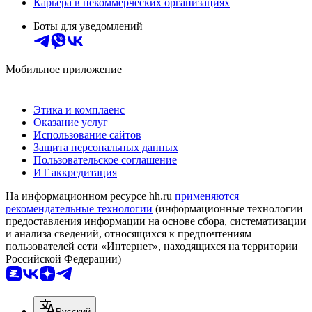
Карьера в некоммерческих организациях
Боты для уведомлений
Мобильное приложение
Этика и комплаенс
Оказание услуг
Использование сайтов
Защита персональных данных
Пользовательское соглашение
ИТ аккредитация
На информационном ресурсе hh.ru
применяются
рекомендательные технологии
(информационные технологии
предоставления информации на основе сбора, систематизации
и анализа сведений, относящихся к предпочтениям
пользователей сети «Интернет», находящихся на территории
Российской Федерации)
Русский