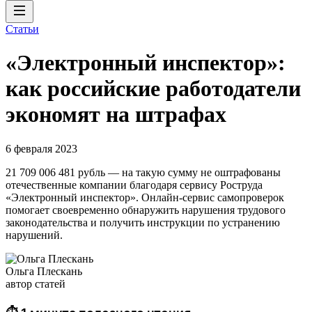
Статьи
«Электронный инспектор»:
как российские работодатели
экономят на штрафах
6 февраля 2023
21 709 006 481 рубль — на такую сумму не оштрафованы
отечественные компании благодаря сервису Роструда
«Электронный инспектор». Онлайн-сервис самопроверок
помогает своевременно обнаружить нарушения трудового
законодательства и получить инструкции по устранению
нарушений.
Ольга Плескань
автор статей