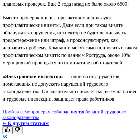
плановых проверок. Ещё 2 года назад их было около 6500!
Вместо проверок инспекторы активно используют
профилактические визиты. Даже если при таком визите
обнаружатся нарушения, инспектор не будет выписывать
предостережение или штраф, а проконсультирует, как
исправить проблему. Компании могут сами попросить о таком
профилактическом визите: по данным Роструда, около 10%
мероприятий проводятся по инициативе работодателей.
«Электронный инспектор»
— один из инструментов,
помогающих не допускать нарушений трудового
законодательства. Он значительно снижает нагрузку на бизнес
и трудовые инспекции, защищает права работников.
Пройти самопроверку соблюдения требований трудового
законодательства
↩
К другим статьям