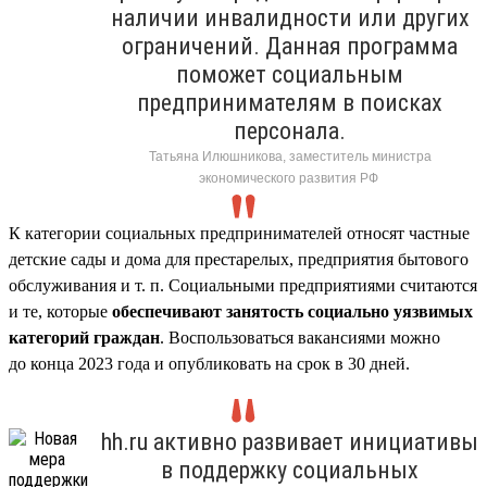
наличии инвалидности или других
ограничений. Данная программа
поможет социальным
предпринимателям в поисках
персонала.
Татьяна Илюшникова, заместитель министра
экономического развития РФ
К категории социальных предпринимателей относят частные
детские сады и дома для престарелых, предприятия бытового
обслуживания и т. п. Социальными предприятиями считаются
и те, которые
обеспечивают занятость социально уязвимых
категорий граждан
. Воспользоваться вакансиями можно
до конца 2023 года и опубликовать на срок в 30 дней.
hh.ru активно развивает инициативы
в поддержку социальных