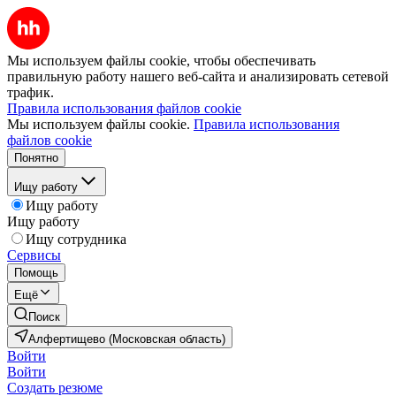
Мы используем файлы cookie, чтобы обеспечивать
правильную работу нашего веб-сайта и анализировать сетевой
трафик.
Правила использования файлов cookie
Мы используем файлы cookie.
Правила использования
файлов cookie
Понятно
Ищу работу
Ищу работу
Ищу работу
Ищу сотрудника
Сервисы
Помощь
Ещё
Поиск
Алфертищево (Московская область)
Войти
Войти
Создать резюме