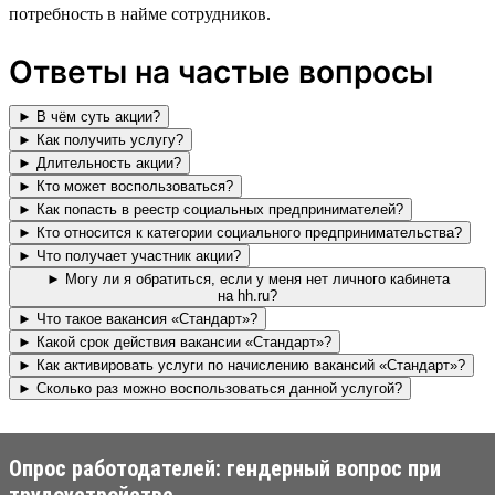
потребность в найме сотрудников.
Ответы на частые вопросы
► В чём суть акции?
► Как получить услугу?
► Длительность акции?
► Кто может воспользоваться?
► Как попасть в реестр социальных предпринимателей?
► Кто относится к категории социального предпринимательства?
► Что получает участник акции?
► Могу ли я обратиться, если у меня нет личного кабинета
на hh.ru?
► Что такое вакансия «Стандарт»?
► Какой срок действия вакансии «Стандарт»?
► Как активировать услуги по начислению вакансий «Стандарт»?
► Сколько раз можно воспользоваться данной услугой?
Опрос работодателей: гендерный вопрос при
трудоустройстве