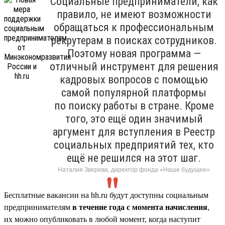
Социальные предприниматели, как
правило, не имеют возможности
обращаться к профессиональным
рекрутерам в поисках сотрудников.
Поэтому новая программа —
отличный инструмент для решения
кадровых вопросов с помощью
самой популярной платформы
по поиску работы в стране. Кроме
того, это ещё один значимый
аргумент для вступления в Реестр
социальных предприятий тех, кто
ещё не решился на этот шаг.
Наталия Зверева, директор фонда «Наше будущее»
Бесплатные вакансии на hh.ru будут доступны социальным
предпринимателям
в течение года с момента начисления
,
их можно опубликовать в любой момент, когда наступит