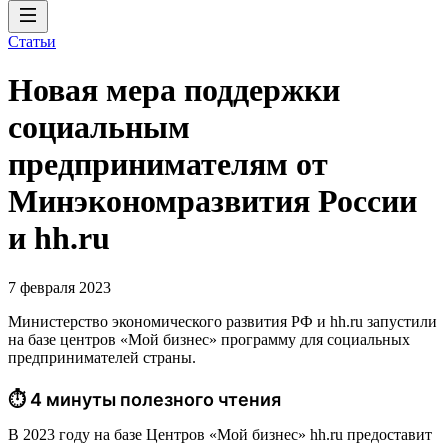
Статьи
Новая мера поддержки
социальным
предпринимателям от
Минэкономразвития России
и hh.ru
7 февраля 2023
Министерство экономического развития РФ и hh.ru запустили
на базе центров «Мой бизнес» программу для социальных
предпринимателей страны.
⏱ 4 минуты полезного чтения
В 2023 году на базе Центров «Мой бизнес» hh.ru предоставит