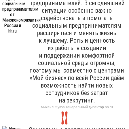
предпринимателей. В сегодняшней
ситуации особенно важно
содействовать и помогать
социальным предпринимателям
расширяться и менять жизнь
к лучшему. Роль и ценность
их работы в создании
и поддержании комфортной
социальной среды огромны,
поэтому мы совместно с центрами
«Мой бизнес» по всей России даём
возможность найти новых
сотрудников без затрат
на рекрутинг.
Михаил Жуков, генеральный директор hh.ru