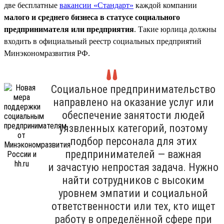
две бесплатные
вакансии «Стандарт»
каждой компании
малого и среднего бизнеса в статусе социального
предпринимателя или предприятия
. Такие юрлица должны
входить в официальный реестр социальных предприятий
Минэкономразвития РФ.
Социальное предпринимательство
направлено на оказание услуг или
обеспечение занятости людей
уязвленных категорий, поэтому
подбор персонала для этих
предпринимателей — важная
и зачастую непростая задача. Нужно
найти сотрудников с высоким
уровнем эмпатии и социальной
ответственности или тех, кто ищет
работу в определённой сфере при