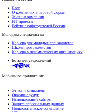
Блог
О компаниях в игровой форме
Жизнь в компании
ИТ-проекты
Рейтинг работодателей России
Молодым специалистам
Карьера для молодых специалистов
Школа программистов
Карьера в некоммерческих организациях
Боты для уведомлений
Мобильное приложение
Этика и комплаенс
Оказание услуг
Использование сайтов
Защита персональных данных
Пользовательское соглашение