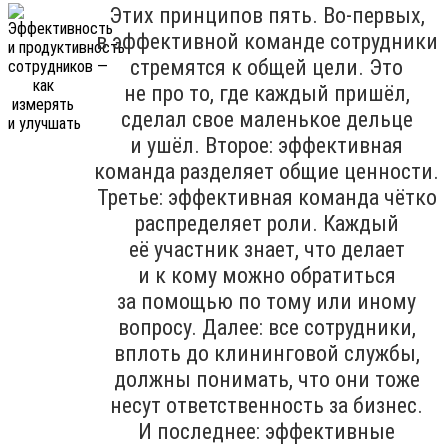
Этих принципов пять. Во-первых,
в эффективной команде сотрудники
стремятся к общей цели. Это
не про то, где каждый пришёл,
сделал свое маленькое дельце
и ушёл. Второе: эффективная
команда разделяет общие ценности.
Третье: эффективная команда чётко
распределяет роли. Каждый
её участник знает, что делает
и к кому можно обратиться
за помощью по тому или иному
вопросу. Далее: все сотрудники,
вплоть до клининговой службы,
должны понимать, что они тоже
несут ответственность за бизнес.
И последнее: эффективные