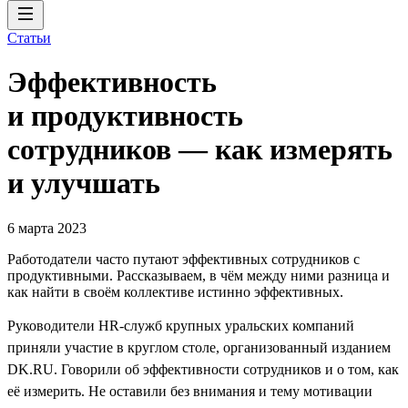
Статьи
Эффективность
и продуктивность
сотрудников — как измерять
и улучшать
6 марта 2023
Работодатели часто путают эффективных сотрудников с
продуктивными. Рассказываем, в чём между ними разница и
как найти в своём коллективе истинно эффективных.
Руководители HR-служб крупных уральских компаний
приняли участие в круглом столе, организованный изданием
DK.RU. Говорили об эффективности сотрудников и о том, как
её измерить. Не оставили без внимания и тему мотивации