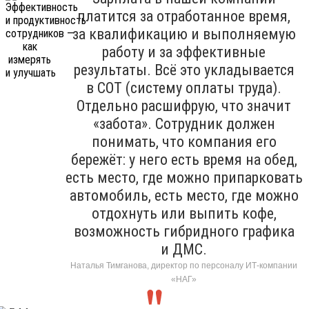
платится за отработанное время,
за квалификацию и выполняемую
работу и за эффективные
результаты. Всё это укладывается
в СОТ (систему оплаты труда).
Отдельно расшифрую, что значит
«забота». Сотрудник должен
понимать, что компания его
бережёт: у него есть время на обед,
есть место, где можно припарковать
автомобиль, есть место, где можно
отдохнуть или выпить кофе,
возможность гибридного графика
и ДМС.
Наталья Тимганова, директор по персоналу ИТ-компании
«НАГ»