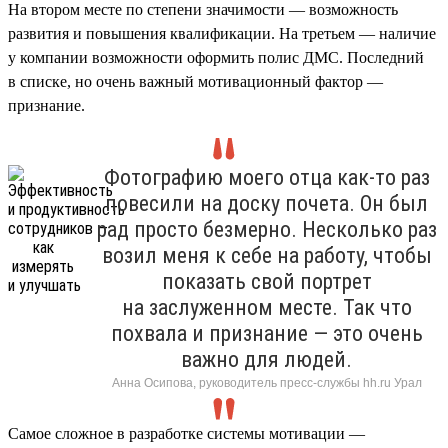
На втором месте по степени значимости — возможность
развития и повышения квалификации. На третьем — наличие
у компании возможности оформить полис ДМС. Последний
в списке, но очень важный мотивационный фактор —
признание.
Фотографию моего отца как-то раз
повесили на доску почета. Он был
рад просто безмерно. Несколько раз
возил меня к себе на работу, чтобы
показать свой портрет
на заслуженном месте. Так что
похвала и признание — это очень
важно для людей.
Анна Осипова, руководитель пресс-службы hh.ru Урал
Самое сложное в разработке системы мотивации —