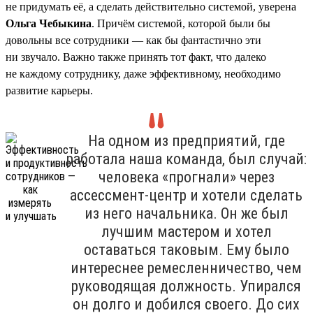
не придумать её, а сделать действительно системой, уверена
Ольга Чебыкина
. Причём системой, которой были бы
довольны все сотрудники — как бы фантастично эти
ни звучало. Важно также принять тот факт, что далеко
не каждому сотруднику, даже эффективному, необходимо
развитие карьеры.
На одном из предприятий, где
работала наша команда, был случай:
человека «прогнали» через
ассессмент-центр и хотели сделать
из него начальника. Он же был
лучшим мастером и хотел
оставаться таковым. Ему было
интереснее ремесленничество, чем
руководящая должность. Упирался
он долго и добился своего. До сих