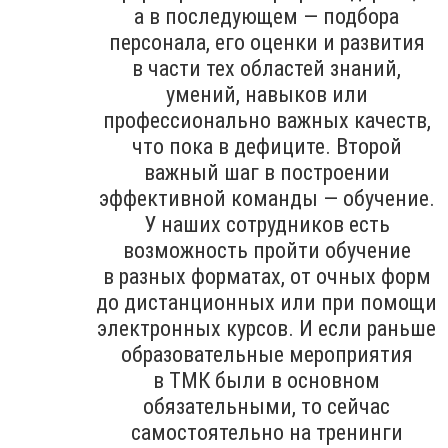
а в последующем — подбора
персонала, его оценки и развития
в части тех областей знаний,
умений, навыков или
профессионально важных качеств,
что пока в дефиците. Второй
важный шаг в построении
эффективной команды — обучение.
У наших сотрудников есть
возможность пройти обучение
в разных форматах, от очных форм
до дистанционных или при помощи
электронных курсов. И если раньше
образовательные мероприятия
в ТМК были в основном
обязательными, то сейчас
самостоятельно на тренинги