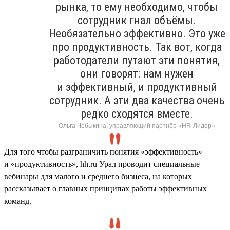
рынка, то ему необходимо, чтобы
сотрудник гнал объёмы.
Необязательно эффективно. Это уже
про продуктивность. Так вот, когда
работодатели путают эти понятия,
они говорят: нам нужен
и эффективный, и продуктивный
сотрудник. А эти два качества очень
редко сходятся вместе.
Ольга Чебыкина, управляющий партнёр «HR-Лидер»
Для того чтобы разграничить понятия «эффективность»
и «продуктивность», hh.ru Урал проводит специальные
вебинары для малого и среднего бизнеса, на которых
рассказывает о главных принципах работы эффективных
команд.