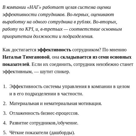
В компании «НАГ» работает целая система оценки
эффективности сотрудников. Во-первых, оценивают
выработку на одного сотрудника в рублях. Во-вторых,
работу по KPI, и, в-третьих — соответствие основным
приоритетам должности и подразделения.
Как достигается
эффективность
сотрудником? По мнению
Натальи Тимгановой
, она
складывается из семи основных
показателей
. Если их соединить, сотрудник неизбежно станет
эффективным, — шутит спикер.
Эффективность системы управления в компании в целом
и в его подразделении в частности.
Материальная и нематериальная мотивация.
Отлаженность бизнес-процессов.
Развитие сотрудников,/обучение.
Чёткие показатели (дашборды).