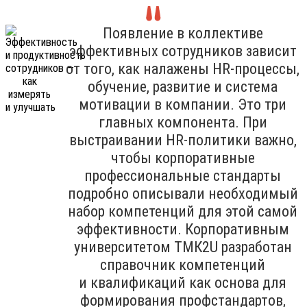
Появление в коллективе
эффективных сотрудников зависит
от того, как налажены HR-процессы,
обучение, развитие и система
мотивации в компании. Это три
главных компонента. При
выстраивании HR-политики важно,
чтобы корпоративные
профессиональные стандарты
подробно описывали необходимый
набор компетенций для этой самой
эффективности. Корпоративным
университетом ТМК2U разработан
справочник компетенций
и квалификаций как основа для
формирования профстандартов,