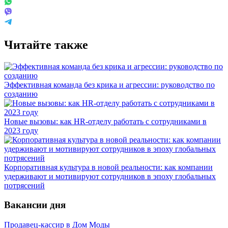
Читайте также
Эффективная команда без крика и агрессии: руководство по
созданию
Новые вызовы: как HR-отделу работать с сотрудниками в
2023 году
Корпоративная культура в новой реальности: как компании
удерживают и мотивируют сотрудников в эпоху глобальных
потрясений
Вакансии дня
Продавец-кассир в Дом Моды