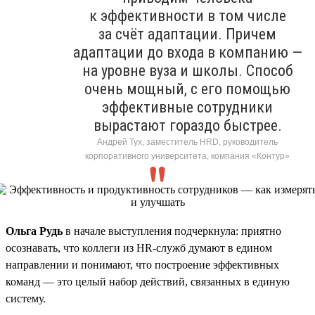
к эффективности в том числе
за счёт адаптации. Причем
адаптации до входа в компанию —
на уровне вуза и школы. Способ
очень мощный, с его помощью
эффективные сотрудники
вырастают гораздо быстрее.
Андрей Тух, заместитель HRD, руководитель
корпоративного университета, компания «Контур»
Ольга Рудь
в начале выступления подчеркнула: приятно
осознавать, что коллеги из HR-служб думают в едином
направлении и понимают, что построение эффективных
команд — это целый набор действий, связанных в единую
систему.