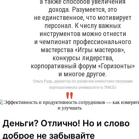
а также способов увеличения
дохода. Разумеется, это
не единственное, что мотивирует
персонал. К числу важных
инструментов можно отнести
и чемпионат профессионального
мастерства «Игры мастеров»,
конкурсы лидерства,
корпоративный форум «Горизонты»
и многое другое.
Ольга Рудь, директор по развитию клиентских программ
корпоративного университета ТМК2U
Деньги? Отлично! Но и слово
доброе не забывайте