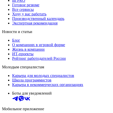
hh PRO
Готовое резюме
Все сервисы
Хочу у вас работать
Производственный календарь
Экспертная рекомендация
Новости и статьи
Блог
О компаниях в игровой форме
Жизнь в компании
ИТ-проекты
Рейтинг работодателей России
Молодым специалистам
Карьера для молодых специалистов
Школа программистов
Карьера в некоммерческих организациях
Боты для уведомлений
Мобильное приложение