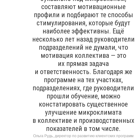
составляют мотивационные
профили и подбирают те способы
стимулирования, которые будут
наиболее эффективны. Ещё
несколько лет назад руководители
подразделений не думали, что
мотивация коллектива — это
их прямая задача
и ответственность. Благодаря же
программе на тех участках,
подразделениях, где руководители
прошли обучение, можно
констатировать существенное
улучшение микроклимата
в коллективе и производственных
показателей в том числе.
Ольга Рудь, директор по развитию клиентских программ