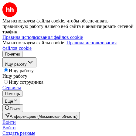
Мы используем файлы cookie, чтобы обеспечивать
правильную работу нашего веб-сайта и анализировать сетевой
трафик.
Правила использования файлов cookie
Мы используем файлы cookie.
Правила использования
файлов cookie
Понятно
Ищу работу
Ищу работу
Ищу работу
Ищу сотрудника
Сервисы
Помощь
Ещё
Поиск
Алфертищево (Московская область)
Войти
Войти
Создать резюме