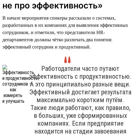
не про эффективность»
В начале мероприятия спикеры рассказали о системах,
разработанных в их компаниях для выявления эффективных
сотрудников, и отметили, что представители HR-
департаментов должны чётко различать два понятия:
эффективный сотрудник и продуктивный.
Работодатели часто путают
эффективность с продуктивностью.
А это принципиально разные вещи.
Эффективный достигает результата
максимально коротким путём.
Такие люди работают, как правило,
в больших, уже сформированных
компаниях. Если предприятие
находится на стадии завоевания