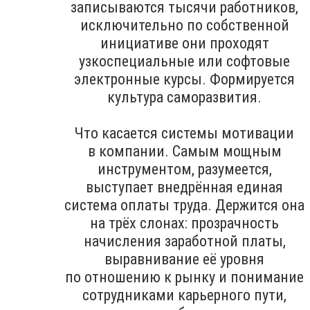
записываются тысячи работников,
исключительно по собственной
инициативе они проходят
узкоспециальные или софтовые
электронные курсы. Формируется
культура саморазвития.
Что касается системы мотивации
в компании. Самым мощным
инструментом, разумеется,
выступает внедрённая единая
система оплаты труда. Держится она
на трёх слонах: прозрачность
начисления заработной платы,
выравнивание её уровня
по отношению к рынку и понимание
сотрудниками карьерного пути,