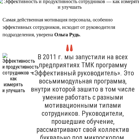
Самая действенная мотивация персонала, особенно
эффективных сотрудников, исходит от руководителя
подразделения, уверена
Ольга Рудь
.
В 2011 г. мы запустили на всех
предприятиях ТМК программу
«Эффективный руководитель». Это
восьмимодульная программа,
внутри которой зашито в том числе
умение работать с разными
мотивационными типами
сотрудников. Руководители,
прошедшие обучение,
рассматривают свой коллектив
буквально под микроскопом,