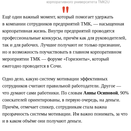
корпоративного университета ТМК2U
Ещё один важный момент, который помогает удержать
в компании сотрудников предприятий ТМК, — насыщенная
корпоративная жизнь. Внутри предприятий проводятся
профессиональные конкурсы, причём как для руководителей,
так и для рабочих. Лучшие получают не только признание,
но и возможность поучаствовать в главном корпоративном
мероприятии ТМК — форуме «Горизонты», который
ежегодно проводится в Сочи.
Одно дело, какую систему мотивации эффективных
сотрудников считают правильной работодатели. Другое —
что думают сами работники. По словам
Анны Осиповой
, 90%
соискателей ориентированы, в первую очередь, на деньги.
Причём, отмечает спикер, сотрудникам стала важна
прозрачность системы мотивации. Им важно понимать, за что
и в каком объёме они получают деньги.