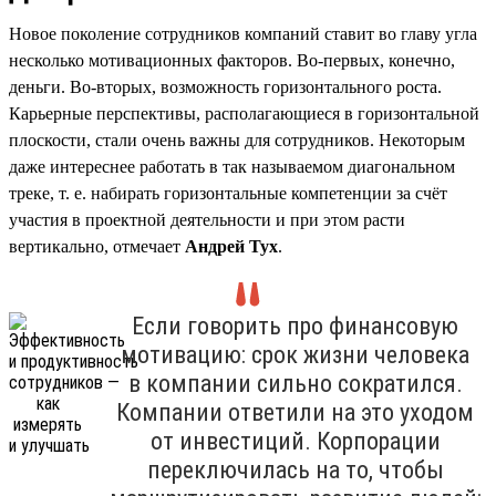
Новое поколение сотрудников компаний ставит во главу угла
несколько мотивационных факторов. Во-первых, конечно,
деньги. Во-вторых, возможность горизонтального роста.
Карьерные перспективы, располагающиеся в горизонтальной
плоскости, стали очень важны для сотрудников. Некоторым
даже интереснее работать в так называемом диагональном
треке, т. е. набирать горизонтальные компетенции за счёт
участия в проектной деятельности и при этом расти
вертикально, отмечает
Андрей Тух
.
Если говорить про финансовую
мотивацию: срок жизни человека
в компании сильно сократился.
Компании ответили на это уходом
от инвестиций. Корпорации
переключилась на то, чтобы