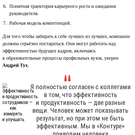
Понятная траектория карьерного роста и ожидания
руководителя.
Рабочая модель компетенций.
Для того чтобы забирать к себе лучших из лучших, компании
должны серьёзно постараться. Они могут работать над
эффективностью будущих кадров, включаясь
в образовательные процессы профильных вузов, уверен
Андрей Тух
.
Я полностью согласен с коллегами
в том, что эффективность
и продуктивность — две разные
вещи. Человек может показывать
результат, но при этом не быть
эффективным. Мы в «Контуре»
приводим человека