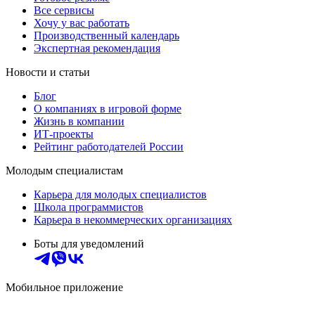
Все сервисы
Хочу у вас работать
Производственный календарь
Экспертная рекомендация
Новости и статьи
Блог
О компаниях в игровой форме
Жизнь в компании
ИТ-проекты
Рейтинг работодателей России
Молодым специалистам
Карьера для молодых специалистов
Школа программистов
Карьера в некоммерческих организациях
Боты для уведомлений
Мобильное приложение