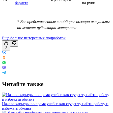
бариста
на руки
* Все представленные в подборке позиции актуальны
на момент публикации материала
Еще больше интересных подработок
2
Читайте также
Начало карьеры во время учебы: как студенту найти работу и
избежать обмана