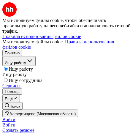
Мы используем файлы cookie, чтобы обеспечивать
правильную работу нашего веб-сайта и анализировать сетевой
трафик.
Правила использования файлов cookie
Мы используем файлы cookie.
Правила использования
файлов cookie
Понятно
Ищу работу
Ищу работу
Ищу работу
Ищу сотрудника
Сервисы
Помощь
Ещё
Поиск
Алфертищево (Московская область)
Войти
Войти
Создать резюме