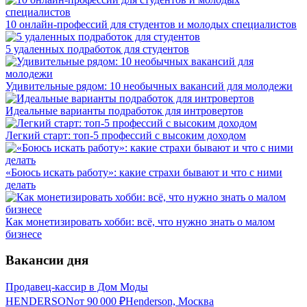
10 онлайн-профессий для студентов и молодых специалистов
5 удаленных подработок для студентов
Удивительные рядом: 10 необычных вакансий для молодежи
Идеальные варианты подработок для интровертов
Легкий старт: топ-5 профессий с высоким доходом
«Боюсь искать работу»: какие страхи бывают и что с ними
делать
Как монетизировать хобби: всё, что нужно знать о малом
бизнесе
Вакансии дня
Продавец-кассир в Дом Моды
HENDERSON
от
90 000
₽
Henderson, Москва