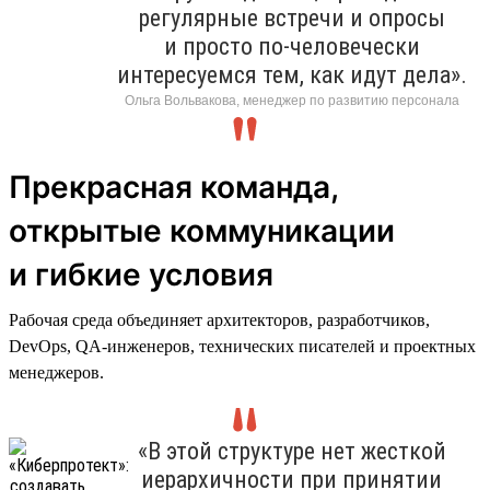
регулярные встречи и опросы
и просто по-человечески
интересуемся тем, как идут дела».
Ольга Вольвакова, менеджер по развитию персонала
Прекрасная команда,
открытые коммуникации
и гибкие условия
Рабочая среда объединяет архитекторов, разработчиков,
DevOps, QA-инженеров, технических писателей и проектных
менеджеров.
«В этой структуре нет жесткой
иерархичности при принятии