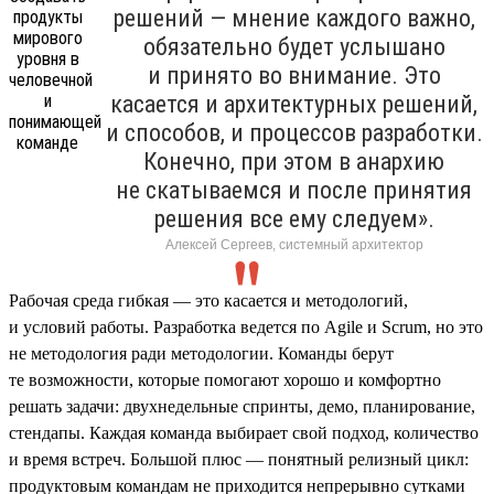
решений — мнение каждого важно,
обязательно будет услышано
и принято во внимание. Это
касается и архитектурных решений,
и способов, и процессов разработки.
Конечно, при этом в анархию
не скатываемся и после принятия
решения все ему следуем».
Алексей Сергеев, системный архитектор
Рабочая среда гибкая — это касается и методологий,
и условий работы. Разработка ведется по Agile и Scrum, но это
не методология ради методологии. Команды берут
те возможности, которые помогают хорошо и комфортно
решать задачи: двухнедельные спринты, демо, планирование,
стендапы. Каждая команда выбирает свой подход, количество
и время встреч. Большой плюс — понятный релизный цикл:
продуктовым командам не приходится непрерывно сутками