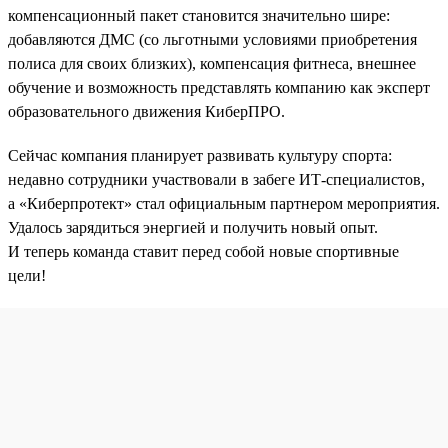
компенсационный пакет становится значительно шире:
добавляются ДМС (со льготными условиями приобретения
полиса для своих близких), компенсация фитнеса, внешнее
обучение и возможность представлять компанию как эксперт
образовательного движения КиберПРО.
Сейчас компания планирует развивать культуру спорта:
недавно сотрудники участвовали в забеге ИТ-специалистов,
а «Киберпротект» стал официальным партнером мероприятия.
Удалось зарядиться энергией и получить новый опыт.
И теперь команда ставит перед собой новые спортивные
цели!