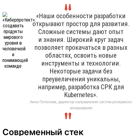
«Наши особенности разработки
открывают простор для развития.
Сложные системы дают опыт
и знания. Широкий круг задач
позволяет прокачаться в разных
областях, освоить новые
инструменты и технологии.
Некоторые задачи без
преувеличения уникальны,
например, разработка СРК для
Kubernetes».
Анна Полозова, директор направления систем резервного
копирования
Современный стек