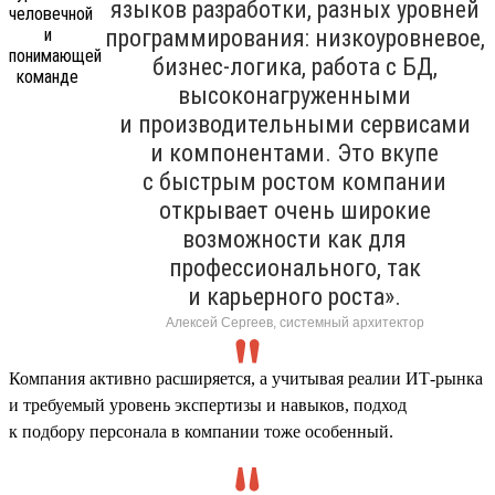
языков разработки, разных уровней
программирования: низкоуровневое,
бизнес-логика, работа с БД,
высоконагруженными
и производительными сервисами
и компонентами. Это вкупе
с быстрым ростом компании
открывает очень широкие
возможности как для
профессионального, так
и карьерного роста».
Алексей Сергеев, системный архитектор
Компания активно расширяется, а учитывая реалии ИТ-рынка
и требуемый уровень экспертизы и навыков, подход
к подбору персонала в компании тоже особенный.