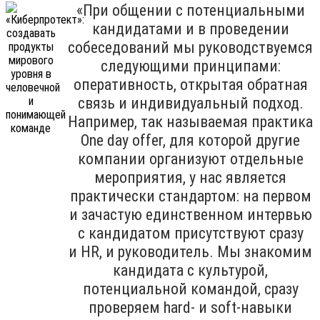
«При общении с потенциальными
кандидатами и в проведении
собеседований мы руководствуемся
следующими принципами:
оперативность, открытая обратная
связь и индивидуальный подход.
Например, так называемая практика
One day offer, для которой другие
компании организуют отдельные
мероприятия, у нас является
практически стандартом: на первом
и зачастую единственном интервью
с кандидатом присутствуют сразу
и HR, и руководитель. Мы знакомим
кандидата с культурой,
потенциальной командой, сразу
проверяем hard- и soft-навыки