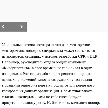
/
Уникальные возможности развития дает менторство:
ментором для молодого специалиста может стать кто-то
из экспертов, стоявших у истоков разработки СРК и DLP.
Например, руководитель отдела общих компонент
«Киберпротекта» в свое время внес свой вклад в одну
из первых в России разработок резервного копирования
данных приложений, многие сотрудники участвовали
в создании одного из первых продуктов для резервного
копирования данных организаций. Совместная работа
с такими экспертами сама по себе способствует
профессиональному росту. И, более того, компания поощряет