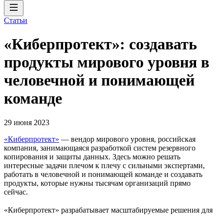
Статьи
«Киберпротект»: создавать
продукты мирового уровня в
человечной и понимающей
команде
29 июня 2023
«Киберпротект»
— вендор мирового уровня, российская
компания, занимающаяся разработкой систем резервного
копирования и защиты данных. Здесь можно решать
интересные задачи плечом к плечу с сильными экспертами,
работать в человечной и понимающей команде и создавать
продукты, которые нужны тысячам организаций прямо
сейчас.
«Киберпротект» разрабатывает масштабируемые решения для