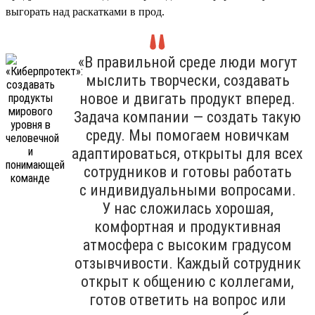
выгорать над раскатками в прод.
«В правильной среде люди могут
мыслить творчески, создавать
новое и двигать продукт вперед.
Задача компании — создать такую
среду. Мы помогаем новичкам
адаптироваться, открыты для всех
сотрудников и готовы работать
с индивидуальными вопросами.
У нас сложилась хорошая,
комфортная и продуктивная
атмосфера с высоким градусом
отзывчивости. Каждый сотрудник
открыт к общению с коллегами,
готов ответить на вопрос или