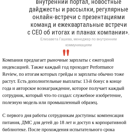
внутренний портал, новостные
дайджесты и рассылки, регулярные
онлайн-встречи с презентациями
команд и ежеквартальные встречи
с CEO об итогах и планах компании».
Елизавета Гашева, менеджер по внутренним
коммуникациям
Компания предлагает рыночные зарплаты с ежегодной
индексацией. Также каждый год проходит Performance
Review, по итогам которых грейды и зарплаты обычно тоже
растут. Есть дополнительные выплаты: 13-й бонус в конце
года и авторское вознаграждение, которое получает каждый
сотрудник, который что-то создал: служебное изобретение,
полезную модель или промышленный образец.
С первого дня работы сотрудникам доступны: компенсация
питания, ДМС для детей до 18 лет и доступ к корпоративной
библиотеке. После прохождения испытательного срока