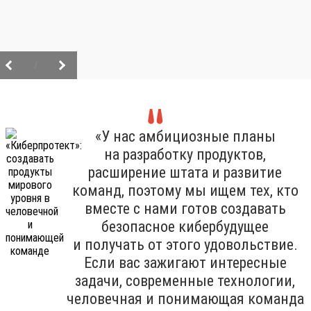
/
«У нас амбициозные планы
на разработку продуктов,
расширение штата и развитие
команд, поэтому мы ищем тех, кто
вместе с нами готов создавать
безопасное кибербудущее
и получать от этого удовольствие.
Если вас зажигают интересные
задачи, современные технологии,
человечная и понимающая команда