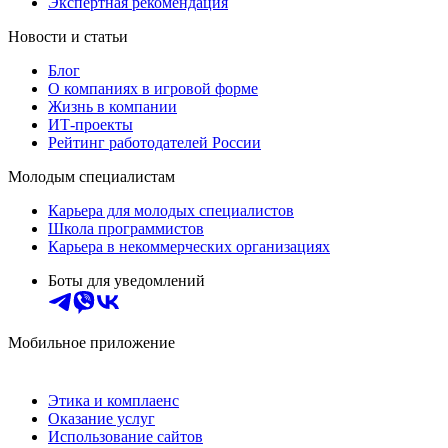
Экспертная рекомендация
Новости и статьи
Блог
О компаниях в игровой форме
Жизнь в компании
ИТ-проекты
Рейтинг работодателей России
Молодым специалистам
Карьера для молодых специалистов
Школа программистов
Карьера в некоммерческих организациях
Боты для уведомлений
Мобильное приложение
Этика и комплаенс
Оказание услуг
Использование сайтов