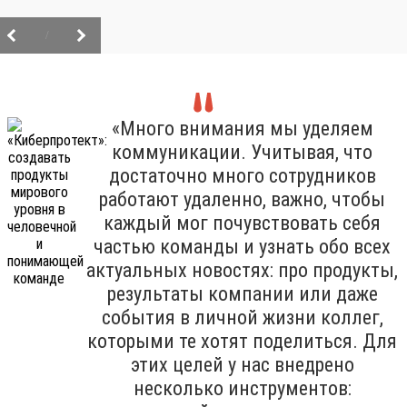
/
«Много внимания мы уделяем
коммуникации. Учитывая, что
достаточно много сотрудников
работают удаленно, важно, чтобы
каждый мог почувствовать себя
частью команды и узнать обо всех
актуальных новостях: про продукты,
результаты компании или даже
события в личной жизни коллег,
которыми те хотят поделиться. Для
этих целей у нас внедрено
несколько инструментов: