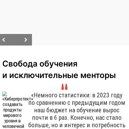
/
Свобода обучения
и исключительные менторы
«Немного статистики: в 2023 году
по сравнению с предыдущим годом
наш бюджет на обучение вырос
почти в 6 раз. Конечно, нас стало
больше, но и интерес и потребность