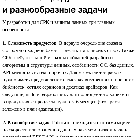
и разнообразные задачи
У разработки для СРК и защиты данных три главных
особенности.
1. Сложность продуктов
. В первую очередь она связана
с огромной кодовой базой — десятки миллионов строк. Также
СРК требуют знаний из разных областей разработки:
алгоритмы и структуры данных, особенности ОС, баз данных,
API внешних систем и прочих. Для эффективной работы
нужно иметь представление о тысячах внутренних и внешних
библиотек, сотнях сервисов и десятках драйверов. Как
следствие, middle-разработчику для полноценного вливания
в продуктовые процессы нужно 3–6 месяцев (это время
заложено в план адаптации).
2. Разнообразие задач
. Работать приходится с оптимизацией
по скорости или хранению данных на самом низком уровне,