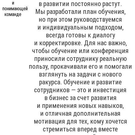
в развитии постоянно растут.
Мы разработали план обучения,
но при этом руководствуемся
и индивидуальным подходом,
всегда готовы к диалогу
и корректировке. Для нас важно,
чтобы обучение или конференция
приносили сотруднику реальную
пользу, прокачивали его и помогали
взглянуть на задачи с нового
ракурса. Обучение и развитие
сотрудников — это и инвестиция
в бизнес за счет развития
и применения новых навыков,
и отличная дополнительная
мотивация для тех, кому хочется
стремиться вперед вместе