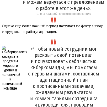
и можем вернуться с предложением
о работе в этот же день».
Елена Калацей, директор по персоналу
Однако еще более важный период наступает по факту выхода
сотрудника на работу: адаптация.
«Чтобы новый сотрудник мог
раскрыть свой потенциал
и почувствовать себя частью
киберкоманды, мы помогаем
с первыми шагами: составляем
адаптационный план
с прописанными задачами,
ожидаемым результатом
и комментариями сотрудника
и руководителя, проводим