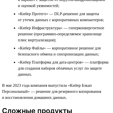
и оценкой уязвимостей;
«Кибер Протего» — DLP-решение для защиты
от утечек данных с корпоративных компьютеров;
«Кибер Инфраструктура» — гиперконвергентное
решение (программно-определяемое хранилище
плюс виртуализация);
«Кибер Файлы» — корпоративное решение для
безопасного обмена и синхронизации данных;
«Кибер Платформа для дата-центров» — платформа
для создания наборов облачных услуг по защите
данных.
В мае 2023 года компания выпустила «Кибер Бэкап
Персональный» — решение для резервного копирования
и восстановления домашних данных.
Сложные продукты