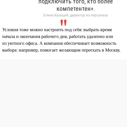
подключить того, кто более
компетентен».
Елена Калацей, директор по персоналу
Условия тоже можно настроить под себя: выбрать время
начала и окончания рабочего дня, работать удаленно или
из уютного офиса. А компания обеспечивает возможность
выбора: например, помогает желающим переехать в Москву.