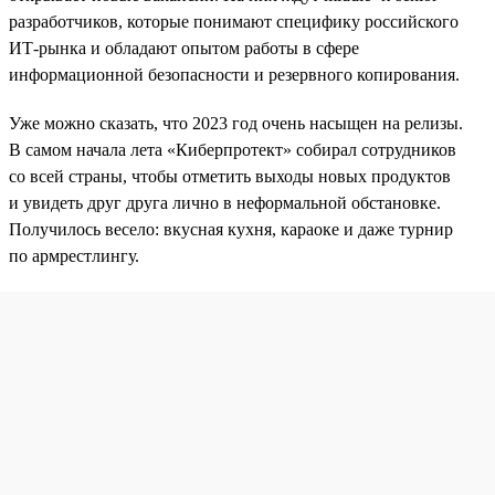
разработчиков, которые понимают специфику российского
ИТ-рынка и обладают опытом работы в сфере
информационной безопасности и резервного копирования.
Уже можно сказать, что 2023 год очень насыщен на релизы.
В самом начала лета «Киберпротект» собирал сотрудников
со всей страны, чтобы отметить выходы новых продуктов
и увидеть друг друга лично в неформальной обстановке.
Получилось весело: вкусная кухня, караоке и даже турнир
по армрестлингу.