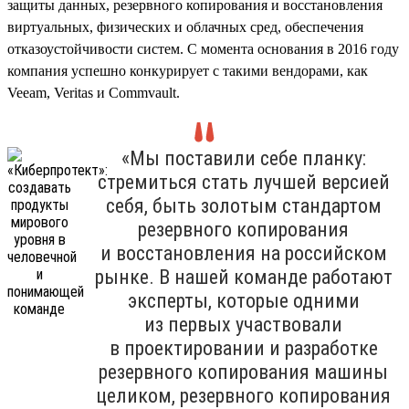
защиты данных, резервного копирования и восстановления
виртуальных, физических и облачных сред, обеспечения
отказоустойчивости систем. С момента основания в 2016 году
компания успешно конкурирует с такими вендорами, как
Veeam, Veritas и Commvault.
«Мы поставили себе планку:
стремиться стать лучшей версией
себя, быть золотым стандартом
резервного копирования
и восстановления на российском
рынке. В нашей команде работают
эксперты, которые одними
из первых участвовали
в проектировании и разработке
резервного копирования машины
целиком, резервного копирования