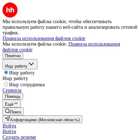
Мы используем файлы cookie, чтобы обеспечивать
правильную работу нашего веб-сайта и анализировать сетевой
трафик.
Правила использования файлов cookie
Мы используем файлы cookie.
Правила использования
файлов cookie
Понятно
Ищу работу
Ищу работу
Ищу работу
Ищу сотрудника
Сервисы
Помощь
Ещё
Поиск
Алфертищево (Московская область)
Войти
Войти
Создать резюме