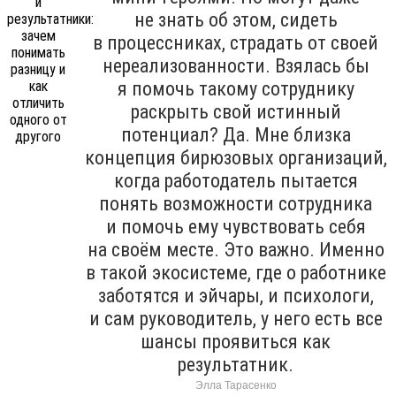
не знать об этом, сидеть
в процессниках, страдать от своей
нереализованности. Взялась бы
я помочь такому сотруднику
раскрыть свой истинный
потенциал? Да. Мне близка
концепция бирюзовых организаций,
когда работодатель пытается
понять возможности сотрудника
и помочь ему чувствовать себя
на своём месте. Это важно. Именно
в такой экосистеме, где о работнике
заботятся и эйчары, и психологи,
и сам руководитель, у него есть все
шансы проявиться как
результатник.
Элла Тарасенко