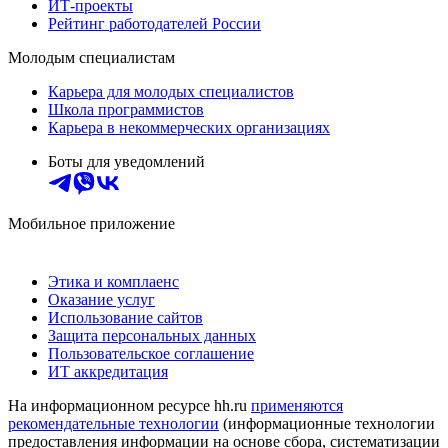
ИТ-проекты
Рейтинг работодателей России
Молодым специалистам
Карьера для молодых специалистов
Школа программистов
Карьера в некоммерческих организациях
Боты для уведомлений
Мобильное приложение
Этика и комплаенс
Оказание услуг
Использование сайтов
Защита персональных данных
Пользовательское соглашение
ИТ аккредитация
На информационном ресурсе hh.ru
применяются
рекомендательные технологии
(информационные технологии
предоставления информации на основе сбора, систематизации