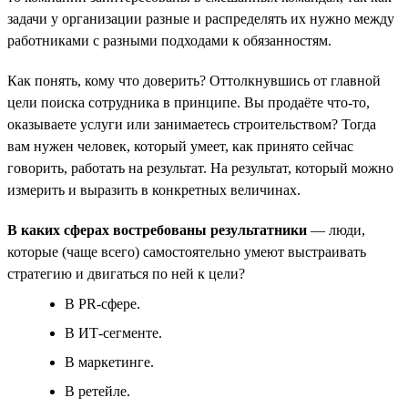
задачи у организации разные и распределять их нужно между
работниками с разными подходами к обязанностям.
Как понять, кому что доверить? Оттолкнувшись от главной
цели поиска сотрудника в принципе. Вы продаёте что-то,
оказываете услуги или занимаетесь строительством? Тогда
вам нужен человек, который умеет, как принято сейчас
говорить, работать на результат. На результат, который можно
измерить и выразить в конкретных величинах.
В каких сферах востребованы результатники
— люди,
которые (чаще всего) самостоятельно умеют выстраивать
стратегию и двигаться по ней к цели?
В PR-сфере.
В ИТ-сегменте.
В маркетинге.
В ретейле.