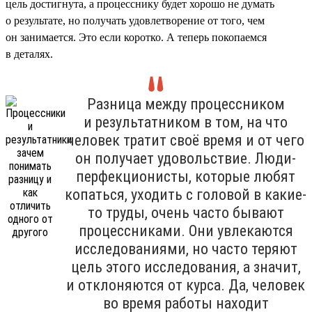
цель достигнута, а процесснику будет хорошо не думать
о результате, но получать удовлетворение от того, чем
он занимается. Это если коротко. А теперь покопаемся
в деталях.
Разница между процессником
и результатником в том, на что
человек тратит своё время и от чего
он получает удовольствие. Люди-
перфекционисты, которые любят
копаться, уходить с головой в какие-
то труды, очень часто бывают
процессниками. Они увлекаются
исследованиями, но часто теряют
цель этого исследования, а значит,
и отклоняются от курса. Да, человек
во время работы находит