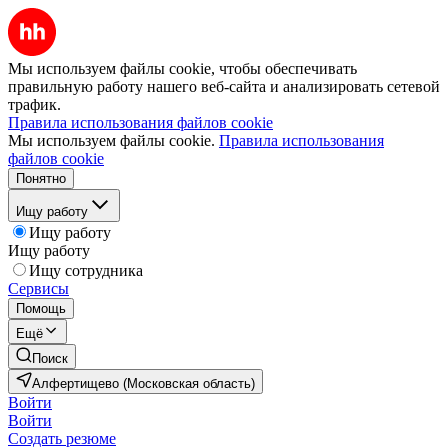
Мы используем файлы cookie, чтобы обеспечивать
правильную работу нашего веб-сайта и анализировать сетевой
трафик.
Правила использования файлов cookie
Мы используем файлы cookie.
Правила использования
файлов cookie
Понятно
Ищу работу
Ищу работу
Ищу работу
Ищу сотрудника
Сервисы
Помощь
Ещё
Поиск
Алфертищево (Московская область)
Войти
Войти
Создать резюме