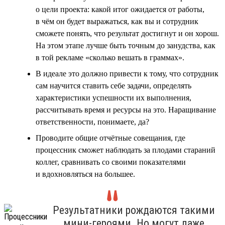
о цели проекта: какой итог ожидается от работы,
в чём он будет выражаться, как вы и сотрудник
сможете понять, что результат достигнут и он хорош.
На этом этапе лучше быть точным до занудства, как
в той рекламе «сколько вешать в граммах».
В идеале это должно привести к тому, что сотрудник
сам научится ставить себе задачи, определять
характеристики успешности их выполнения,
рассчитывать время и ресурсы на это. Наращивание
ответственности, понимаете, да?
Проводите общие отчётные совещания, где
процессник сможет наблюдать за плодами стараний
коллег, сравнивать со своими показателями
и вдохновляться на большее.
Результатники рождаются такими
мини-героями. Но могут даже