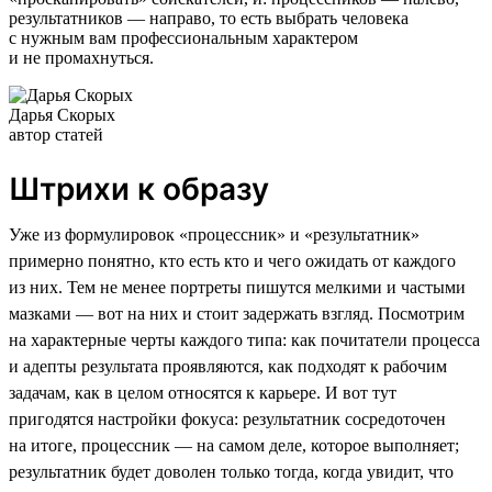
результатников — направо, то есть выбрать человека
с нужным вам профессиональным характером
и не промахнуться.
Дарья Скорых
автор статей
Штрихи к образу
Уже из формулировок «процессник» и «результатник»
примерно понятно, кто есть кто и чего ожидать от каждого
из них. Тем не менее портреты пишутся мелкими и частыми
мазками — вот на них и стоит задержать взгляд. Посмотрим
на характерные черты каждого типа: как почитатели процесса
и адепты результата проявляются, как подходят к рабочим
задачам, как в целом относятся к карьере. И вот тут
пригодятся настройки фокуса: результатник сосредоточен
на итоге, процессник — на самом деле, которое выполняет;
результатник будет доволен только тогда, когда увидит, что