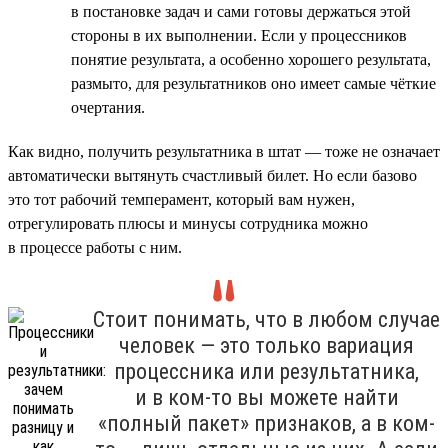
в постановке задач и сами готовы держаться этой
стороны в их выполнении. Если у процессников
понятие результата, а особенно хорошего результата,
размыто, для результатников оно имеет самые чёткие
очертания.
Как видно, получить результатника в штат — тоже не означает
автоматически вытянуть счастливый билет. Но если базово
это тот рабочий темперамент, который вам нужен,
отрегулировать плюсы и минусы сотрудника можно
в процессе работы с ним.
Стоит понимать, что в любом случае
человек — это только вариация
процессника или результатника,
и в ком-то вы можете найти
«полный пакет» признаков, а в ком-