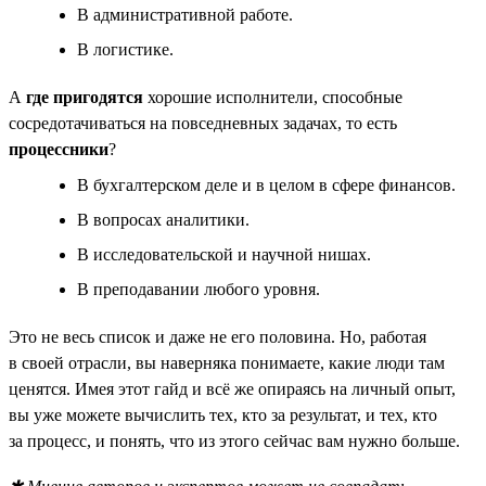
В административной работе.
В логистике.
А
где пригодятся
хорошие исполнители, способные
сосредотачиваться на повседневных задачах, то есть
процессники
?
В бухгалтерском деле и в целом в сфере финансов.
В вопросах аналитики.
В исследовательской и научной нишах.
В преподавании любого уровня.
Это не весь список и даже не его половина. Но, работая
в своей отрасли, вы наверняка понимаете, какие люди там
ценятся. Имея этот гайд и всё же опираясь на личный опыт,
вы уже можете вычислить тех, кто за результат, и тех, кто
за процесс, и понять, что из этого сейчас вам нужно больше.