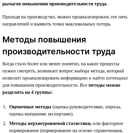
рычагов повышения производительности труда.
Приходя на производство, можно проанализировать эти пять
направлений и выявить точки максимальных потерь.
Методы повышения
производительности труда
Когда стало более или менее понятно, на какие процессы
нужно смотреть, возникает вопрос выбора метода, который
позволит проанализировать информацию и найти потенциал
для повышения производительности. Все
методы можно
разделить на 4 группы:
Оценочные методы
(оценка руководителями, опросы,
оценка внешними экспертами).
Методы верхнеуровневой статистики,
или факторное
нормирование (нормирование на основе справочников,