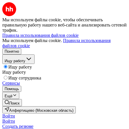
Мы используем файлы cookie, чтобы обеспечивать
правильную работу нашего веб-сайта и анализировать сетевой
трафик.
Правила использования файлов cookie
Мы используем файлы cookie.
Правила использования
файлов cookie
Понятно
Ищу работу
Ищу работу
Ищу работу
Ищу сотрудника
Сервисы
Помощь
Ещё
Поиск
Алфертищево (Московская область)
Войти
Войти
Создать резюме