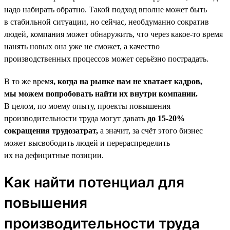
надо набирать обратно. Такой подход вполне может быть
в стабильной ситуации, но сейчас, необдуманно сократив
людей, компания может обнаружить, что через какое-то время
нанять новых она уже не сможет, а качество
производственных процессов может серьёзно пострадать.
В то же время
, когда на рынке нам не хватает кадров,
мы можем попробовать найти их внутри компании.
В целом, по моему опыту, проекты повышения
производительности труда могут давать
до 15‑20%
сокращения трудозатрат,
а значит, за счёт этого бизнес
может высвободить людей и перераспределить
их на дефицитные позиции.
Как найти потенциал для
повышения
производительности труда