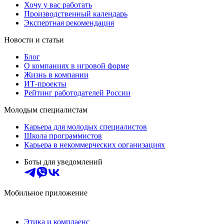
Хочу у вас работать
Производственный календарь
Экспертная рекомендация
Новости и статьи
Блог
О компаниях в игровой форме
Жизнь в компании
ИТ-проекты
Рейтинг работодателей России
Молодым специалистам
Карьера для молодых специалистов
Школа программистов
Карьера в некоммерческих организациях
Боты для уведомлений
Мобильное приложение
Этика и комплаенс