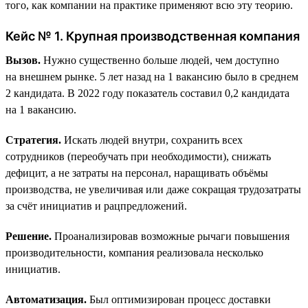
того, как компании на практике применяют всю эту теорию.
Кейс № 1. Крупная производственная компания
Вызов.
Нужно существенно больше людей, чем доступно
на внешнем рынке. 5 лет назад на 1 вакансию было в среднем
2 кандидата. В 2022 году показатель составил 0,2 кандидата
на 1 вакансию.
Стратегия.
Искать людей внутри, сохранить всех
сотрудников (переобучать при необходимости), снижать
дефицит, а не затраты на персонал, наращивать объёмы
производства, не увеличивая или даже сокращая трудозатраты
за счёт инициатив и рацпредложений.
Решение.
Проанализировав возможные рычаги повышения
производительности, компания реализовала несколько
инициатив.
Автоматизация.
Был оптимизирован процесс доставки