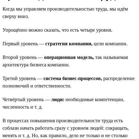
Когда мы управляем производительностью труда, мы идём
сверху вниз.
Упрощённо можно сказать, что есть четыре уровня.
Первый уровень —
стратегия компании,
цели компании.
Второй уровень —
операционная модель,
так называемая
архитектура бизнеса компании.
Третий уровень —
система бизнес-процессов,
распределение
полномочий и ответственности.
Четвёртый уровень —
люди:
необходимые компетенции,
численность и т. д.
В процессах повышения производительности труда есть
соблазн начать работать сразу с уровнем людей: сокращать,
менять и т. д. Но, как правило, дело не только и не столько