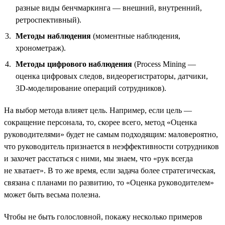
разные виды бенчмаркинга — внешний, внутренний,
ретроспективный).
Методы наблюдения
(моментные наблюдения,
хронометраж).
Методы цифрового наблюдения
(Process Mining —
оценка цифровых следов, видеорегистраторы, датчики,
3D-моделирование операций сотрудников).
На выбор метода влияет цель. Например, если цель —
сокращение персонала, то, скорее всего, метод «Оценка
руководителями» будет не самым подходящим: маловероятно,
что руководитель признается в неэффективности сотрудников
и захочет расстаться с ними, мы знаем, что «рук всегда
не хватает». В то же время, если задача более стратегическая,
связана с планами по развитию, то «Оценка руководителем»
может быть весьма полезна.
Чтобы не быть голословной, покажу несколько примеров