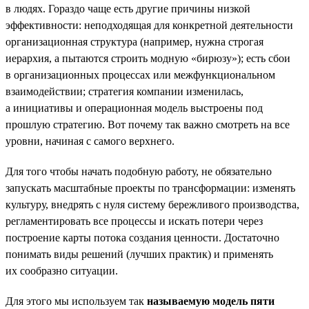
в людях. Гораздо чаще есть другие причины низкой
эффективности: неподходящая для конкретной деятельности
организационная структура (например, нужна строгая
иерархия, а пытаются строить модную «бирюзу»); есть сбои
в организационных процессах или межфункциональном
взаимодействии; стратегия компании изменилась,
а инициативы и операционная модель выстроены под
прошлую стратегию. Вот почему так важно смотреть на все
уровни, начиная с самого верхнего.
Для того чтобы начать подобную работу, не обязательно
запускать масштабные проекты по трансформации: изменять
культуру, внедрять с нуля систему бережливого производства,
регламентировать все процессы и искать потери через
построение карты потока создания ценности. Достаточно
понимать виды решений (лучших практик) и применять
их сообразно ситуации.
Для этого мы используем так
называемую модель пяти