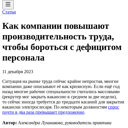
Статьи
Как компании повышают
производительность труда,
чтобы бороться с дефицитом
персонала
11 декабря 2023
Ситуация на рынке труда сейчас крайне непростая, многие
компании даже описывают её как кризисную. Если ещё год
назад многие рабочие специальности считались массовыми
(рекрутер мог закрыть вакансию в среднем за две недели),
то сейчас иногда требуется до тридцати касаний для закрытия
вакансии электрослесаря. По некоторым должностям
спрос
почти в два раза превышает предложение
.
Автор:
Александра Лушникова, руководитель практики