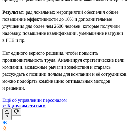
Результат:
ряд локальных мероприятий обеспечил общее
повышение эффективности до 10% и дополнительные
улучшения для более чем 2600 человек, которые получили
надбавку, повышение квалификации, уменьшение нагрузки
в FTE и пр.
Нет единого верного решения, чтобы повысить
производительность труда. Анализируя стратегические цели
компании, возможные рычаги воздействия и стараясь
рассуждать с позиции пользы для компании и её сотрудников,
можно подобрать комбинацию оптимальных методов
и решений.
Ещё об управлении персоналом
↩
К другим статьям
7