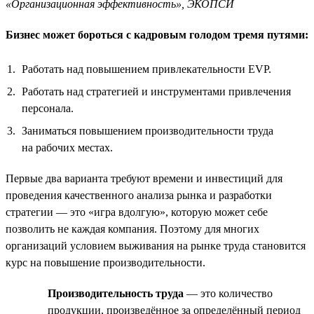
«Организационная эффективность», ЭКОПСИ
Бизнес может бороться с кадровым голодом тремя путями:
Работать над повышением привлекательности EVP.
Работать над стратегией и инструментами привлечения
персонала.
Заниматься повышением производительности труда
на рабочих местах.
Первые два варианта требуют времени и инвестиций для
проведения качественного анализа рынка и разработки
стратегии — это «игра вдолгую», которую может себе
позволить не каждая компания. Поэтому для многих
организаций условием выживания на рынке труда становится
курс на повышение производительности.
Производительность труда
— это количество
продукции, произведённое за определённый период