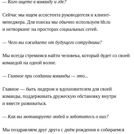
— Кого ищете в команду и где?
Сейчас мы ищем ассистента руководителя и клиент-
менеджера. Для поиска мы обычно используем hh.ru
и нетворкинг на просторах социальных сетей.
— Чего вы ожидаете от будущего сотрудника?
Мы всегда стремимся найти человека, который будет со своей
командой на одной волне.
— Главное при создании команды — это...
Главное — быть лидером и вдохновителем для своей
команды, поддерживать дружескую обстановку внутри
и вместе развиваться.
— Как вы мотивируете людей и заботитесь о них?
Мы поздравляем друг друга с днём рождения и собираемся