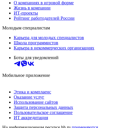
О компаниях в игровой форме
Жизнь в компании
ИТ-проекты
Рейтинг работодателей России
Молодым специалистам
Карьера для молодых специалистов
Школа программистов
Карьера в некоммерческих организациях
Боты для уведомлений
Мобильное приложение
Этика и комплаенс
Оказание услуг
Использование сайтов
Защита персональных данных
Пользовательское соглашение
ИТ аккредитация
На информационном ресурсе hh.ru
применяются