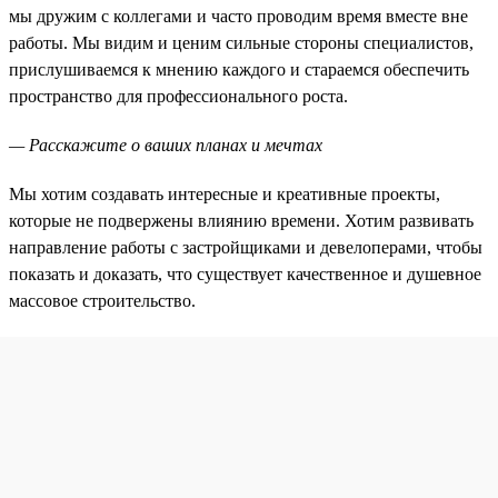
мы дружим с коллегами и часто проводим время вместе вне
работы. Мы видим и ценим сильные стороны специалистов,
прислушиваемся к мнению каждого и стараемся обеспечить
пространство для профессионального роста.
— Расскажите о ваших планах и мечтах
Мы хотим создавать интересные и креативные проекты,
которые не подвержены влиянию времени. Хотим развивать
направление работы с застройщиками и девелоперами, чтобы
показать и доказать, что существует качественное и душевное
массовое строительство.