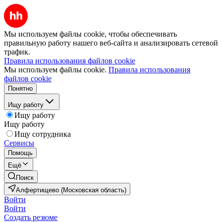
Мы используем файлы cookie, чтобы обеспечивать
правильную работу нашего веб-сайта и анализировать сетевой
трафик.
Правила использования файлов cookie
Мы используем файлы cookie.
Правила использования
файлов cookie
Понятно
Ищу работу
Ищу работу
Ищу работу
Ищу сотрудника
Сервисы
Помощь
Ещё
Поиск
Алфертищево (Московская область)
Войти
Войти
Создать резюме