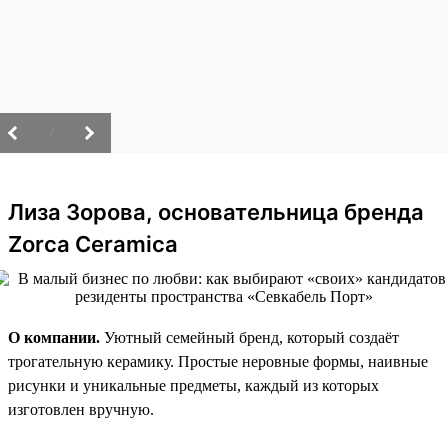
/
Лиза Зорова, основательница бренда
Zorca Ceramica
О компании.
Уютный семейный бренд, который создаёт
трогательную керамику. Простые неровные формы, наивные
рисунки и уникальные предметы, каждый из которых
изготовлен вручную.