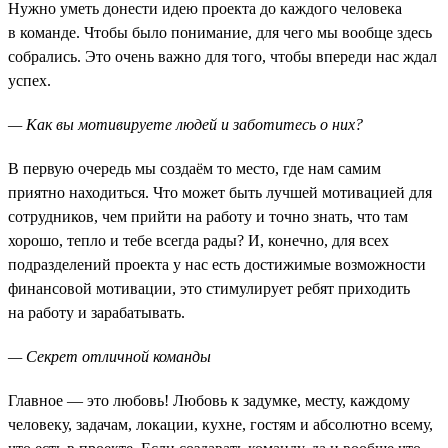
Нужно уметь донести идею проекта до каждого человека
в команде. Чтобы было понимание, для чего мы вообще здесь
собрались. Это очень важно для того, чтобы впереди нас ждал
успех.
— Как вы мотивируете людей и заботитесь о них?
В первую очередь мы создаём то место, где нам самим
приятно находиться. Что может быть лучшей мотивацией для
сотрудников, чем прийти на работу и точно знать, что там
хорошо, тепло и тебе всегда рады? И, конечно, для всех
подразделений проекта у нас есть достижимые возможности
финансовой мотивации, это стимулирует ребят приходить
на работу и зарабатывать.
— Секрет отличной команды
Главное — это любовь! Любовь к задумке, месту, каждому
человеку, задачам, локации, кухне, гостям и абсолютно всему,