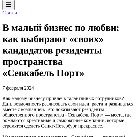
Статьи
В малый бизнес по любви:
как выбирают «своих»
кандидатов резиденты
пространства
«Севкабель Порт»
7 февраля 2024
Как малому бизнесу привлечь талантливых сотрудников?
Дать возможность реализовать свои идеи, расти и развиваться
вместе с компанией. Это доказывают резиденты
общественного пространства «Севкабель Порт» — места, где
рождаются креативные и самобытные компании, которые
стремятся сделать Санкт-Петербург прекраснее.