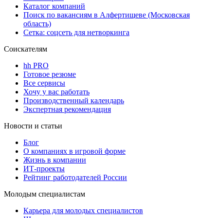
Каталог компаний
Поиск по вакансиям в Алфертищеве (Московская
область)
Сетка: соцсеть для нетворкинга
Соискателям
hh PRO
Готовое резюме
Все сервисы
Хочу у вас работать
Производственный календарь
Экспертная рекомендация
Новости и статьи
Блог
О компаниях в игровой форме
Жизнь в компании
ИТ-проекты
Рейтинг работодателей России
Молодым специалистам
Карьера для молодых специалистов