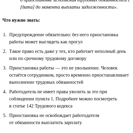
[дата] до момента выплаты задолженности».
Что нужно знать:
Предупреждение обязательно: без него приостановка
работы может выглядеть как прогул
Такое право есть даже у тех, кто работает неполный день
или по срочному трудовому договору
Приостановка работы — это не увольнение. Человек
остаётся сотрудником, просто временно приостанавливает
выполнение трудовых обязанностей
Работодатель не имеет права уволить за это при
соблюдении пункта 1. Подробнее можно посмотреть
в статье 142 Трудового кодекса
Приостановка не освобождает работодателя
от обязанности выплатить зарплату