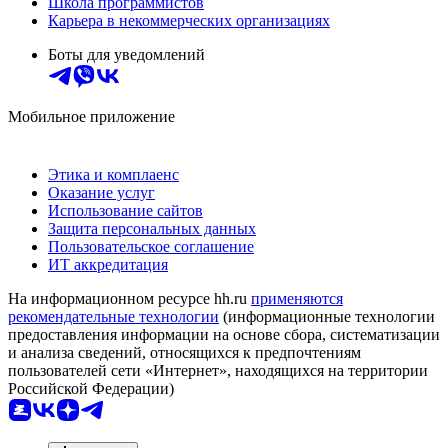
Школа программистов
Карьера в некоммерческих организациях
Боты для уведомлений
Мобильное приложение
Этика и комплаенс
Оказание услуг
Использование сайтов
Защита персональных данных
Пользовательское соглашение
ИТ аккредитация
На информационном ресурсе hh.ru
применяются
рекомендательные технологии
(информационные технологии
предоставления информации на основе сбора, систематизации
и анализа сведений, относящихся к предпочтениям
пользователей сети «Интернет», находящихся на территории
Российской Федерации)