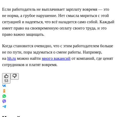
Если работодатель не выплачивает зарплату вовремя — это
не норма, а грубое нарушение. Нет смысла мириться с этой
ситуацией и надеяться, что всё наладится само собой. Каждый
имеет право на своевременную оплату своего труда, и это
право важно защищать.
Когда становится очевидно, что с этим работодателем больше
не по пути, пора задуматься о смене работы. Например,
на
hh.ru
можно найти
много вакансий
от компаний, где ценят
сотрудников и платят вовремя.
53