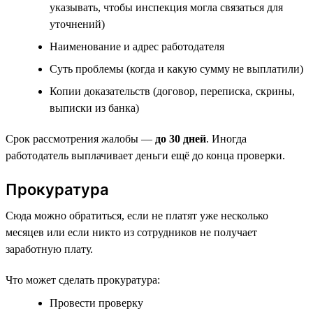
указывать, чтобы инспекция могла связаться для
уточнений)
Наименование и адрес работодателя
Суть проблемы (когда и какую сумму не выплатили)
Копии доказательств (договор, переписка, скрины,
выписки из банка)
Срок рассмотрения жалобы —
до 30 дней
. Иногда
работодатель выплачивает деньги ещё до конца проверки.
Прокуратура
Сюда можно обратиться, если не платят уже несколько
месяцев или если никто из сотрудников не получает
заработную плату.
Что может сделать прокуратура:
Провести проверку