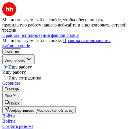
Мы используем файлы cookie, чтобы обеспечивать
правильную работу нашего веб-сайта и анализировать сетевой
трафик.
Правила использования файлов cookie
Мы используем файлы cookie.
Правила использования
файлов cookie
Понятно
Ищу работу
Ищу работу
Ищу работу
Ищу сотрудника
Сервисы
Помощь
Ещё
Поиск
Алфертищево (Московская область)
Войти
Войти
Создать резюме