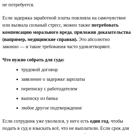
не потребуется.
Если задержка заработной платы повлияла на самочувствие
или вызвала сильный стресс, можно также
потребовать
компенсацию морального вреда
,
приложив доказательства
(например, медицинские справки).
Это абсолютно
законно — и такие требования часто удовлетворяют.
Что нужно собрать для суда:
трудовой договор
заявление о задержке зарплаты
переписку с работодателем
выписку из банка
любое другое подтверждение
Если сотрудник уже уволился, у него есть
один год
, чтобы
подать в суд и взыскать всё, что не выплатили. Если срок для