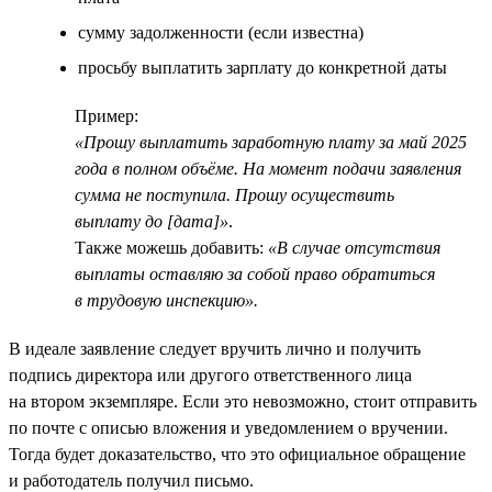
сумму задолженности (если известна)
просьбу выплатить зарплату до конкретной даты
Пример:
«Прошу выплатить заработную плату за май 2025
года в полном объёме. На момент подачи заявления
сумма не поступила. Прошу осуществить
выплату до [дата]»
.
Также можешь добавить:
«В случае отсутствия
выплаты оставляю за собой право обратиться
в трудовую инспекцию».
В идеале заявление следует вручить лично и получить
подпись директора или другого ответственного лица
на втором экземпляре. Если это невозможно, стоит отправить
по почте с описью вложения и уведомлением о вручении.
Тогда будет доказательство, что это официальное обращение
и работодатель получил письмо.