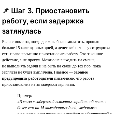
📌 Шаг 3. Приостановить
работу, если задержка
затянулась
Если с момента, когда должны были заплатить, прошло
больше 15 календарных дней, а денег всё нет — у сотрудника
есть право временно приостановить работу. Это законное
действие, а не прогул. Можно не выходить на смены,
не выполнять задачи и не быть на связи до тех пор, пока
зарплата не будет выплачена. Главное —
заранее
предупредить работодателя письменно
, что работа
приостановлена из-за задержки зарплаты.
Пример:
«В связи с задержкой выплаты заработной платы
более чем на 15 календарных дней, уведомляю
о приостановке исполнения трудовых обязанностей с