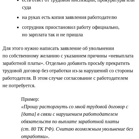
суда
на руках есть копия заявления работодателю
сотрудник приостановил работу официально,
но зарплата так и не пришла
Для этого нужно написать заявление об увольнении
по собственному желанию с указанием причины «невыплата
заработной платы». Отдельно добавить просьбу прекратить
трудовой договор без отработки из-за нарушений со стороны
работодателя. В этом случае согласование с работодателем
не потребуется.
Пример:
«Прошу расторгнуть со мной трудовой договор с
[дата] в связи с нарушением работодателем
обязательств по выплате заработной платы
(ст. 80 ТК РФ). Считаю возможным увольнение без
отработки»
.