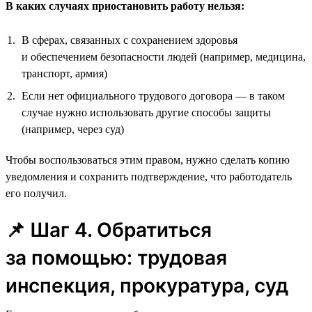
В каких случаях приостановить работу нельзя:
В сферах, связанных с сохранением здоровья
и обеспечением безопасности людей (например, медицина,
транспорт, армия)
Если нет официального трудового договора — в таком
случае нужно использовать другие способы защиты
(например, через суд)
Чтобы воспользоваться этим правом, нужно сделать копию
уведомления и сохранить подтверждение, что работодатель
его получил.
📌 Шаг 4. Обратиться
за помощью: трудовая
инспекция, прокуратура, суд