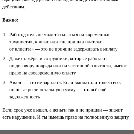
действиям.
Важно:
Работодатель не может ссылаться на «временные
трудности», кризис или «не пришли платежи
от клиента» — это не причина задерживать выплату
Даже стажёры и сотрудники, которые работают
по договору подряда или на частичной занятости, имеют
право на своевременную оплату
Аванс — это не зарплата. Если выплатили только его,
но не закрыли остальную сумму — это всё ещё
задолженность
Если срок уже вышел, а деньги так и не пришли — значит,
есть нарушение. И ты имеешь право на полноценную защиту.