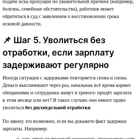
подачи иска пропущен по уважительной причине (например,
болезнь, семейные обстоятельства), работник может
обратиться в суд с заявлением о восстановлении срока
исковой давности.
📌 Шаг 5. Уволиться без
отработки, если зарплату
задерживают регулярно
Иногда ситуация с задержками повторяется снова и снова.
Деньги выплачивают через раз, начальник всё время кормит
обещаниями и сотрудники живут в тревоге: придёт зарплата
в этом месяце или нет? В таких случаях они имеют право
уволиться
без двухнедельной отработки
.
По закону это возможно, если вы докажете факт задержки
зарплаты. Например:
есть ответ от трудовой инспекции, прокуратуры или