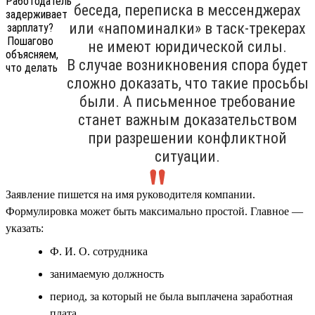
беседа, переписка в мессенджерах
или «напоминалки» в таск-трекерах
не имеют юридической силы.
В случае возникновения спора будет
сложно доказать, что такие просьбы
были. А письменное требование
станет важным доказательством
при разрешении конфликтной
ситуации.
Заявление пишется на имя руководителя компании.
Формулировка может быть максимально простой. Главное —
указать:
Ф. И. О. сотрудника
занимаемую должность
период, за который не была выплачена заработная
плата