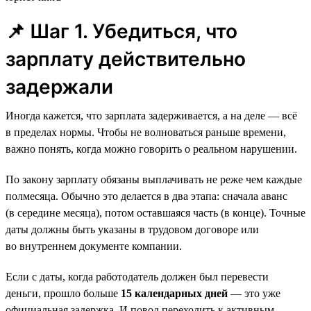
📌 Шаг 1. Убедиться, что
зарплату действительно
задержали
Иногда кажется, что зарплата задерживается, а на деле — всё
в пределах нормы. Чтобы не волноваться раньше времени,
важно понять, когда можно говорить о реальном нарушении.
По закону зарплату обязаны выплачивать не реже чем каждые
полмесяца. Обычно это делается в два этапа: сначала аванс
(в середине месяца), потом оставшаяся часть (в конце). Точные
даты должны быть указаны в трудовом договоре или
во внутреннем документе компании.
Если с даты, когда работодатель должен был перевести
деньги, прошло больше
15 календарных дней
— это уже
официальная задержка. И повод переходить к активным