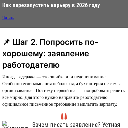
Как перезапустить карьеру в 2026 году
Читать
📌 Шаг 2. Попросить по-
хорошему: заявление
работодателю
Иногда задержка — это ошибка или недопонимание.
Особенно если компания небольшая, а бухгалтерия не самая
организованная. Поэтому первый шаг — попробовать решить
всё мирно. Для этого нужно направить работодателю
официальное письменное требование выплатить зарплату.
Зачем писать заявление? Устная