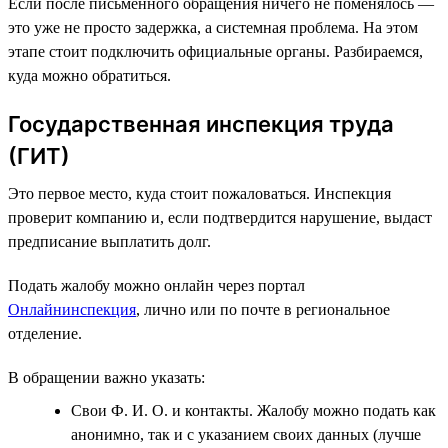
Если после письменного обращения ничего не поменялось —
это уже не просто задержка, а системная проблема. На этом
этапе стоит подключить официальные органы. Разбираемся,
куда можно обратиться.
Государственная инспекция труда
(ГИТ)
Это первое место, куда стоит пожаловаться. Инспекция
проверит компанию и, если подтвердится нарушение, выдаст
предписание выплатить долг.
Подать жалобу можно онлайн через портал
Онлайнинспекция
, лично или по почте в региональное
отделение.
В обращении важно указать:
Свои Ф. И. О. и контакты. Жалобу можно подать как
анонимно, так и с указанием своих данных (лучше