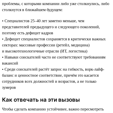
проблемы, с которыми компании либо уже столкнулись, либо
столкнутся в ближайшем будущем:
• Специалистов 25–40 лет заметно меньше, чем
представителей предыдущего и следующего поколений,
поэтому есть дефицит кадров
• Дефицит специалистов сохраняется в критически важных
секторах: массовые профессии (ретейл, медицина)
и высокотехнологичные отрасли (ИТ, логистика)
• Навыки соискателей часто не соответствуют требованиям
вакансий
• Среди соискателей растёт запрос на гибкость, ворк-лайф-
баланс и ценностное соответствие, причём это касается
сотрудников всех должностей и возрастов, а не только
зумеров
Как отвечать на эти вызовы
Чтобы сделать компанию устойчивее, важно пересмотреть