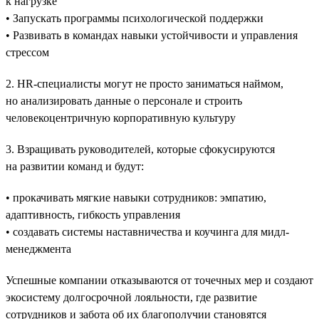
к нагрузке
• Запускать программы психологической поддержки
• Развивать в командах навыки устойчивости и управления
стрессом
2. HR-специалисты могут не просто заниматься наймом,
но анализировать данные о персонале и строить
человекоцентричную корпоративную культуру
3. Взращивать руководителей, которые сфокусируются
на развитии команд и будут:
• прокачивать мягкие навыки сотрудников: эмпатию,
адаптивность, гибкость управления
• создавать системы наставничества и коучинга для мидл-
менеджмента
Успешные компании отказываются от точечных мер и создают
экосистему долгосрочной лояльности, где развитие
сотрудников и забота об их благополучии становятся