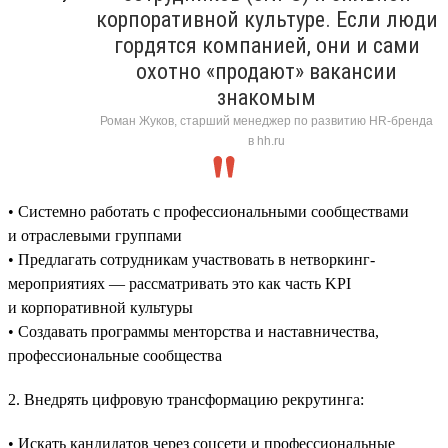
корпоративной культуре. Если люди
гордятся компанией, они и сами
охотно «продают» вакансии
знакомым
Роман Жуков, старший менеджер по развитию HR-бренда
в hh.ru
• Системно работать с профессиональными сообществами
и отраслевыми группами
• Предлагать сотрудникам участвовать в нетворкинг-
мероприятиях — рассматривать это как часть KPI
и корпоративной культуры
• Создавать программы менторства и наставничества,
профессиональные сообщества
2. Внедрять цифровую трансформацию рекрутинга:
• Искать кандидатов через соцсети и профессиональные