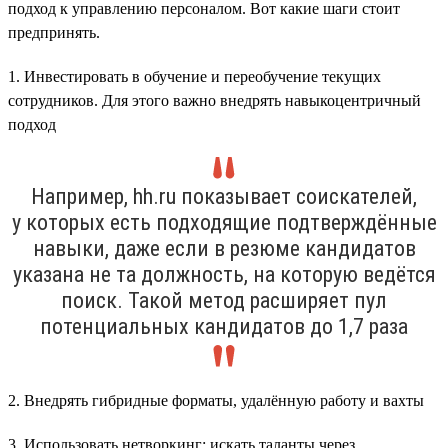
подход к управлению персоналом. Вот какие шаги стоит
предпринять.
1. Инвестировать в обучение и переобучение текущих
сотрудников. Для этого важно внедрять навыкоцентричный
подход
Например, hh.ru показывает соискателей,
у которых есть подходящие подтверждённые
навыки, даже если в резюме кандидатов
указана не та должность, на которую ведётся
поиск. Такой метод расширяет пул
потенциальных кандидатов до 1,7 раза
2. Внедрять гибридные форматы, удалённую работу и вахты
3. Использовать нетворкинг: искать таланты через