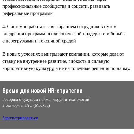
профессиональные сообщества и соцсети, развивать
реферальные программы
4. Системно работать с выгоранием сотрудников путём
внедрения программ психологической поддержки и борьбы
с перегрузками и токсичной средой
В новых условиях выигрывают компании, которые делают
ставку на внутреннее развитие, гибкость и сильную
корпоративную культуру, а не на точечные решения по найму.
Время для новой HR-стратегии
Говорим о будущем найма, людей и технологий
2 октября в TAU (Москва)
Зарегистрироваться