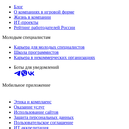
Блог
О компаниях в игровой форме
Жизнь в компании
ИТ-проекты
Рейтинг работодателей России
Молодым специалистам
Карьера для молодых специалистов
Школа программистов
Карьера в некоммерческих организациях
Боты для уведомлений
Мобильное приложение
Этика и комплаенс
Оказание услуг
Использование сайтов
Защита персональных данных
Пользовательское соглашение
ИТ аккредитация