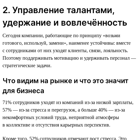
2. Управление талантами,
удержание и вовлечённость
Сегодня компании, работающие по принципу «возьми
готового, используй, замени», наименее устойчивы: вместе
с сотрудниками от них уходят клиенты, связи, лояльность.
Поэтому поддерживать мотивацию и удерживать персонал —
стратегические задачи.
Что видим на рынке и что это значит
для бизнеса
71% сотрудников уходят из компаний из-за низкой зарплаты,
57% — из-за стресса и перегрузок, а больше 40% — из-за
некомфортных условий труда, неприятной атмосферы
в коллективе и отсутствия карьерных перспектив.
Кроме того, 52% сотрудников отмечают рост стресса. Это