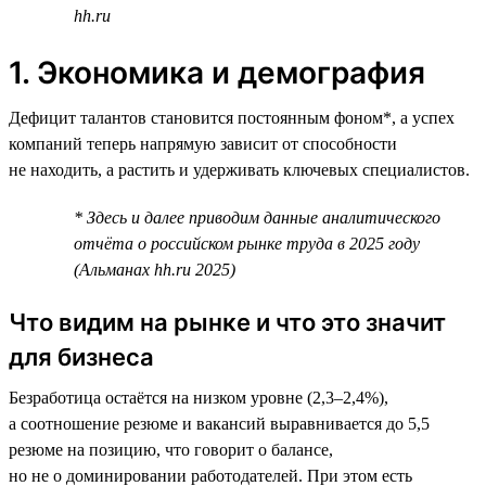
hh.ru
1. Экономика и демография
Дефицит талантов становится постоянным фоном*, а успех
компаний теперь напрямую зависит от способности
не находить, а растить и удерживать ключевых специалистов.
* Здесь и далее приводим данные аналитического
отчёта о российском рынке труда в 2025 году
(Альманах hh.ru 2025)
Что видим на рынке и что это значит
для бизнеса
Безработица остаётся на низком уровне (2,3–2,4%),
а соотношение резюме и вакансий выравнивается до 5,5
резюме на позицию, что говорит о балансе,
но не о доминировании работодателей. При этом есть