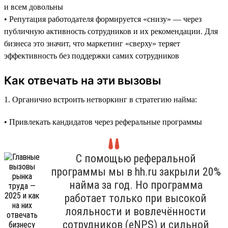
и всем довольны
• Репутация работодателя формируется «снизу» — через
публичную активность сотрудников и их рекомендации. Для
бизнеса это значит, что маркетинг «сверху» теряет
эффективность без поддержки самих сотрудников
Как отвечать на эти вызовы
1. Органично встроить нетворкинг в стратегию найма:
• Привлекать кандидатов через реферальные программы
С помощью реферальной
программы мы в hh.ru закрыли 20%
найма за год. Но программа
работает только при высокой
лояльности и вовлечённости
сотрудников (eNPS) и сильной