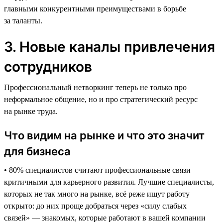
главными конкурентными преимуществами в борьбе
за таланты.
3. Новые каналы привлечения
сотрудников
Профессиональный нетворкинг теперь не только про
неформальное общение, но и про стратегический ресурс
на рынке труда.
Что видим на рынке и что это значит
для бизнеса
• 80% специалистов считают профессиональные связи
критичными для карьерного развития. Лучшие специалисты,
которых не так много на рынке, всё реже ищут работу
открыто: до них проще добраться через «силу слабых
связей» — знакомых, которые работают в вашей компании