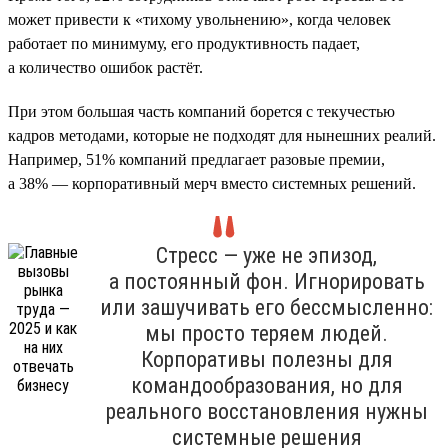
может привести к «тихому увольнению», когда человек
работает по минимуму, его продуктивность падает,
а количество ошибок растёт.
При этом большая часть компаний борется с текучестью
кадров методами, которые не подходят для нынешних реалий.
Например, 51% компаний предлагает разовые премии,
а 38% — корпоративный мерч вместо системных решений.
Стресс — уже не эпизод,
а постоянный фон. Игнорировать
или зашучивать его бессмысленно:
мы просто теряем людей.
Корпоративы полезны для
командообразования, но для
реального восстановления нужны
системные решения