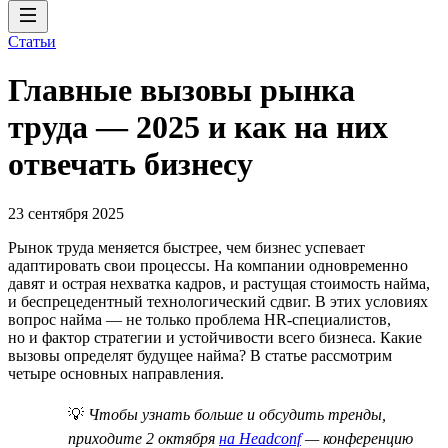
Статьи
Главные вызовы рынка
труда — 2025 и как на них
отвечать бизнесу
23 сентября 2025
Рынок труда меняется быстрее, чем бизнес успевает
адаптировать свои процессы. На компании одновременно
давят и острая нехватка кадров, и растущая стоимость найма,
и беспрецедентный технологический сдвиг. В этих условиях
вопрос найма — не только проблема HR-специалистов,
но и фактор стратегии и устойчивости всего бизнеса. Какие
вызовы определят будущее найма? В статье рассмотрим
четыре основных направления.
💡
Чтобы узнать больше и обсудить тренды,
приходите 2 октября
на Headconf
— конференцию