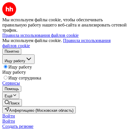
Мы используем файлы cookie, чтобы обеспечивать
правильную работу нашего веб-сайта и анализировать сетевой
трафик.
Правила использования файлов cookie
Мы используем файлы cookie.
Правила использования
файлов cookie
Понятно
Ищу работу
Ищу работу
Ищу работу
Ищу сотрудника
Сервисы
Помощь
Ещё
Поиск
Алфертищево (Московская область)
Войти
Войти
Создать резюме