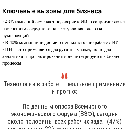
Ключевые вызовы для бизнеса
• 43% компаний отмечают недоверие к ИИ, а сопротивляются
изменениям сотрудники на всех уровнях, включая
руководящий
• В 40% компаний недостаёт специалистов по работе с ИИ
• ИИ часто применяется для рутинных задач, но не для
аналитики и прогнозирования и не интегрируется в бизнес-
процессы
Технологии в работе — реальное применение
и прогноз
По данным опроса Всемирного
экономического форума (ВЭФ), сегодня
около половины всех рабочих задач (47%)
делают люди, 22% — машины и алгоритмы,