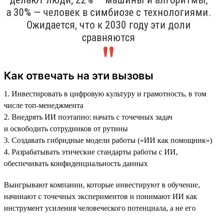
а 30% — человек в симбиозе с технологиями.
Ожидается, что к 2030 году эти доли
сравняются
Как отвечать на эти вызовы
1. Инвестировать в цифровую культуру и грамотность, в том
числе топ-менеджмента
2. Внедрять ИИ поэтапно: начать с точечных задач
и освободить сотрудников от рутины
3. Создавать гибридные модели работы («ИИ как помощник»)
4. Разрабатывать этические стандарты работы с ИИ,
обеспечивать конфиденциальность данных
Выигрывают компании, которые инвестируют в обучение,
начинают с точечных экспериментов и понимают ИИ как
инструмент усиления человеческого потенциала, а не его