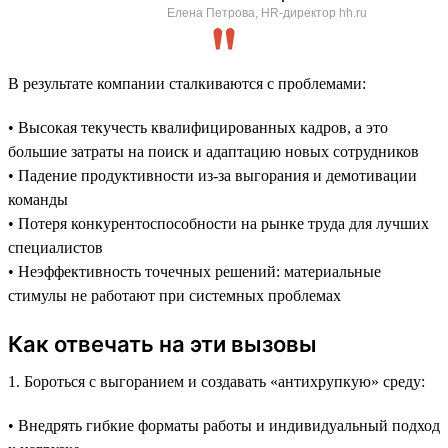
Елена Петрова, HR-директор hh.ru
В результате компании сталкиваются с проблемами:
• Высокая текучесть квалифицированных кадров, а это
большие затраты на поиск и адаптацию новых сотрудников
• Падение продуктивности из-за выгорания и демотивации
команды
• Потеря конкурентоспособности на рынке труда для лучших
специалистов
• Неэффективность точечных решений: материальные
стимулы не работают при системных проблемах
Как отвечать на эти вызовы
1. Бороться с выгоранием и создавать «антихрупкую» среду:
• Внедрять гибкие форматы работы и индивидуальный подход