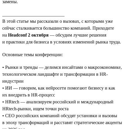
замены.
___________________________
В этой статье мы рассказали о вызовах, с которыми уже
сейчас сталкивается большинство компаний. Приходите
на
Headconf 2 октября
— обсудим лучшие решения
и практики для бизнеса в условиях изменений рынка труда.
Основные темы конференции:
• Рынки и тренды — делимся инсайтами о макроэкономике,
технологическом ландшафте и трансформации в HR-
индустрии
• ИИ — говорим, как нейросети помогают бизнесу и как
их внедрить в HR-процесс
• HRtech — анализируем российский и международный
HRtech-рынки, ищем точки роста
• CEO российских компаний обсудят установки и вызовы
в эпоху трансформаций и расставят стратегические акценты