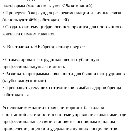
платформы (уже используют 31% компаний)
• Проверять бэкграунд через рекомендации и личные связи
(используют 46% работодателей)
• Создать систему цифрового нетворкинга для постоянного
контакта с пулом талантов
3. Выстраивать HR-бренд «снизу вверх»:
• Стимулировать сотрудников вести публичную
профессиональную активность
• Развивать программы лояльности для бывших сотрудников
(клубы выпускников)
• Превращать текущих сотрудников в амбассадоров бренда
работодателя
Успешные компании строят нетворкинг благодаря
спонтанной активности в системе управления талантами, где
профессиональные связи становятся основным каналом
привлечения, оценки и удержания лучших специалистов.