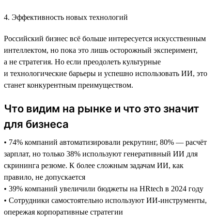
4. Эффективность новых технологий
Российский бизнес всё больше интересуется искусственным
интеллектом, но пока это лишь осторожный эксперимент,
а не стратегия. Но если преодолеть культурные
и технологические барьеры и успешно использовать ИИ, это
станет конкурентным преимуществом.
Что видим на рынке и что это значит
для бизнеса
• 74% компаний автоматизировали рекрутинг, 80% — расчёт
зарплат, но только 38% используют генеративный ИИ для
скрининга резюме. К более сложным задачам ИИ, как
правило, не допускается
• 39% компаний увеличили бюджеты на HRtech в 2024 году
• Сотрудники самостоятельно используют ИИ-инструменты,
опережая корпоративные стратегии