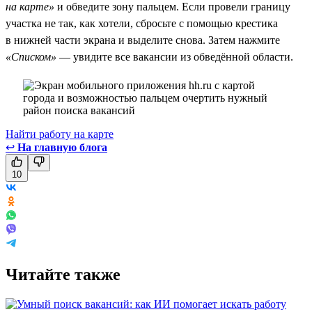
на карте»
и обведите зону пальцем. Если провели границу
участка не так, как хотели, сбросьте с помощью крестика
в нижней части экрана и выделите снова. Затем нажмите
«Списком»
— увидите все вакансии из обведённой области.
Найти работу на карте
↩
На главную блога
10
Читайте также