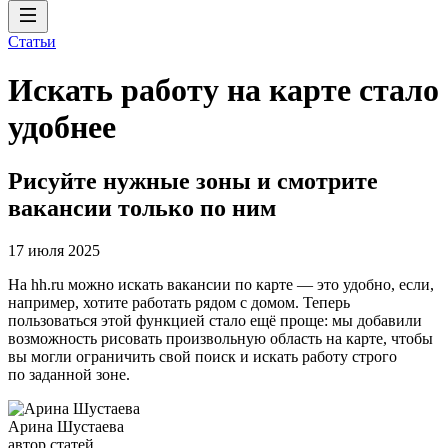
Статьи
Искать работу на карте стало
удобнее
Рисуйте нужные зоны и смотрите
вакансии только по ним
17 июля 2025
На hh.ru можно искать вакансии по карте — это удобно, если,
например, хотите работать рядом с домом. Теперь
пользоваться этой функцией стало ещё проще: мы добавили
возможность рисовать произвольную область на карте, чтобы
вы могли ограничить свой поиск и искать работу строго
по заданной зоне.
Арина Шустаева
автор статей