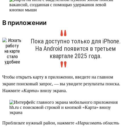
В приложении
Пока доступно только для iPhone.
На Android появится в третьем
квартале 2025 года.
Чтобы открыть карту в приложении, введите на главном
экране поисковый запрос, — вы увидите результаты поиска.
Нажмите
«Карта»
внизу экрана.
Приблизьте нужный район, нажмите
«Нарисовать область