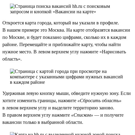
Откроется карта города, который вы указали в профиле.
В нашем примере это Москва. На карте отобразятся вакансии
по Москве, и будет показано цифрами, сколько их в каждом
районе. Перемещайте и приближайте карту, чтобы найти
нужное место. В левом верхнем углу нажмите «Нарисовать
область».
Удерживая левую кнопку мыши, обведите нужную зону. Если
хотите изменить границы, нажмите
«Сбросить область»
в левом верхнем углу и выделите территорию заново.
В правом верхнем углу нажмите
«Списком»
— и получите
вакансии только в выбранной области.