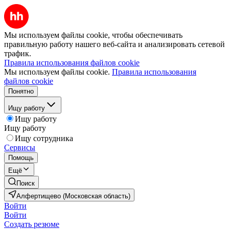
Мы используем файлы cookie, чтобы обеспечивать
правильную работу нашего веб-сайта и анализировать сетевой
трафик.
Правила использования файлов cookie
Мы используем файлы cookie.
Правила использования
файлов cookie
Понятно
Ищу работу
Ищу работу
Ищу работу
Ищу сотрудника
Сервисы
Помощь
Ещё
Поиск
Алфертищево (Московская область)
Войти
Войти
Создать резюме