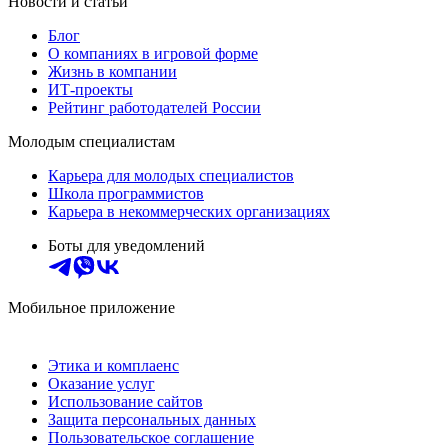
Новости и статьи
Блог
О компаниях в игровой форме
Жизнь в компании
ИТ-проекты
Рейтинг работодателей России
Молодым специалистам
Карьера для молодых специалистов
Школа программистов
Карьера в некоммерческих организациях
Боты для уведомлений
Мобильное приложение
Этика и комплаенс
Оказание услуг
Использование сайтов
Защита персональных данных
Пользовательское соглашение