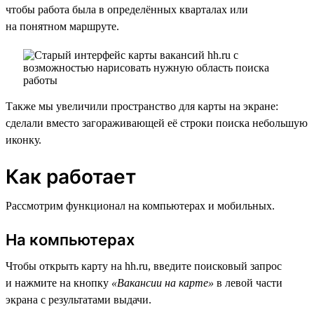
чтобы работа была в определённых кварталах или
на понятном маршруте.
Также мы увеличили пространство для карты на экране:
сделали вместо загораживающей её строки поиска небольшую
иконку.
Как работает
Рассмотрим функционал на компьютерах и мобильных.
На компьютерах
Чтобы открыть карту на hh.ru, введите поисковый запрос
и нажмите на кнопку
«Вакансии на карте»
в левой части
экрана с результатами выдачи.