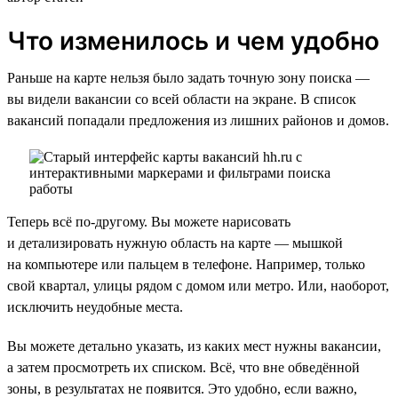
Что изменилось и чем удобно
Раньше на карте нельзя было задать точную зону поиска —
вы видели вакансии со всей области на экране. В список
вакансий попадали предложения из лишних районов и домов.
Теперь всё по-другому. Вы можете нарисовать
и детализировать нужную область на карте — мышкой
на компьютере или пальцем в телефоне. Например, только
свой квартал, улицы рядом с домом или метро. Или, наоборот,
исключить неудобные места.
Вы можете детально указать, из каких мест нужны вакансии,
а затем просмотреть их списком. Всё, что вне обведённой
зоны, в результатах не появится. Это удобно, если важно,