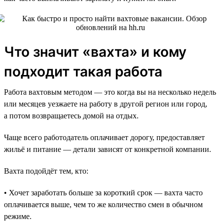
Что значит «вахта» и кому
подходит такая работа
Работа вахтовым методом — это когда вы на несколько недель
или месяцев уезжаете на работу в другой регион или город,
а потом возвращаетесь домой на отдых.
Чаще всего работодатель оплачивает дорогу, предоставляет
жильё и питание — детали зависят от конкретной компании.
Вахта подойдёт тем, кто:
• Хочет заработать больше за короткий срок — вахта часто
оплачивается выше, чем то же количество смен в обычном
режиме.