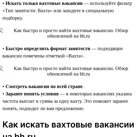
•
Искать только вахтовые вакансии
— используйте фильтр
«Тип занятости: Вахта» или заходите в специальную
подборку.
•
Быстро определить формат занятости
— подходящие
вакансии помечены отметкой «Вахта».
•
Смотреть вакансии по всей стране
.
•
Заранее понять условия
— в некоторых вакансиях указана
частота выплат и сумма за одну вахту. Это поможет заранее
понять, подходит ли вам предложение.
Как искать вахтовые вакансии
на hh.ru