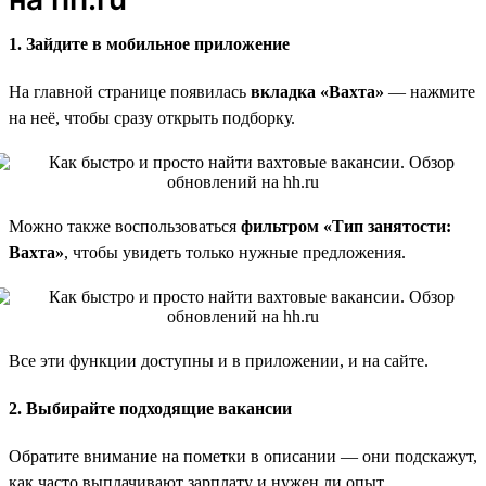
1. Зайдите в мобильное приложение
На главной странице появилась
вкладка «Вахта»
— нажмите
на неё, чтобы сразу открыть подборку.
Можно также воспользоваться
фильтром «Тип занятости:
Вахта»
, чтобы увидеть только нужные предложения.
Все эти функции доступны и в приложении, и на сайте.
2. Выбирайте подходящие вакансии
Обратите внимание на пометки в описании — они подскажут,
как часто выплачивают зарплату и нужен ли опыт.