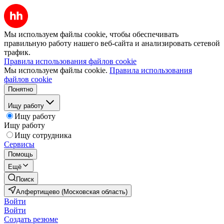
Мы используем файлы cookie, чтобы обеспечивать
правильную работу нашего веб-сайта и анализировать сетевой
трафик.
Правила использования файлов cookie
Мы используем файлы cookie.
Правила использования
файлов cookie
Понятно
Ищу работу
Ищу работу
Ищу работу
Ищу сотрудника
Сервисы
Помощь
Ещё
Поиск
Алфертищево (Московская область)
Войти
Войти
Создать резюме