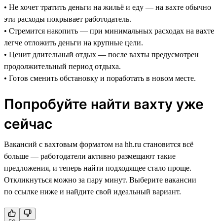
• Не хочет тратить деньги на жильё и еду — на вахте обычно
эти расходы покрывает работодатель.
• Стремится накопить — при минимальных расходах на вахте
легче отложить деньги на крупные цели.
• Ценит длительный отдых — после вахты предусмотрен
продолжительный период отдыха.
• Готов сменить обстановку и поработать в новом месте.
Попробуйте найти вахту уже
сейчас
Вакансий с вахтовым форматом на hh.ru становится всё
больше — работодатели активно размещают такие
предложения, и теперь найти подходящее стало проще.
Откликнуться можно за пару минут. Выберите вакансии
по ссылке ниже и найдите свой идеальный вариант.