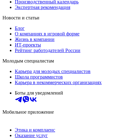
Производственный календарь
Экспертная рекомендация
Новости и статьи
Блог
О компаниях в игровой форме
Жизнь в компании
ИТ-проекты
Рейтинг работодателей России
Молодым специалистам
Карьера для молодых специалистов
Школа программистов
Карьера в некоммерческих организациях
Боты для уведомлений
Мобильное приложение
Этика и комплаенс
Оказание услуг