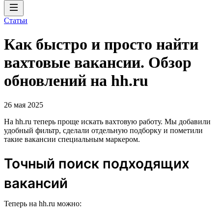
Статьи
Как быстро и просто найти
вахтовые вакансии. Обзор
обновлений на hh.ru
26 мая 2025
На hh.ru теперь проще искать вахтовую работу. Мы добавили
удобный фильтр, сделали отдельную подборку и пометили
такие вакансии специальным маркером.
Точный поиск подходящих
вакансий
Теперь на hh.ru можно: