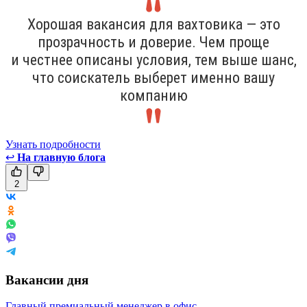
Хорошая вакансия для вахтовика — это
прозрачность и доверие. Чем проще
и честнее описаны условия, тем выше шанс,
что соискатель выберет именно вашу
компанию
Узнать подробности
↩
На главную блога
2
Вакансии дня
Главный премиальный менеджер в офис