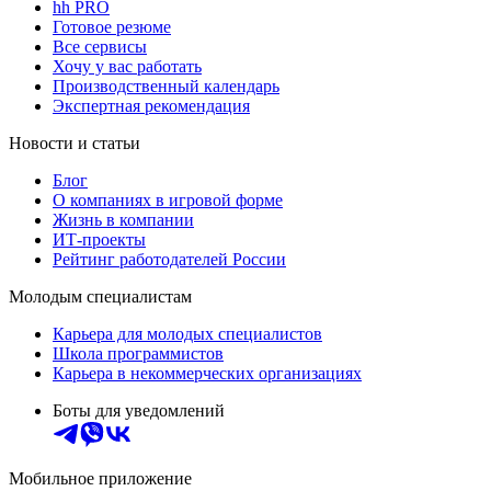
hh PRO
Готовое резюме
Все сервисы
Хочу у вас работать
Производственный календарь
Экспертная рекомендация
Новости и статьи
Блог
О компаниях в игровой форме
Жизнь в компании
ИТ-проекты
Рейтинг работодателей России
Молодым специалистам
Карьера для молодых специалистов
Школа программистов
Карьера в некоммерческих организациях
Боты для уведомлений
Мобильное приложение