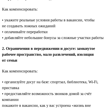
Как компенсировать:
• укажите реальные условия работы в вакансии, чтобы
не создавать ложных ожиданий
• оплачивайте переработки
• добавляйте небольшие бонусы за сложные участки работы
2. Ограничения в передвижении и досуге: замкнутое
рабочее пространство, мало развлечений, изоляция
от семьи
Как компенсировать:
• организуйте досуг на базе: спортзал, библиотека, Wi-Fi,
приставка
• предоставляйте возможность звонков домой за счёт
компании
покажите в вакансии, как у вас устроена «жизнь вне