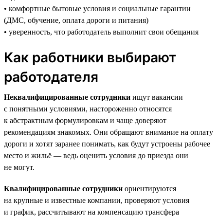
• комфортные бытовые условия и социальные гарантии
(ДМС, обучение, оплата дороги и питания)
• уверенность, что работодатель выполнит свои обещания
Как работники выбирают
работодателя
Неквалифицированные сотрудники
ищут вакансии
с понятными условиями, настороженно относятся
к абстрактным формулировкам и чаще доверяют
рекомендациям знакомых. Они обращают внимание на оплату
дороги и хотят заранее понимать, как будут устроены рабочее
место и жильё — ведь оценить условия до приезда они
не могут.
Квалифицированные сотрудники
ориентируются
на крупные и известные компании, проверяют условия
и график, рассчитывают на компенсацию трансфера