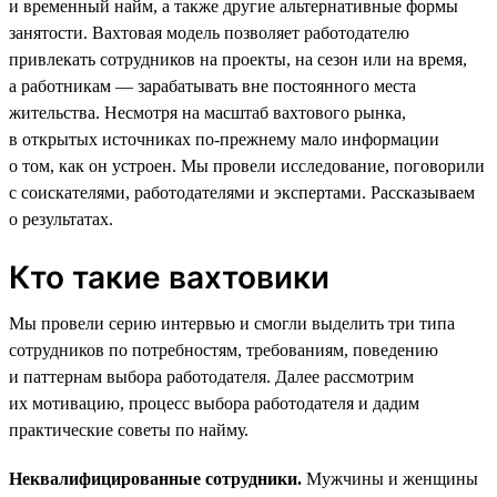
и временный найм, а также другие альтернативные формы
занятости. Вахтовая модель позволяет работодателю
привлекать сотрудников на проекты, на сезон или на время,
а работникам — зарабатывать вне постоянного места
жительства. Несмотря на масштаб вахтового рынка,
в открытых источниках по-прежнему мало информации
о том, как он устроен. Мы провели исследование, поговорили
с соискателями, работодателями и экспертами. Рассказываем
о результатах.
Кто такие вахтовики
Мы провели серию интервью и смогли выделить три типа
сотрудников по потребностям, требованиям, поведению
и паттернам выбора работодателя. Далее рассмотрим
их мотивацию, процесс выбора работодателя и дадим
практические советы по найму.
Неквалифицированные сотрудники.
Мужчины и женщины