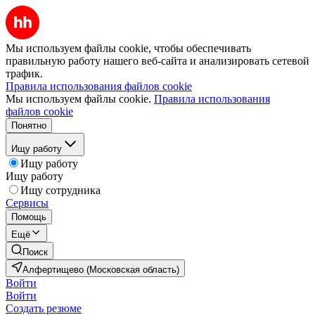
Мы используем файлы cookie, чтобы обеспечивать
правильную работу нашего веб-сайта и анализировать сетевой
трафик.
Правила использования файлов cookie
Мы используем файлы cookie.
Правила использования
файлов cookie
Понятно
Ищу работу
Ищу работу
Ищу работу
Ищу сотрудника
Сервисы
Помощь
Ещё
Поиск
Алфертищево (Московская область)
Войти
Войти
Создать резюме