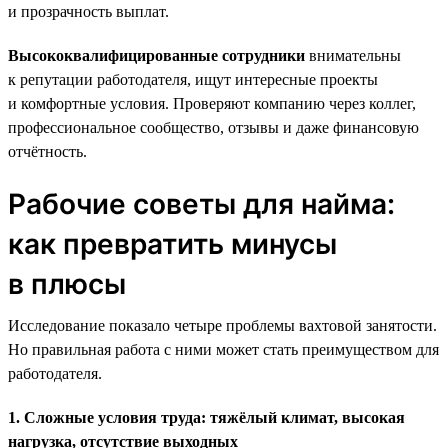
и прозрачность выплат.
Высококвалифицированные сотрудники
внимательны
к репутации работодателя, ищут интересные проекты
и комфортные условия. Проверяют компанию через коллег,
профессиональное сообщество, отзывы и даже финансовую
отчётность.
Рабочие советы для найма:
как превратить минусы
в плюсы
Исследование показало четыре проблемы вахтовой занятости.
Но правильная работа с ними может стать преимуществом для
работодателя.
1. Сложные условия труда: тяжёлый климат, высокая
нагрузка, отсутствие выходных