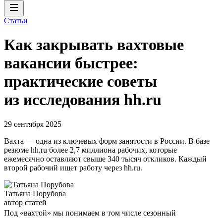
Статьи
Как закрывать вахтовые
вакансии быстрее:
практические советы
из исследования hh.ru
29 сентября 2025
Вахта — одна из ключевых форм занятости в России. В базе
резюме hh.ru более 2,7 миллиона рабочих, которые
ежемесячно оставляют свыше 340 тысяч откликов. Каждый
второй рабочий ищет работу через hh.ru.
Татьяна Порубова
автор статей
Под «вахтой» мы понимаем в том числе сезонный