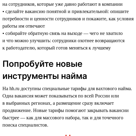
на сотрудников, которые уже давно работают в компании
• сделайте вакансию понятной и привлекательной: опишите
потребности и ценности сотрудников и покажите, как условия
работы им отвечают
• собирайте обратную связь на выходе — чего не хватило
и что можно улучшить: сотрудники охотнее возвращаются
к работодателю, который готов меняться к лучшему
Попробуйте новые
инструменты найма
На hh.ru доступны специальные тарифы для вахтового найма.
Одна вакансия может показываться по всей России или
в выбранных регионах, а размещение сразу включает
продвижение. Новые тарифы помогают закрывать вакансии
быстрее — как для массового набора, так и для точечного
поиска специалистов.