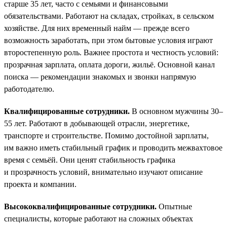
старше 35 лет, часто с семьями и финансовыми
обязательствами. Работают на складах, стройках, в сельском
хозяйстве. Для них временный найм — прежде всего
возможность заработать, при этом бытовые условия играют
второстепенную роль. Важнее простота и честность условий:
прозрачная зарплата, оплата дороги, жильё. Основной канал
поиска — рекомендации знакомых и звонки напрямую
работодателю.
Квалифицированные сотрудники.
В основном мужчины 30–
55 лет. Работают в добывающей отрасли, энергетике,
транспорте и строительстве. Помимо достойной зарплаты,
им важно иметь стабильный график и проводить межвахтовое
время с семьёй. Они ценят стабильность графика
и прозрачность условий, внимательно изучают описание
проекта и компании.
Высококвалифицированные сотрудники.
Опытные
специалисты, которые работают на сложных объектах