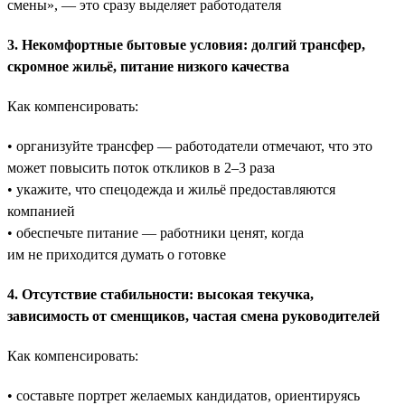
смены», — это сразу выделяет работодателя
3. Некомфортные бытовые условия: долгий трансфер,
скромное жильё, питание низкого качества
Как компенсировать:
• организуйте трансфер — работодатели отмечают, что это
может повысить поток откликов в 2–3 раза
• укажите, что спецодежда и жильё предоставляются
компанией
• обеспечьте питание — работники ценят, когда
им не приходится думать о готовке
4. Отсутствие стабильности: высокая текучка,
зависимость от сменщиков, частая смена руководителей
Как компенсировать:
• составьте портрет желаемых кандидатов, ориентируясь