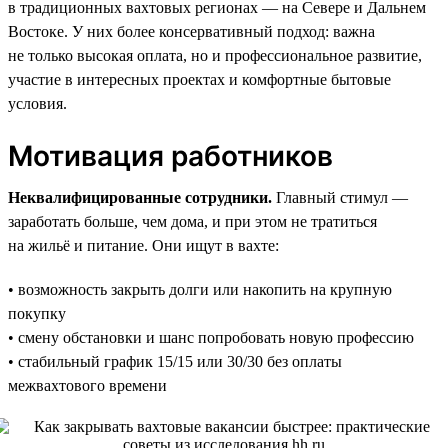
в традиционных вахтовых регионах — на Севере и Дальнем
Востоке. У них более консервативный подход: важна
не только высокая оплата, но и профессиональное развитие,
участие в интересных проектах и комфортные бытовые
условия.
Мотивация работников
Неквалифицированные сотрудники.
Главный стимул —
заработать больше, чем дома, и при этом не тратиться
на жильё и питание. Они ищут в вахте:
• возможность закрыть долги или накопить на крупную
покупку
• смену обстановки и шанс попробовать новую профессию
• стабильный график 15/15 или 30/30 без оплаты
межвахтового времени