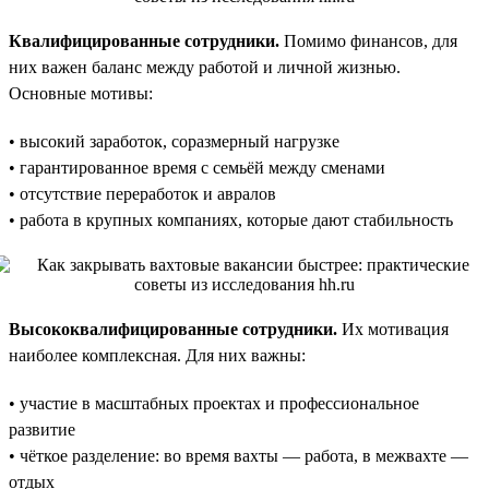
Квалифицированные сотрудники.
Помимо финансов, для
них важен баланс между работой и личной жизнью.
Основные мотивы:
• высокий заработок, соразмерный нагрузке
• гарантированное время с семьёй между сменами
• отсутствие переработок и авралов
• работа в крупных компаниях, которые дают стабильность
Высококвалифицированные сотрудники.
Их мотивация
наиболее комплексная. Для них важны:
• участие в масштабных проектах и профессиональное
развитие
• чёткое разделение: во время вахты — работа, в межвахте —
отдых