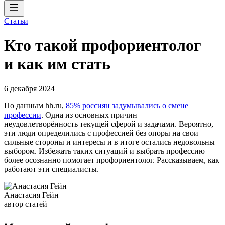
Статьи
Кто такой профориентолог
и как им стать
6 декабря 2024
По данным hh.ru,
85% россиян задумывались о смене
профессии
. Одна из основных причин —
неудовлетворённость текущей сферой и задачами. Вероятно,
эти люди определились с профессией без опоры на свои
сильные стороны и интересы и в итоге остались недовольны
выбором. Избежать таких ситуаций и выбрать профессию
более осознанно помогает профориентолог. Рассказываем, как
работают эти специалисты.
Анастасия Гейн
автор статей