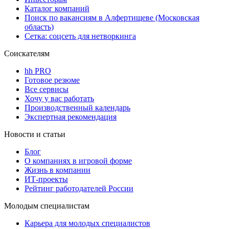
Каталог компаний
Поиск по вакансиям в Алфертищеве (Московская
область)
Сетка: соцсеть для нетворкинга
Соискателям
hh PRO
Готовое резюме
Все сервисы
Хочу у вас работать
Производственный календарь
Экспертная рекомендация
Новости и статьи
Блог
О компаниях в игровой форме
Жизнь в компании
ИТ-проекты
Рейтинг работодателей России
Молодым специалистам
Карьера для молодых специалистов