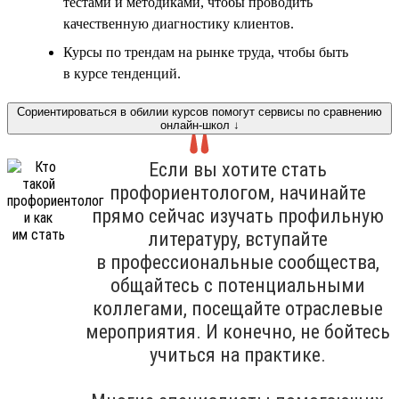
тестами и методиками, чтобы проводить
качественную диагностику клиентов.
Курсы по трендам на рынке труда, чтобы быть
в курсе тенденций.
Сориентироваться в обилии курсов помогут сервисы по сравнению
онлайн-школ ↓
Если вы хотите стать
профориентологом, начинайте
прямо сейчас изучать профильную
литературу, вступайте
в профессиональные сообщества,
общайтесь с потенциальными
коллегами, посещайте отраслевые
мероприятия. И конечно, не бойтесь
учиться на практике.