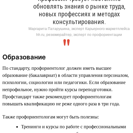
обновлять знания о рынке труда,
новых профессиях и методах
консультирования.
Маргарита Патарушина, эксперт Карьерного маркетплейса
hh.ru, резюмерайтер, эксперт по профориентации
Образование
По стандарту, профориентолог должен иметь высшее
образование (бакалавриат) в области управления персоналом,
психологии, социологии или педагогики. Если образование
непрофильное, нужно пройти курсы переподготовки.
Профстандарт также рекомендует профориентологам
повышать квалификацию не реже одного раза в три года.
Также профориентологам могут быть полезны:
Тренинги и курсы по работе с профессиональными