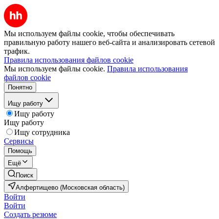
Мы используем файлы cookie, чтобы обеспечивать
правильную работу нашего веб-сайта и анализировать сетевой
трафик.
Правила использования файлов cookie
Мы используем файлы cookie.
Правила использования
файлов cookie
Понятно
Ищу работу
Ищу работу
Ищу работу
Ищу сотрудника
Сервисы
Помощь
Ещё
Поиск
Алфертищево (Московская область)
Войти
Войти
Создать резюме