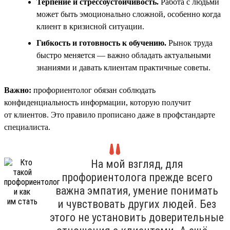
Терпение и стрессоустойчивость.
Работа с людьми
может быть эмоционально сложной, особенно когда
клиент в кризисной ситуации.
Гибкость и готовность к обучению.
Рынок труда
быстро меняется — важно обладать актуальными
знаниями и давать клиентам практичные советы.
Важно:
профориентолог обязан соблюдать
конфиденциальность информации, которую получит
от клиентов. Это правило прописано даже в профстандарте
специалиста.
На мой взгляд, для
профориентолога прежде всего
важна эмпатия, умение понимать
и чувствовать других людей. Без
этого не установить доверительные