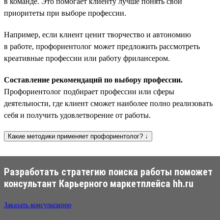
в команде. Это помогает клиенту лучше понять свои
приоритеты при выборе профессии.
Например, если клиент ценит творчество и автономию
в работе, профориентолог может предложить рассмотреть
креативные профессии или работу фрилансером.
Составление рекомендаций по выбору профессии.
Профориентолог подбирает профессии или сферы
деятельности, где клиент сможет наиболее полно реализовать
себя и получить удовлетворение от работы.
Какие методики применяет профориентолог? ↓
Разработать стратегию поиска работы поможет
консультант Карьерного маркетплейса hh.ru
Заказать консультацию