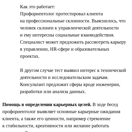
Как это работает:
Профориентолог протестировал клиента
на профессиональные склонности. Выяснилось, что
человек склонен к управленческой деятельности
и ему интересны социальные взаимодействия.
Специалист может предложить рассмотреть карьеру
в управлении, HR-сфере и образовательных
проектах.
В другом случае тест выявил интерес к технической
деятельности и исследовательским задачам.
Консультант предложит сферы вроде инженерии,
разработки или анализа данных.
Помощь в определении карьерных целей.
В ходе бесед
профориентолог выявляет основные карьерные ожидания
клиента, а также его ценности, например стремление
к стабильности, креативности или желание работать