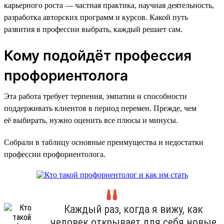
карьерного роста — частная практика, научная деятельность,
разработка авторских программ и курсов. Какой путь
развития в профессии выбрать, каждый решает сам.
Кому подойдёт профессия
профориентолога
Эта работа требует терпения, эмпатии и способности
поддерживать клиентов в период перемен. Прежде, чем
её выбирать, нужно оценить все плюсы и минусы.
Собрали в таблицу основные преимущества и недостатки
профессии профориентолога.
Каждый раз, когда я вижу, как
человек открывает для себя новые