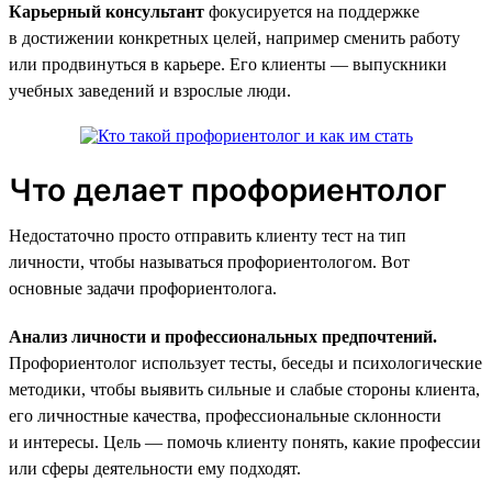
Карьерный консультант
фокусируется на поддержке
в достижении конкретных целей, например сменить работу
или продвинуться в карьере. Его клиенты — выпускники
учебных заведений и взрослые люди.
Что делает профориентолог
Недостаточно просто отправить клиенту тест на тип
личности, чтобы называться профориентологом. Вот
основные задачи профориентолога.
Анализ личности и профессиональных предпочтений.
Профориентолог использует тесты, беседы и психологические
методики, чтобы выявить сильные и слабые стороны клиента,
его личностные качества, профессиональные склонности
и интересы. Цель — помочь клиенту понять, какие профессии
или сферы деятельности ему подходят.