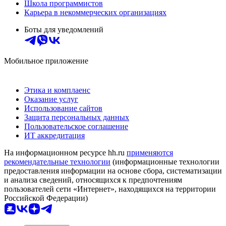
Школа программистов
Карьера в некоммерческих организациях
Боты для уведомлений
Мобильное приложение
Этика и комплаенс
Оказание услуг
Использование сайтов
Защита персональных данных
Пользовательское соглашение
ИТ аккредитация
На информационном ресурсе hh.ru
применяются
рекомендательные технологии
(информационные технологии
предоставления информации на основе сбора, систематизации
и анализа сведений, относящихся к предпочтениям
пользователей сети «Интернет», находящихся на территории
Российской Федерации)