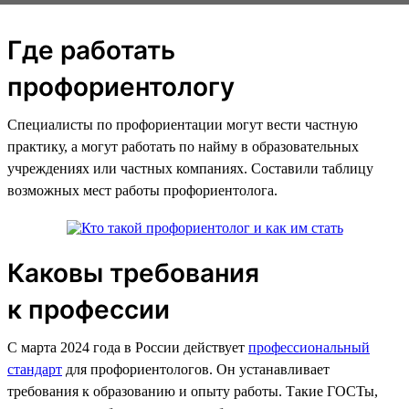
Где работать
профориентологу
Специалисты по профориентации могут вести частную
практику, а могут работать по найму в образовательных
учреждениях или частных компаниях. Составили таблицу
возможных мест работы профориентолога.
Каковы требования
к профессии
С марта 2024 года в России действует
профессиональный
стандарт
для профориентологов. Он устанавливает
требования к образованию и опыту работы. Такие ГОСТы,