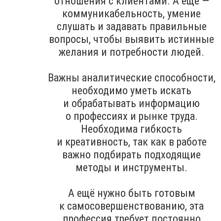
отношения с клиентами. А ещё —
коммуникабельность, умение
слушать и задавать правильные
вопросы, чтобы выявить истинные
желания и потребности людей.
Важны аналитические способности,
необходимо уметь искать
и обрабатывать информацию
о профессиях и рынке труда.
Необходима гибкость
и креативность, так как в работе
важно подбирать подходящие
методы и инструменты.
А ещё нужно быть готовым
к самосовершенствованию, эта
профессия требует постоянно