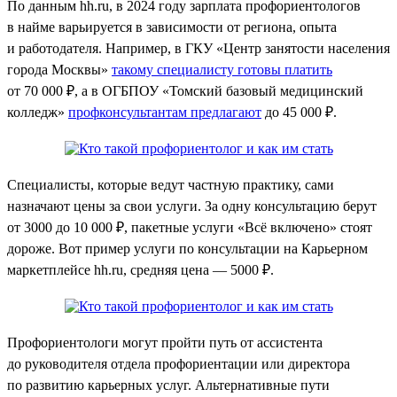
По данным hh.ru, в 2024 году зарплата профориентологов
в найме варьируется в зависимости от региона, опыта
и работодателя. Например, в ГКУ «Центр занятости населения
города Москвы»
такому специалисту готовы платить
от 70 000 ₽, а в ОГБПОУ «Томский базовый медицинский
колледж»
профконсультантам предлагают
до 45 000 ₽.
Специалисты, которые ведут частную практику, сами
назначают цены за свои услуги. За одну консультацию берут
от 3000 до 10 000 ₽, пакетные услуги «Всё включено» стоят
дороже. Вот пример услуги по консультации на Карьерном
маркетплейсе hh.ru, средняя цена — 5000 ₽.
Профориентологи могут пройти путь от ассистента
до руководителя отдела профориентации или директора
по развитию карьерных услуг. Альтернативные пути