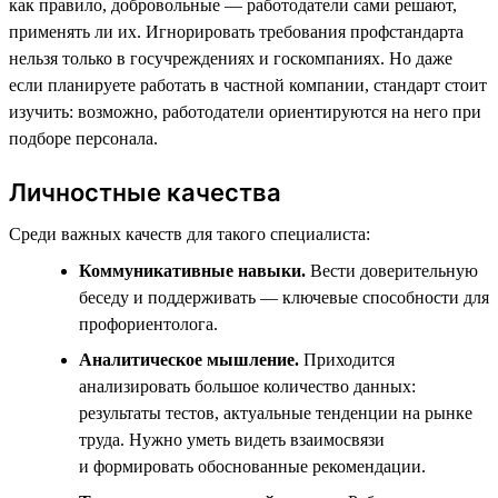
как правило, добровольные — работодатели сами решают,
применять ли их. Игнорировать требования профстандарта
нельзя только в госучреждениях и госкомпаниях. Но даже
если планируете работать в частной компании, стандарт стоит
изучить: возможно, работодатели ориентируются на него при
подборе персонала.
Личностные качества
Среди важных качеств для такого специалиста:
Коммуникативные навыки.
Вести доверительную
беседу и поддерживать — ключевые способности для
профориентолога.
Аналитическое мышление.
Приходится
анализировать большое количество данных:
результаты тестов, актуальные тенденции на рынке
труда. Нужно уметь видеть взаимосвязи
и формировать обоснованные рекомендации.