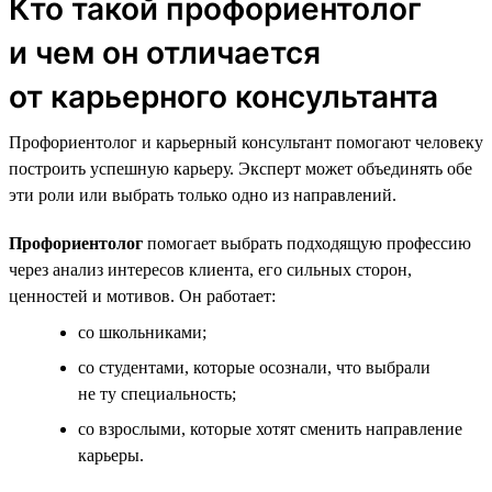
Кто такой профориентолог
и чем он отличается
от карьерного консультанта
Профориентолог и карьерный консультант помогают человеку
построить успешную карьеру. Эксперт может объединять обе
эти роли или выбрать только одно из направлений.
Профориентолог
помогает выбрать подходящую профессию
через анализ интересов клиента, его сильных сторон,
ценностей и мотивов. Он работает:
со школьниками;
со студентами, которые осознали, что выбрали
не ту специальность;
со взрослыми, которые хотят сменить направление
карьеры.