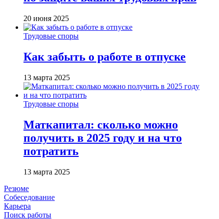
20 июня 2025
Трудовые споры
Как забыть о работе в отпуске
13 марта 2025
Трудовые споры
Маткапитал: сколько можно
получить в 2025 году и на что
потратить
13 марта 2025
Резюме
Собеседование
Карьера
Поиск работы