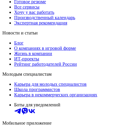
Готовое резюме
Все сервисы
Хочу у вас работать
Производственный календарь
Экспертная рекомендация
Новости и статьи
Блог
О компаниях в игровой форме
Жизнь в компании
ИТ-проекты
Рейтинг работодателей России
Молодым специалистам
Карьера для молодых специалистов
Школа программистов
Карьера в некоммерческих организациях
Боты для уведомлений
Мобильное приложение