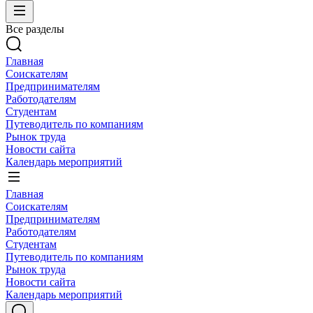
Все разделы
Главная
Соискателям
Предпринимателям
Работодателям
Студентам
Путеводитель по компаниям
Рынок труда
Новости сайта
Календарь мероприятий
Главная
Соискателям
Предпринимателям
Работодателям
Студентам
Путеводитель по компаниям
Рынок труда
Новости сайта
Календарь мероприятий