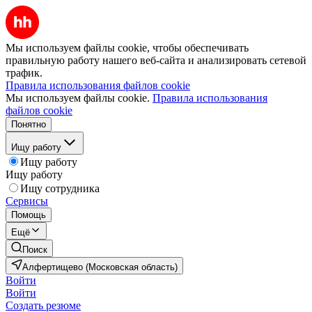
Мы используем файлы cookie, чтобы обеспечивать
правильную работу нашего веб-сайта и анализировать сетевой
трафик.
Правила использования файлов cookie
Мы используем файлы cookie.
Правила использования
файлов cookie
Понятно
Ищу работу
Ищу работу
Ищу работу
Ищу сотрудника
Сервисы
Помощь
Ещё
Поиск
Алфертищево (Московская область)
Войти
Войти
Создать резюме