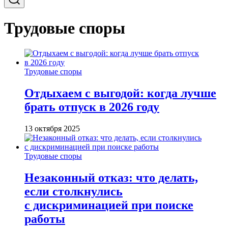
Трудовые споры
Трудовые споры
Отдыхаем с выгодой: когда лучше
брать отпуск в 2026 году
13 октября 2025
Трудовые споры
Незаконный отказ: что делать,
если столкнулись
с дискриминацией при поиске
работы