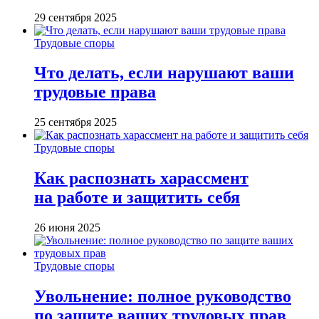
29 сентября 2025
Трудовые споры
Что делать, если нарушают ваши
трудовые права
25 сентября 2025
Трудовые споры
Как распознать харассмент
на работе и защитить себя
26 июня 2025
Трудовые споры
Увольнение: полное руководство
по защите ваших трудовых прав