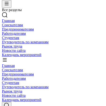
Все разделы
Главная
Соискателям
Предпринимателям
Работодателям
Студентам
Путеводитель по компаниям
Рынок труда
Новости сайта
Календарь мероприятий
Главная
Соискателям
Предпринимателям
Работодателям
Студентам
Путеводитель по компаниям
Рынок труда
Новости сайта
Календарь мероприятий