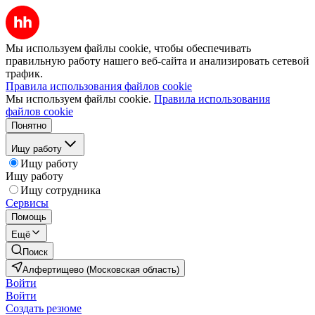
Мы используем файлы cookie, чтобы обеспечивать
правильную работу нашего веб-сайта и анализировать сетевой
трафик.
Правила использования файлов cookie
Мы используем файлы cookie.
Правила использования
файлов cookie
Понятно
Ищу работу
Ищу работу
Ищу работу
Ищу сотрудника
Сервисы
Помощь
Ещё
Поиск
Алфертищево (Московская область)
Войти
Войти
Создать резюме