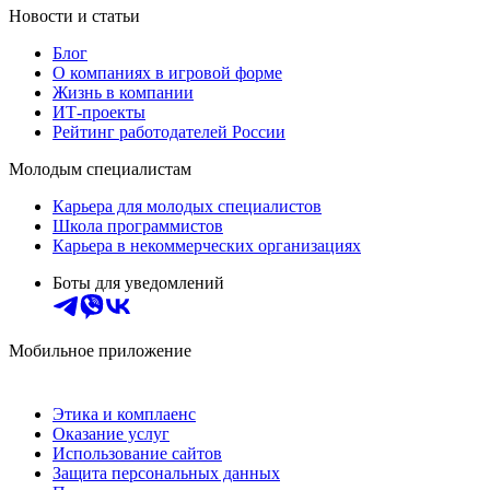
Новости и статьи
Блог
О компаниях в игровой форме
Жизнь в компании
ИТ-проекты
Рейтинг работодателей России
Молодым специалистам
Карьера для молодых специалистов
Школа программистов
Карьера в некоммерческих организациях
Боты для уведомлений
Мобильное приложение
Этика и комплаенс
Оказание услуг
Использование сайтов
Защита персональных данных