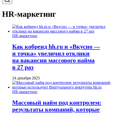
HR-маркетинг
HR-маркетинг
Как кобренд hh.ru и «Вкусно —
и точка» увеличил отклики
на вакансии массового найма
в 27 раз
24 декабря 2025
HR-маркетинг
Массовый найм под контролем:
результаты компаний, которые