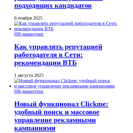
подходящих кандидатов
6 ноября 2025
HR-маркетинг
Как управлять репутацией
работодателя в Сети:
рекомендации ВТБ
1 августа 2025
HR-маркетинг
Новый функционал Clickme:
удобный поиск и массовое
управление рекламными
кампаниями