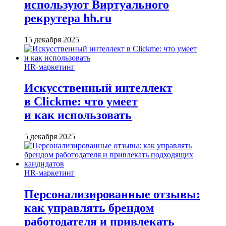
используют Виртуального
рекрутера hh.ru
15 декабря 2025
HR-маркетинг
Искусственный интеллект
в Clickme: что умеет
и как использовать
5 декабря 2025
HR-маркетинг
Персонализированные отзывы:
как управлять брендом
работодателя и привлекать