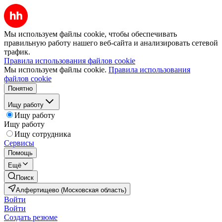
Мы используем файлы cookie, чтобы обеспечивать
правильную работу нашего веб-сайта и анализировать сетевой
трафик.
Правила использования файлов cookie
Мы используем файлы cookie.
Правила использования
файлов cookie
Понятно
Ищу работу
Ищу работу
Ищу работу
Ищу сотрудника
Сервисы
Помощь
Ещё
Поиск
Алфертищево (Московская область)
Войти
Войти
Создать резюме