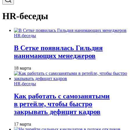
HR-беседы
HR-беседы
В Сетке появилась Гильдия
нанимающих менеджеров
18 марта
HR-беседы
Как работать с самозанятыми
в ретейле, чтобы быстро
закрывать дефицит кадров
17 марта