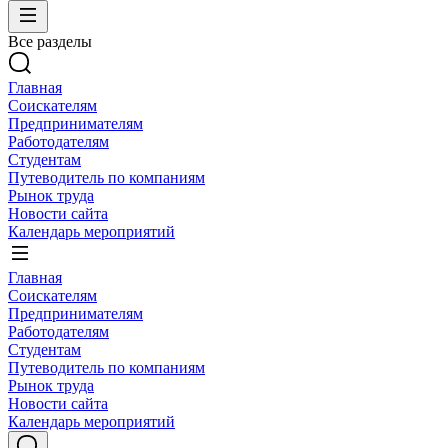
Все разделы
Главная
Соискателям
Предпринимателям
Работодателям
Студентам
Путеводитель по компаниям
Рынок труда
Новости сайта
Календарь мероприятий
Главная
Соискателям
Предпринимателям
Работодателям
Студентам
Путеводитель по компаниям
Рынок труда
Новости сайта
Календарь мероприятий