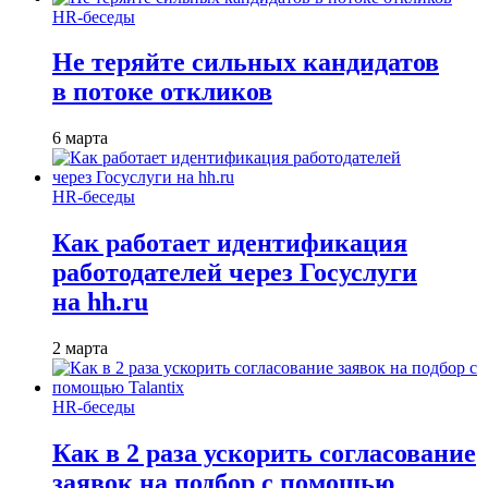
HR-беседы
Не теряйте сильных кандидатов
в потоке откликов
6 марта
HR-беседы
Как работает идентификация
работодателей через Госуслуги
на hh.ru
2 марта
HR-беседы
Как в 2 раза ускорить согласование
заявок на подбор с помощью