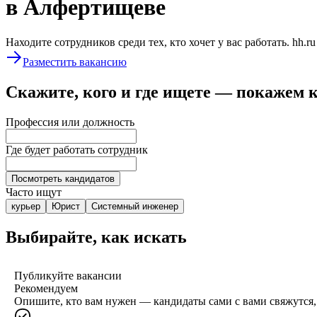
в Алфертищеве
Находите сотрудников среди тех, кто хочет у вас работать. hh.r
Разместить вакансию
Скажите, кого и где ищете — покажем 
Профессия или должность
Где будет работать сотрудник
Посмотреть кандидатов
Часто ищут
курьер
Юрист
Системный инженер
Выбирайте, как искать
Публикуйте вакансии
Рекомендуем
Опишите, кто вам нужен — кандидаты сами с вами свяжутся, 