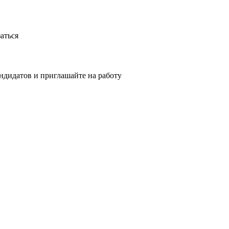
аться
ндидатов и приглашайте на работу