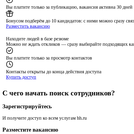
Вы платите только за публикацию, вакансия активна 30 дней
Бонусом подберём до 10 кандидатов: с ними можно сразу связ
Разместить вакансию
Находите людей в базе резюме
Можно не ждать откликов — сразу выбирайте подходящих ка
Вы платите только за просмотр контактов
Контакты открыты до конца действия доступа
Купить доступ
С чего начать поиск сотрудников?
Зарегистрируйтесь
И получите доступ ко всем услугам hh.ru
Разместите вакансию