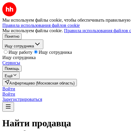
Мы используем файлы cookie, чтобы обеспечивать правильную р
Правила использования файлов cookie
Мы используем файлы cookie.
Правила использования файлов c
Понятно
Ищу сотрудника
Ищу работу
Ищу сотрудника
Ищу сотрудника
Сервисы
Помощь
Ещё
Алфертищево (Московская область)
Войти
Войти
Зарегистрироваться
Найти
продавца