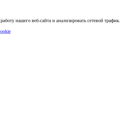
аботу нашего веб-сайта и анализировать сетевой трафик.
ookie