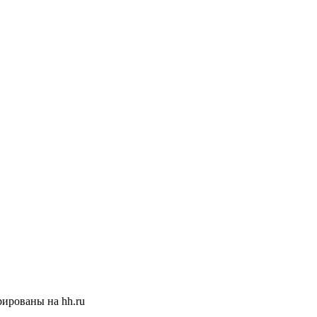
ированы на hh.ru