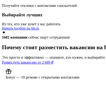
Получайте отклики с контактами соискателей
Выбирайте лучших
Из тех, кто уже хочет у вас работать
Начать подбор на hh.ru
1682
компании
сейчас ищут сотрудников
Почему стоит разместить вакансию на 
Это просто и эффективно — опишите, кто нужен, и выбирайте
Разместить вакансию от
2 689
₽
Бонус — 10 резюме с открытыми контактами