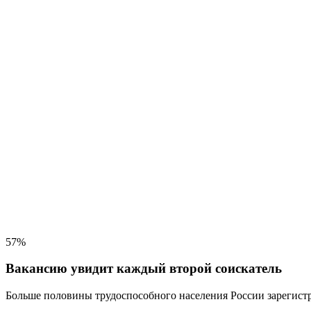
57%
Вакансию увидит каждый второй соискатель
Больше половины трудоспособного населения
России зарегистр