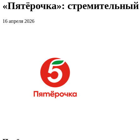
«Пятёрочка»: стремительный 
16 апреля 2026