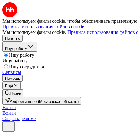
Мы используем файлы cookie, чтобы обеспечивать правильную р
Правила использования файлов cookie
Мы используем файлы cookie.
Правила использования файлов c
Понятно
Ищу работу
Ищу работу
Ищу работу
Ищу сотрудника
Сервисы
Помощь
Ещё
Поиск
Алфертищево (Московская область)
Войти
Войти
Создать резюме