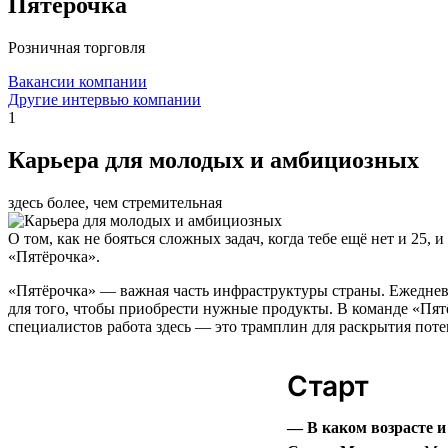
Пятёрочка
Розничная торговля
Вакансии компании
Другие интервью компании
1
Карьера для молодых и амбициозных
здесь более, чем стремительная
О том, как не бояться сложных задач, когда тебе ещё нет и 25
«Пятёрочка».
«Пятёрочка» — важная часть инфраструктуры страны. Ежеднев
для того, чтобы приобрести нужные продукты. В команде «Пятёр
специалистов работа здесь — это трамплин для раскрытия поте
Старт
— В каком возрасте 