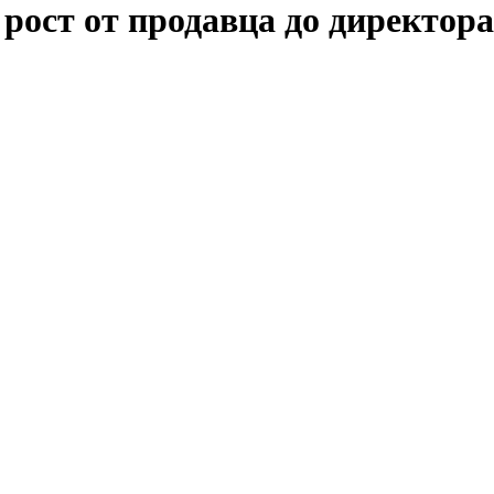
рост от продавца до директора