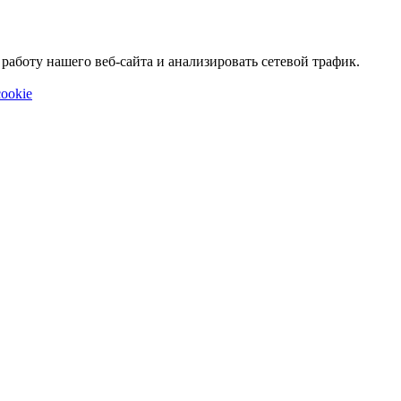
аботу нашего веб-сайта и анализировать сетевой трафик.
ookie