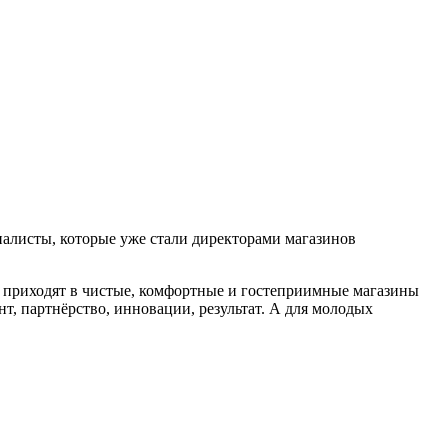
ециалисты, которые уже стали директорами магазинов
 приходят в чистые, комфортные и гостеприимные магазины
т, партнёрство, инновации, результат. А для молодых