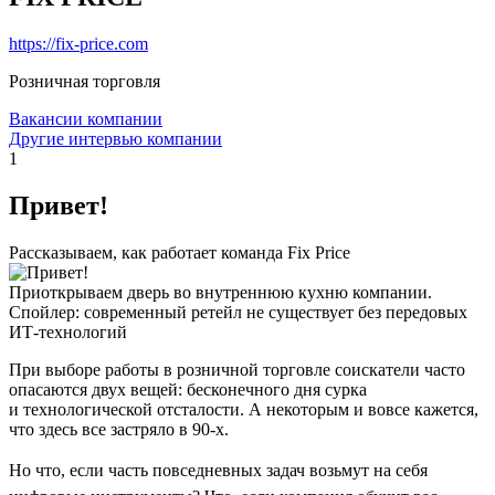
https://fix-price.com
Розничная торговля
Вакансии компании
Другие интервью компании
1
Привет!
Рассказываем, как работает команда Fix Price
Приоткрываем дверь во внутреннюю кухню компании.
Спойлер: современный ретейл не существует без передовых
ИТ-технологий
При выборе работы в розничной торговле соискатели часто
опасаются двух вещей: бесконечного дня сурка
и технологической отсталости. А некоторым и вовсе кажется,
что здесь все застряло в 90-х.
Но что, если часть повседневных задач возьмут на себя