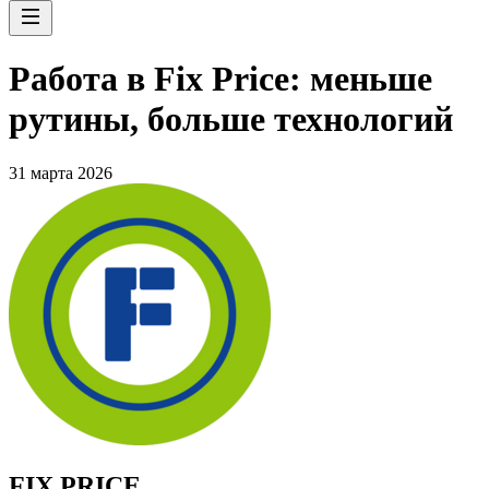
Работа в Fix Price: меньше
рутины, больше технологий
31 марта 2026
FIX PRICE