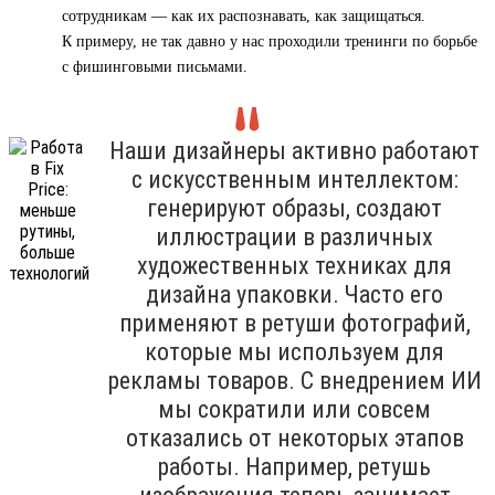
сотрудникам — как их распознавать, как защищаться.
К примеру, не так давно у нас проходили тренинги по борьбе
с фишинговыми письмами.
Наши дизайнеры активно работают
с искусственным интеллектом:
генерируют образы, создают
иллюстрации в различных
художественных техниках для
дизайна упаковки. Часто его
применяют в ретуши фотографий,
которые мы используем для
рекламы товаров. С внедрением ИИ
мы сократили или совсем
отказались от некоторых этапов
работы. Например, ретушь