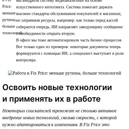
мы внедрили систему видеоаналитики на основе
искусственного интеллекта. Система помогает держать
высокие стандарты обслуживания покупателей в магазинах,
не затрачивая ресурсы, например: как только перед кассой
собирается очередь, ИИ направляет заведующему сообщение
о необходимости открыть вторую.
В офисе мы тоже автоматизировали часть бизнес-процессов.
Вот только один из примеров: некоторые документы теперь
формируются с помощью ИИ, а специалист выступает в роли
контролера.
Освоить новые технологии
и применять их в работе
Некоторых соискателей тревожит не столько активное
внедрение новых технологий, сколько скорость, с которой
нужно адаптироваться к изменениям. В Fix Price это