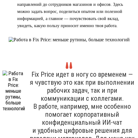
направлений до сотрудников магазинов и офисов. Здесь
можно задать вопрос, поделиться опытом или полезной
информацией, а главное — почувствовать свой вклад,
увидеть, какую пользу приносит именно твоя работа.
Fix Price идет в ногу со временем —
я чувствую это как при выполнении
рабочих задач, так и при
коммуникации с коллегами.
В работе, например, мне особенно
помогает корпоративный
конфиденциальный ИИ-чат
и удобные цифровые решения для