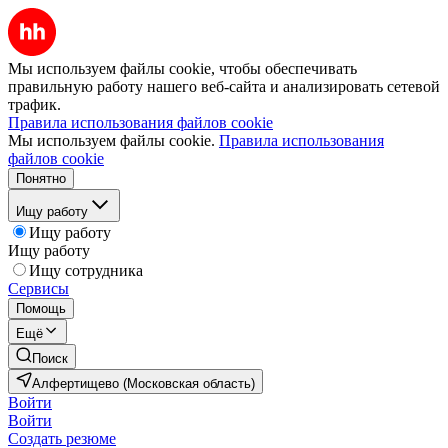
Мы используем файлы cookie, чтобы обеспечивать
правильную работу нашего веб-сайта и анализировать сетевой
трафик.
Правила использования файлов cookie
Мы используем файлы cookie.
Правила использования
файлов cookie
Понятно
Ищу работу
Ищу работу
Ищу работу
Ищу сотрудника
Сервисы
Помощь
Ещё
Поиск
Алфертищево (Московская область)
Войти
Войти
Создать резюме