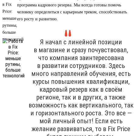
программа кадрового резерва. Мы всегда готовы помочь
человеку определиться с карьерным треком, способствовать
его росту и развитию.
Я начал с линейной позиции
в магазине и сразу почувствовал,
что компания заинтересована
в развитии сотрудников. Здесь
много направлений обучения, есть
курсы повышения квалификации,
кадровый резерв как в своём
регионе, так и в других, а также
возможность как вертикального, так
и горизонтального роста. Это все —
мой личный опыт! Если есть
желание развиваться, то в Fix Price