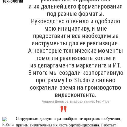
и их дальнейшего форматирования
под разные форматы.
Руководство оценило и одобрило
мою инициативу, и мне
предоставили все необходимые
инструменты для ее реализации.
А некоторые технические моменты
помогли реализовать коллеги
из департамента маркетинга и ИТ.
В итоге мы создали корпоративную
программу Fix Studio и сильно
сократили время на производство
видеоконтента.
Андрей Денисов, видеодизайнер Fix Price
Сотрудникам доступны разнообразные программы обучения,
причем значительная их часть сертифицирована. Работает