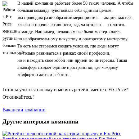
В нашей компании работает более 50 тысяч человек. А чтобы
большая команда чувствовала себя единым целым,
мы проводим разнообразные мероприятия — акции, мастер-
классы и прочие активности, задача которых — сплотить
команду. Например, недавно у нас были мастер-классы
по изобразительному искусству и ораторскому мастерству.
То есть мы стараемся создать условия, где люди могут
не только развиваться в рамках своей профессии,
но и находить свое хобби или друзей по интересам. Такая
атмосфера создает единое пространство, где каждому
комфортно жить и работать.
Готовы учиться новому и менять ретейл вместе с Fix Price?
Откликайтесь!
Вакансии компании
Другие интервью компании