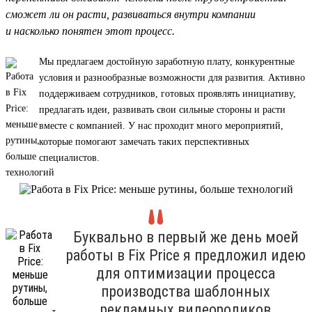
сможет ли он расти, развиваться внутри компании
и насколько понятен этот процесс.
Мы предлагаем достойную заработную плату, конкурентные
условия и разнообразные возможности для развития. Активно
поддерживаем сотрудников, готовых проявлять инициативу,
предлагать идеи, развивать свои сильные стороны и расти
вместе с компанией. У нас проходит много мероприятий,
которые помогают замечать таких перспективных
специалистов.
Буквально в первый же день моей
работы в Fix Price я предложил идею
для оптимизации процесса
производства шаблонных
рекламных видеороликов