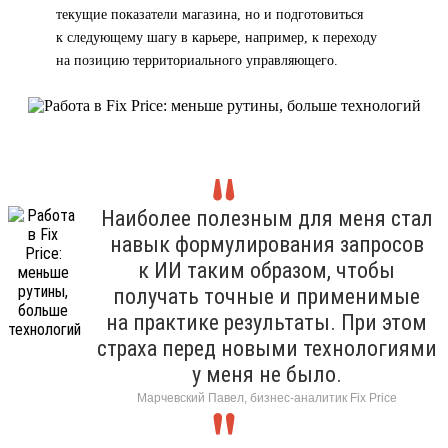
текущие показатели магазина, но и подготовиться
к следующему шагу в карьере, например, к переходу
на позицию территориального управляющего.
Наиболее полезным для меня стал
навык формулирования запросов
к ИИ таким образом, чтобы
получать точные и применимые
на практике результаты. При этом
страха перед новыми технологиями
у меня не было.
Марчевский Павел, бизнес-аналитик Fix Price