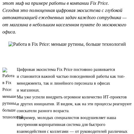
этот миф на примере работы в компании Fix Price.
Сегодня это полноценная цифровая экосистема с глубокой
автоматизацией ежедневных задач каждого сотрудника —
от магазина в небольшом населенном пункте до московского
офиса.
Цифровая экосистема Fix Price постоянно развивается
и становится важной частью повседневной работы как топ-
менеджмента, так и линейного персонала в офисах
и магазинах.
Мы уже успели внедрить огромное количество ИТ-проектов
и других инициатив. И видим, как на эти процессы реагируют
соискатели разного возраста.
Например, молодых специалистов воодушевляет наша
внутренняя корпоративная система для быстрого
взаимодействия с коллегами — от руководителей различных