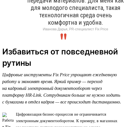
передачи материалов. Для меня как
для молодого специалиста, такая
технологичная среда очень
комфортна и удобна.
Иванова Дарья, PR-специалист Fix Price
Избавиться от повседневной
рутины
Цифровые инструменты Fix Price упрощают ежедневную
работу и экономят время. Яркий пример — переход
на кадровый электронный документооборот через
платформу HR-Link. Сотрудникам больше не нужно ходить
с бумагами в отдел кадров — все происходит дистанционно.
Цифровизация бизнес-процессов не ограничивается
электронным документооборотом. К примеру, в магазинах