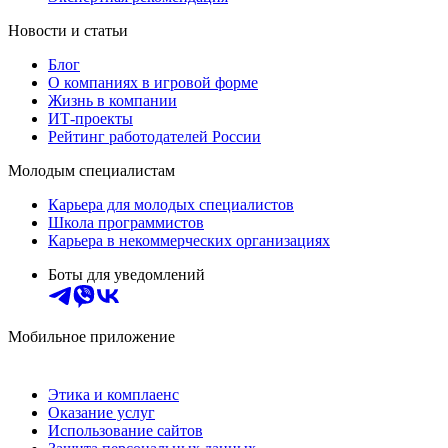
Новости и статьи
Блог
О компаниях в игровой форме
Жизнь в компании
ИТ-проекты
Рейтинг работодателей России
Молодым специалистам
Карьера для молодых специалистов
Школа программистов
Карьера в некоммерческих организациях
Боты для уведомлений
Мобильное приложение
Этика и комплаенс
Оказание услуг
Использование сайтов