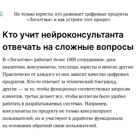
Кто учит нейроконсультанта
отвечать на сложные вопросы
В «Легалтэке» работает более 1000 сотрудников: дата-
аналитики, консультанты, техспецы, юристы и многие другие.
Практически от каждого из них зависит качество цифровых
продуктов. Кто-то отвечает за технический бэкграунд,
другие — за то, чтобы функционал соответствовал запросам
клиентов, третьи делают все, чтобы коллегам было удобно
работать в разрабатываемых системах. Например,
консультанты по продукту не только консультируют
пользователей, но и участвуют в доработке функционала
на основании обратной связи пользователей.