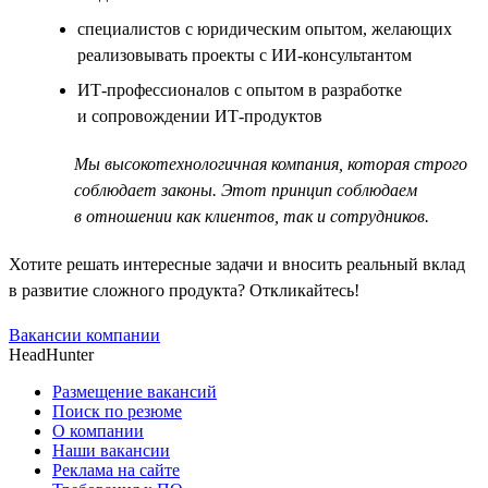
специалистов с юридическим опытом, желающих
реализовывать проекты с ИИ-консультантом
ИТ-профессионалов с опытом в разработке
и сопровождении ИТ-продуктов
Мы высокотехнологичная компания, которая строго
соблюдает законы. Этот принцип соблюдаем
в отношении как клиентов, так и сотрудников.
Хотите решать интересные задачи и вносить реальный вклад
в развитие сложного продукта? Откликайтесь!
Вакансии компании
HeadHunter
Размещение вакансий
Поиск по резюме
О компании
Наши вакансии
Реклама на сайте