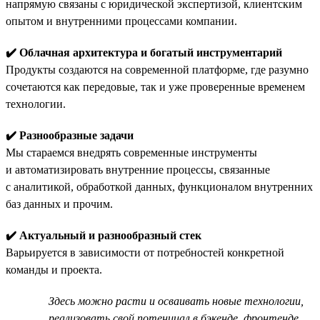
напрямую связаны с юридической экспертизой, клиентским
опытом и внутренними процессами компании.
✔️ Облачная архитектура и богатый инструментарий
Продукты создаются на современной платформе, где разумно
сочетаются как передовые, так и уже проверенные временем
технологии.
✔️ Разнообразные задачи
Мы стараемся внедрять современные инструменты
и автоматизировать внутренние процессы, связанные
с аналитикой, обработкой данных, функционалом внутренних
баз данных и прочим.
✔️ Актуальный и разнообразный стек
Варьируется в зависимости от потребностей конкретной
команды и проекта.
Здесь можно расти и осваивать новые технологии,
реализовать свой потенциал в бэкенде, фронтенде,