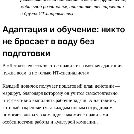
мобильной разработке, аналитике, тестировании
и других ИТ-направлениях.
Адаптация и обучение: никто
не бросает в воду без
подготовки
В «Легалтэке» есть золотое правило: грамотная адаптация
нужна всем, а не только ИТ-специалистам.
Каждый новичок получает пошаговый план действий —
маршрут, благодаря которому он учится самостоятельно
и эффективно выполнять рабочие задачи. А наставник,
который закрепляется за каждым новым сотрудником,
помогает влиться в команду: знакомит с правилами,
особенностями работы и культурой компании.