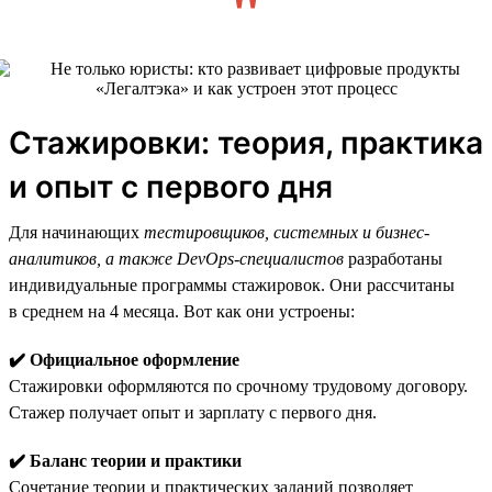
Стажировки: теория, практика
и опыт с первого дня
Для начинающих
тестировщиков, системных и бизнес-
аналитиков, а также DevOps-специалистов
разработаны
индивидуальные программы стажировок. Они рассчитаны
в среднем на 4 месяца. Вот как они устроены:
✔️ Официальное оформление
Стажировки оформляются по срочному трудовому договору.
Стажер получает опыт и зарплату с первого дня.
✔️ Баланс теории и практики
Сочетание теории и практических заданий позволяет