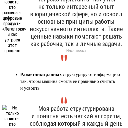
не только интересный опыт
в юридической сфере, но и освоил
основные принципы работы
искусственного интеллекта. Такие
ценные навыки помогают решать
как рабочие, так и личные задачи.
Илья, юрист
Разметчики данных
структурируют информацию
так, чтобы машина смогла ее правильно считать
и усвоить.
Моя работа структурирована
и понятна: есть четкий алгоритм,
соблюдая который я каждый день