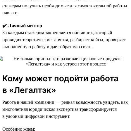
стажерам получить необходимые для самостоятельной работы
навыки.
✔️ Личный ментор
За каждым стажером закрепляется наставник, который
проводит теоретические занятия, разбирает кейсы, проверяет
выполненную работу и дает обратную связь.
Кому может подойти работа
в «Легалтэк»
Работа в нашей компании — редкая возможность увидеть, как
многолетняя юридическая экспертиза трансформируется
в удобный цифровой инструмент.
Особенно ждем: