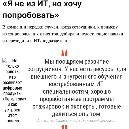
«Я не из ИТ, но хочу
попробовать»
В компании нередки случаи, когда сотрудники, к примеру
из сопровождения клиентов, добирали недостающие навыки
и переходили в ИТ-подразделение.
Мы поощряем развитие
сотрудников. У нас есть ресурсы для
внешнего и внутреннего обучения
востребованным ИТ-
специальностям, хорошо
проработанные программы
стажировок и эксперты, готовые
делиться опытом.
Александр Фахрутдинов, технический директор: