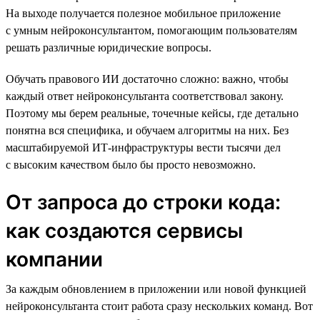
На выходе получается полезное мобильное приложение
с умным нейроконсультантом, помогающим пользователям
решать различные юридические вопросы.
Обучать правового ИИ достаточно сложно: важно, чтобы
каждый ответ нейроконсультанта соответствовал закону.
Поэтому мы берем реальные, точечные кейсы, где детально
понятна вся специфика, и обучаем алгоритмы на них. Без
масштабируемой ИТ-инфраструктуры вести тысячи дел
с высоким качеством было бы просто невозможно.
От запроса до строки кода:
как создаются сервисы
компании
За каждым обновлением в приложении или новой функцией
нейроконсультанта стоит работа сразу нескольких команд. Вот