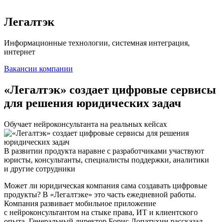
Легалтэк
Информационные технологии, системная интеграция,
интернет
Вакансии компании
«Легалтэк» создает цифровые сервисы
для решения юридических задач
Обучает нейроконсультанта на реальных кейсах
В развитии продукта наравне с разработчиками участвуют
юристы, консультанты, специалисты поддержки, аналитики
и другие сотрудники
Может ли юридическая компания сама создавать цифровые
продукты? В «Легалтэке» это часть ежедневной работы.
Компания развивает мобильное приложение
с нейроконсультантом на стыке права, ИТ и клиентского
опыта. Генеральный директор Борис Лопатухин рассказал