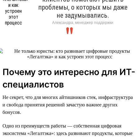
проблемы, о которых мы даже
не задумывались.
Александра, менеджер поддержки
Почему это интересно для ИТ-
специалистов
Не секрет, что для многих айтишников стек, инфраструктура
и свобода принятия решений зачастую важнее других
бонусов.
Одно из преимуществ работы — собственная цифровая
экосистема «Легалтэка»: здесь развивают продукты, которые