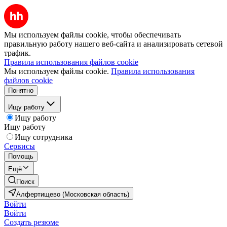
Мы используем файлы cookie, чтобы обеспечивать
правильную работу нашего веб-сайта и анализировать сетевой
трафик.
Правила использования файлов cookie
Мы используем файлы cookie.
Правила использования
файлов cookie
Понятно
Ищу работу
Ищу работу
Ищу работу
Ищу сотрудника
Сервисы
Помощь
Ещё
Поиск
Алфертищево (Московская область)
Войти
Войти
Создать резюме