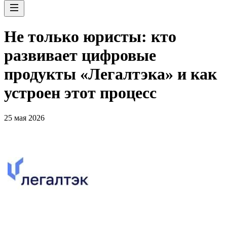
Не только юристы: кто
развивает цифровые
продукты «Легалтэка» и как
устроен этот процесс
25 мая 2026