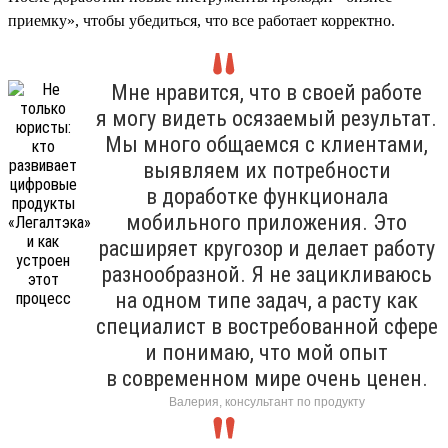
приемку», чтобы убедиться, что все работает корректно.
Мне нравится, что в своей работе
я могу видеть осязаемый результат.
Мы много общаемся с клиентами,
выявляем их потребности
в доработке функционала
мобильного приложения. Это
расширяет кругозор и делает работу
разнообразной. Я не зацикливаюсь
на одном типе задач, а расту как
специалист в востребованной сфере
и понимаю, что мой опыт
в современном мире очень ценен.
Валерия, консультант по продукту