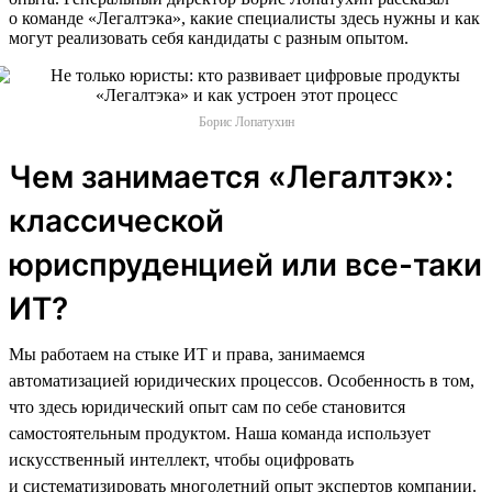
о команде «Легалтэка», какие специалисты здесь нужны и как
могут реализовать себя кандидаты с разным опытом.
Борис Лопатухин
Чем занимается «Легалтэк»:
классической
юриспруденцией или все-таки
ИТ?
Мы работаем на стыке ИТ и права, занимаемся
автоматизацией юридических процессов. Особенность в том,
что здесь юридический опыт сам по себе становится
самостоятельным продуктом. Наша команда использует
искусственный интеллект, чтобы оцифровать
и систематизировать многолетний опыт экспертов компании.