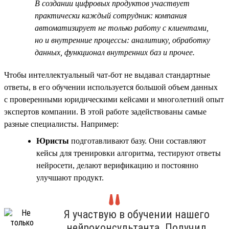
В создании цифровых продуктов участвует
практически каждый сотрудник: компания
автоматизирует не только работу с клиентами,
но и внутренние процессы: аналитику, обработку
данных, функционал внутренних баз и прочее.
Чтобы интеллектуальный чат-бот не выдавал стандартные
ответы, в его обучении используется большой объем данных
с проверенными юридическими кейсами и многолетний опыт
экспертов компании. В этой работе задействованы самые
разные специалисты. Например:
Юристы
подготавливают базу. Они составляют
кейсы для тренировки алгоритма, тестируют ответы
нейросети, делают верификацию и постоянно
улучшают продукт.
Я участвую в обучении нашего
нейроконсультанта. Получил