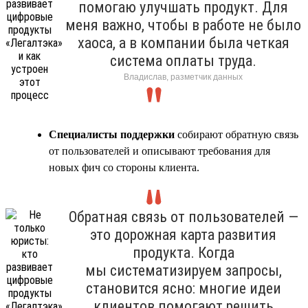
помогаю улучшать продукт. Для
меня важно, чтобы в работе не было
хаоса, а в компании была четкая
система оплаты труда.
Владислав, разметчик данных
Специалисты поддержки
собирают обратную связь
от пользователей и описывают требования для
новых фич со стороны клиента.
Обратная связь от пользователей —
это дорожная карта развития
продукта. Когда
мы систематизируем запросы,
становится ясно: многие идеи
клиентов помогают решить