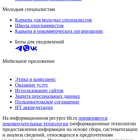
Молодым специалистам
Карьера для молодых специалистов
Школа программистов
Карьера в некоммерческих организациях
Боты для уведомлений
Мобильное приложение
Этика и комплаенс
Оказание услуг
Использование сайтов
Защита персональных данных
Пользовательское соглашение
ИТ аккредитация
На информационном ресурсе hh.ru
применяются
рекомендательные технологии
(информационные технологии
предоставления информации на основе сбора, систематизации
и анализа сведений, относящихся к предпочтениям