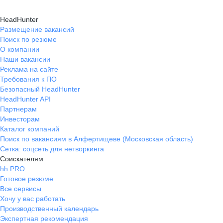
HeadHunter
Размещение вакансий
Поиск по резюме
О компании
Наши вакансии
Реклама на сайте
Требования к ПО
Безопасный HeadHunter
HeadHunter API
Партнерам
Инвесторам
Каталог компаний
Поиск по вакансиям в Алфертищеве (Московская область)
Сетка: соцсеть для нетворкинга
Соискателям
hh PRO
Готовое резюме
Все сервисы
Хочу у вас работать
Производственный календарь
Экспертная рекомендация