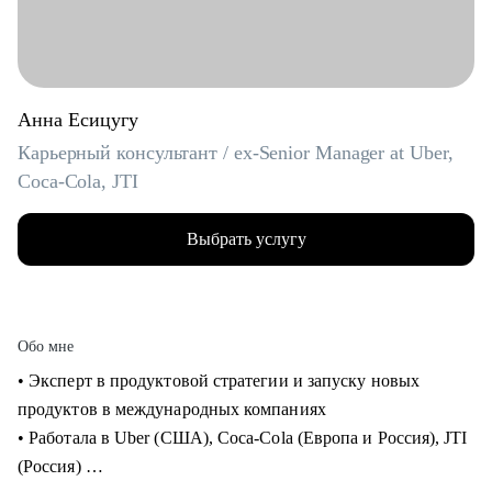
Анна Есицугу
Карьерный консультант / ex-Senior Manager at Uber,
Coca-Cola, JTI
Выбрать услугу
Обо мне
• Эксперт в продуктовой стратегии и запуску новых
продуктов в международных компаниях
• Работала в Uber (США), Coca-Cola (Европа и Россия), JTI
(Россия)