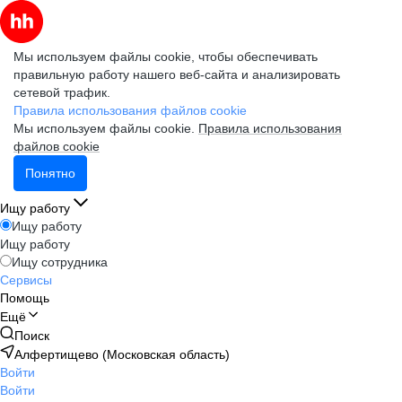
Мы используем файлы cookie, чтобы обеспечивать
правильную работу нашего веб-сайта и анализировать
сетевой трафик.
Правила использования файлов cookie
Мы используем файлы cookie.
Правила использования
файлов cookie
Понятно
Ищу работу
Ищу работу
Ищу работу
Ищу сотрудника
Сервисы
Помощь
Ещё
Поиск
Алфертищево (Московская область)
Войти
Войти