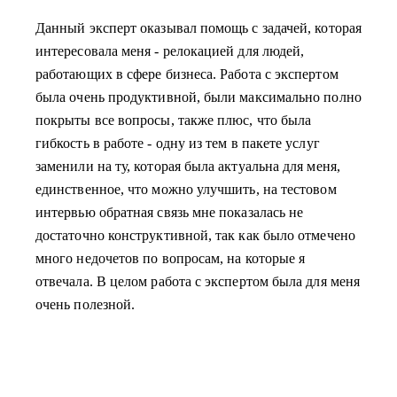
Данный эксперт оказывал помощь с задачей, которая
интересовала меня - релокацией для людей,
работающих в сфере бизнеса. Работа с экспертом
была очень продуктивной, были максимально полно
покрыты все вопросы, также плюс, что была
гибкость в работе - одну из тем в пакете услуг
заменили на ту, которая была актуальна для меня,
единственное, что можно улучшить, на тестовом
интервью обратная связь мне показалась не
достаточно конструктивной, так как было отмечено
много недочетов по вопросам, на которые я
отвечала. В целом работа с экспертом была для меня
очень полезной.