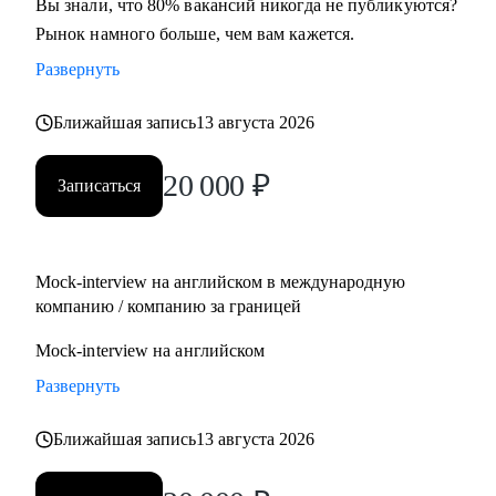
Вы знали, что 80% вакансий никогда не публикуются?
Рынок намного больше, чем вам кажется.
Развернуть
Ближайшая запись
13 августа 2026
20 000
₽
Записаться
Mock-interview на английском в международную
компанию / компанию за границей
Mock-interview на английском
Развернуть
Ближайшая запись
13 августа 2026