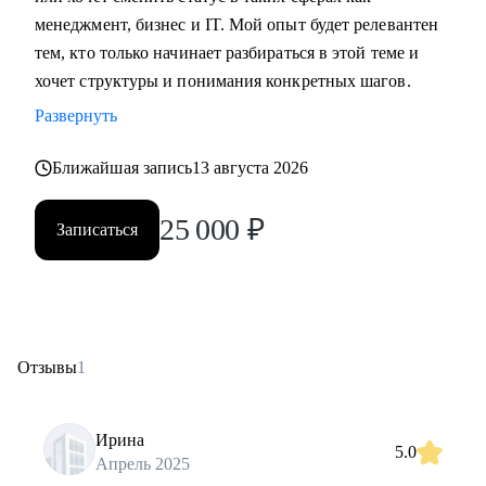
менеджмент, бизнес и IT. Мой опыт будет релевантен
тем, кто только начинает разбираться в этой теме и
хочет структуры и понимания конкретных шагов.
Развернуть
Ближайшая запись
13 августа 2026
25 000
₽
Записаться
Отзывы
1
Ирина
5.0
Апрель 2025