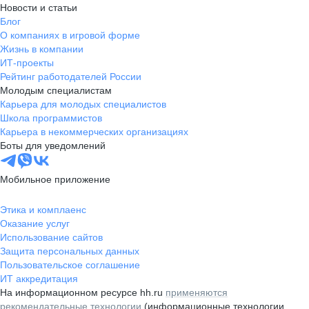
Новости и статьи
Блог
О компаниях в игровой форме
Жизнь в компании
ИТ-проекты
Рейтинг работодателей России
Молодым специалистам
Карьера для молодых специалистов
Школа программистов
Карьера в некоммерческих организациях
Боты для уведомлений
Мобильное приложение
Этика и комплаенс
Оказание услуг
Использование сайтов
Защита персональных данных
Пользовательское соглашение
ИТ аккредитация
На информационном ресурсе hh.ru
применяются
рекомендательные технологии
(информационные технологии