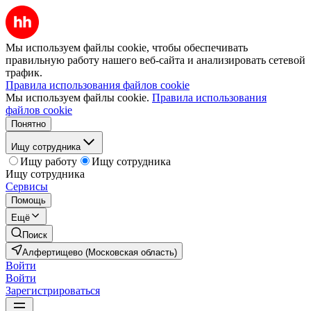
Мы используем файлы cookie, чтобы обеспечивать
правильную работу нашего веб-сайта и анализировать сетевой
трафик.
Правила использования файлов cookie
Мы используем файлы cookie.
Правила использования
файлов cookie
Понятно
Ищу сотрудника
Ищу работу
Ищу сотрудника
Ищу сотрудника
Сервисы
Помощь
Ещё
Поиск
Алфертищево (Московская область)
Войти
Войти
Зарегистрироваться