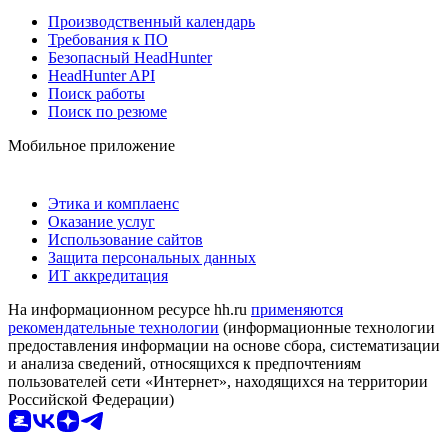
Производственный календарь
Требования к ПО
Безопасный HeadHunter
HeadHunter API
Поиск работы
Поиск по резюме
Мобильное приложение
Этика и комплаенс
Оказание услуг
Использование сайтов
Защита персональных данных
ИТ аккредитация
На информационном ресурсе hh.ru
применяются
рекомендательные технологии
(информационные технологии
предоставления информации на основе сбора, систематизации
и анализа сведений, относящихся к предпочтениям
пользователей сети «Интернет», находящихся на территории
Российской Федерации)