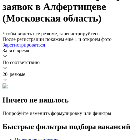
заявок в Алфертищеве
(Московская область)
Чтобы видеть все резюме, зарегистрируйтесь
После регистрации покажем ещё 1 и откроем фото
Зарегистрироваться
За всё время
По соответствию
20 резюме
Ничего не нашлось
Попробуйте изменить формулировку или фильтры
Быстрые фильтры подбора вакансий
Частичная занятость