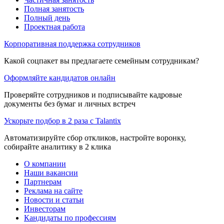
Полная занятость
Полный день
Проектная работа
Корпоративная поддержка сотрудников
Какой соцпакет вы предлагаете семейным сотрудникам?
Оформляйте кандидатов онлайн
Проверяйте сотрудников и подписывайте кадровые
документы без бумаг и личных встреч
Ускорьте подбор в 2 раза с Talantix
Автоматизируйте сбор откликов, настройте воронку,
собирайте аналитику в 2 клика
О компании
Наши вакансии
Партнерам
Реклама на сайте
Новости и статьи
Инвесторам
Кандидаты по профессиям