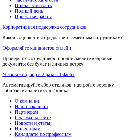
Полная занятость
Полный день
Проектная работа
Корпоративная поддержка сотрудников
Какой соцпакет вы предлагаете семейным сотрудникам?
Оформляйте кандидатов онлайн
Проверяйте сотрудников и подписывайте кадровые
документы без бумаг и личных встреч
Ускорьте подбор в 2 раза с Talantix
Автоматизируйте сбор откликов, настройте воронку,
собирайте аналитику в 2 клика
О компании
Наши вакансии
Партнерам
Реклама на сайте
Новости и статьи
Инвесторам
Кандидаты по профессиям