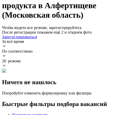
продукта в Алфертищеве
(Московская область)
Чтобы видеть все резюме, зарегистрируйтесь
После регистрации покажем ещё 2 и откроем фото
Зарегистрироваться
За всё время
По соответствию
20 резюме
Ничего не нашлось
Попробуйте изменить формулировку или фильтры
Быстрые фильтры подбора вакансий
Частичная занятость