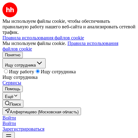
Мы используем файлы cookie, чтобы обеспечивать
правильную работу нашего веб-сайта и анализировать сетевой
трафик.
Правила использования файлов cookie
Мы используем файлы cookie.
Правила использования
файлов cookie
Понятно
Ищу сотрудника
Ищу работу
Ищу сотрудника
Ищу сотрудника
Сервисы
Помощь
Ещё
Поиск
Алфертищево (Московская область)
Войти
Войти
Зарегистрироваться