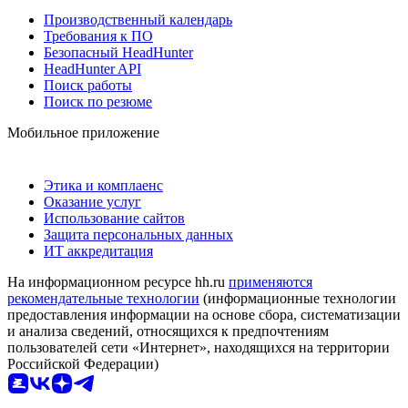
Производственный календарь
Требования к ПО
Безопасный HeadHunter
HeadHunter API
Поиск работы
Поиск по резюме
Мобильное приложение
Этика и комплаенс
Оказание услуг
Использование сайтов
Защита персональных данных
ИТ аккредитация
На информационном ресурсе hh.ru
применяются
рекомендательные технологии
(информационные технологии
предоставления информации на основе сбора, систематизации
и анализа сведений, относящихся к предпочтениям
пользователей сети «Интернет», находящихся на территории
Российской Федерации)