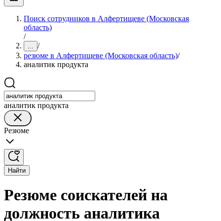
Поиск сотрудников в Алфертищеве (Московская
область)
/
/
...
резюме в Алфертищеве (Московская область)
/
аналитик продукта
аналитик продукта
Резюме
Найти
Резюме соискателей на
должность аналитика