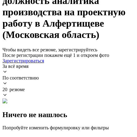
должность аналитика
производства на проектную
работу в Алфертищеве
(Московская область)
Чтобы видеть все резюме, зарегистрируйтесь
После регистрации покажем ещё 1 и откроем фото
Зарегистрироваться
За всё время
По соответствию
20 резюме
Ничего не нашлось
Попробуйте изменить формулировку или фильтры