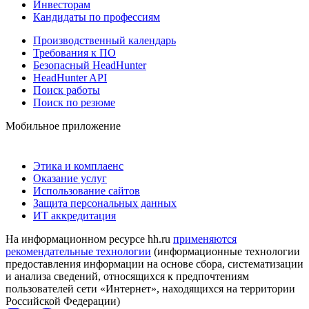
Инвесторам
Кандидаты по профессиям
Производственный календарь
Требования к ПО
Безопасный HeadHunter
HeadHunter API
Поиск работы
Поиск по резюме
Мобильное приложение
Этика и комплаенс
Оказание услуг
Использование сайтов
Защита персональных данных
ИТ аккредитация
На информационном ресурсе hh.ru
применяются
рекомендательные технологии
(информационные технологии
предоставления информации на основе сбора, систематизации
и анализа сведений, относящихся к предпочтениям
пользователей сети «Интернет», находящихся на территории
Российской Федерации)