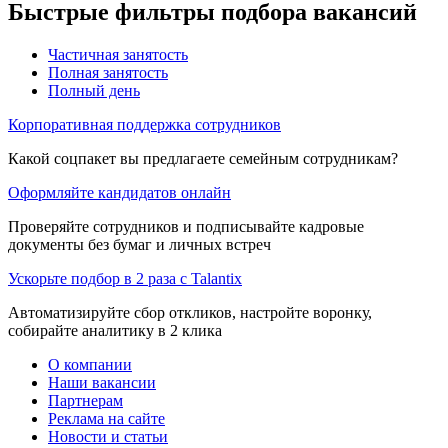
Быстрые фильтры подбора вакансий
Частичная занятость
Полная занятость
Полный день
Корпоративная поддержка сотрудников
Какой соцпакет вы предлагаете семейным сотрудникам?
Оформляйте кандидатов онлайн
Проверяйте сотрудников и подписывайте кадровые
документы без бумаг и личных встреч
Ускорьте подбор в 2 раза с Talantix
Автоматизируйте сбор откликов, настройте воронку,
собирайте аналитику в 2 клика
О компании
Наши вакансии
Партнерам
Реклама на сайте
Новости и статьи