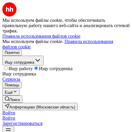
Мы используем файлы cookie, чтобы обеспечивать
правильную работу нашего веб-сайта и анализировать сетевой
трафик.
Правила использования файлов cookie
Мы используем файлы cookie.
Правила использования
файлов cookie
Понятно
Ищу сотрудника
Ищу работу
Ищу сотрудника
Ищу сотрудника
Сервисы
Помощь
Ещё
Поиск
Алфертищево (Московская область)
Войти
Войти
Зарегистрироваться