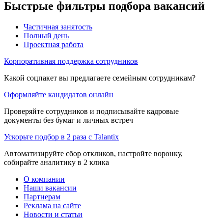
Быстрые фильтры подбора вакансий
Частичная занятость
Полный день
Проектная работа
Корпоративная поддержка сотрудников
Какой соцпакет вы предлагаете семейным сотрудникам?
Оформляйте кандидатов онлайн
Проверяйте сотрудников и подписывайте кадровые
документы без бумаг и личных встреч
Ускорьте подбор в 2 раза с Talantix
Автоматизируйте сбор откликов, настройте воронку,
собирайте аналитику в 2 клика
О компании
Наши вакансии
Партнерам
Реклама на сайте
Новости и статьи