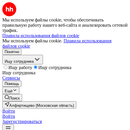
Мы используем файлы cookie, чтобы обеспечивать
правильную работу нашего веб-сайта и анализировать сетевой
трафик.
Правила использования файлов cookie
Мы используем файлы cookie.
Правила использования
файлов cookie
Понятно
Ищу сотрудника
Ищу работу
Ищу сотрудника
Ищу сотрудника
Сервисы
Помощь
Ещё
Поиск
Алфертищево (Московская область)
Войти
Войти
Зарегистрироваться