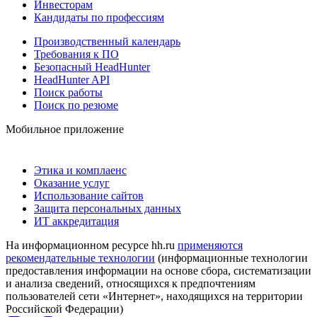
Инвесторам
Кандидаты по профессиям
Производственный календарь
Требования к ПО
Безопасный HeadHunter
HeadHunter API
Поиск работы
Поиск по резюме
Мобильное приложение
Этика и комплаенс
Оказание услуг
Использование сайтов
Защита персональных данных
ИТ аккредитация
На информационном ресурсе hh.ru
применяются
рекомендательные технологии
(информационные технологии
предоставления информации на основе сбора, систематизации
и анализа сведений, относящихся к предпочтениям
пользователей сети «Интернет», находящихся на территории
Российской Федерации)