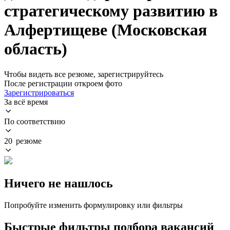
стратегическому развитию в
Алфертищеве (Московская
область)
Чтобы видеть все резюме, зарегистрируйтесь
После регистрации откроем фото
Зарегистрироваться
За всё время
По соответствию
20 резюме
Ничего не нашлось
Попробуйте изменить формулировку или фильтры
Быстрые фильтры подбора вакансий