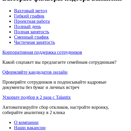
Вахтовый метод
Гибкий график
Проектная работа
Полный день
Полная занятость
Сменный график
Частичная занятость
Корпоративная поддержка сотрудников
Какой соцпакет вы предлагаете семейным сотрудникам?
Оформляйте кандидатов онлайн
Проверяйте сотрудников и подписывайте кадровые
документы без бумаг и личных встреч
Ускорьте подбор в 2 раза с Talantix
Автоматизируйте сбор откликов, настройте воронку,
собирайте аналитику в 2 клика
О компании
Наши вакансии