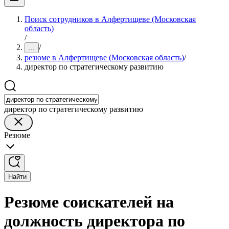
Поиск сотрудников в Алфертищеве (Московская
область)
/
/
...
резюме в Алфертищеве (Московская область)
/
директор по стратегическому развитию
директор по стратегическому развитию
Резюме
Найти
Резюме соискателей на
должность директора по