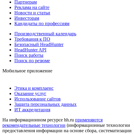
Партнерам
Реклама на сайте
Новости и статьи
Инвесторам
Кандидаты по профессиям
Производственный календарь
Требования к ПО
Безопасный HeadHunter
HeadHunter API
Поиск работы
Поиск по резюме
Мобильное приложение
Этика и комплаенс
Оказание услуг
Использование сайтов
Защита персональных данных
ИТ аккредитация
На информационном ресурсе hh.ru
применяются
рекомендательные технологии
(информационные технологии
предоставления информации на основе сбора, систематизации