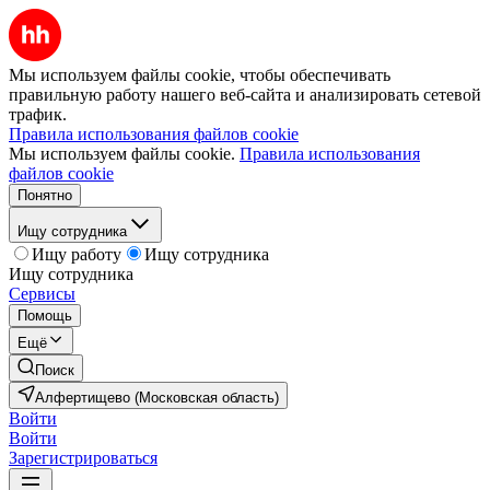
Мы используем файлы cookie, чтобы обеспечивать
правильную работу нашего веб-сайта и анализировать сетевой
трафик.
Правила использования файлов cookie
Мы используем файлы cookie.
Правила использования
файлов cookie
Понятно
Ищу сотрудника
Ищу работу
Ищу сотрудника
Ищу сотрудника
Сервисы
Помощь
Ещё
Поиск
Алфертищево (Московская область)
Войти
Войти
Зарегистрироваться