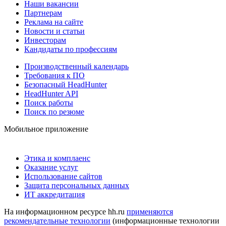
Наши вакансии
Партнерам
Реклама на сайте
Новости и статьи
Инвесторам
Кандидаты по профессиям
Производственный календарь
Требования к ПО
Безопасный HeadHunter
HeadHunter API
Поиск работы
Поиск по резюме
Мобильное приложение
Этика и комплаенс
Оказание услуг
Использование сайтов
Защита персональных данных
ИТ аккредитация
На информационном ресурсе hh.ru
применяются
рекомендательные технологии
(информационные технологии