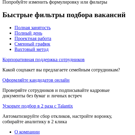
Попробуйте изменить формулировку или фильтры
Быстрые фильтры подбора вакансий
Полная занятость
Полный день
Проектная работа
Сменный график
Вахтовый метод
Корпоративная поддержка сотрудников
Какой соцпакет вы предлагаете семейным сотрудникам?
Оформляйте кандидатов онлайн
Проверяйте сотрудников и подписывайте кадровые
документы без бумаг и личных встреч
Ускорьте подбор в 2 раза с Talantix
Автоматизируйте сбор откликов, настройте воронку,
собирайте аналитику в 2 клика
О компании