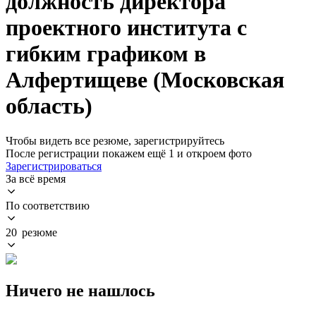
должность директора
проектного института с
гибким графиком в
Алфертищеве (Московская
область)
Чтобы видеть все резюме, зарегистрируйтесь
После регистрации покажем ещё 1 и откроем фото
Зарегистрироваться
За всё время
По соответствию
20 резюме
Ничего не нашлось