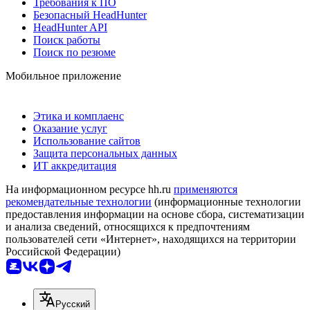
Требования к ПО
Безопасный HeadHunter
HeadHunter API
Поиск работы
Поиск по резюме
Мобильное приложение
Этика и комплаенс
Оказание услуг
Использование сайтов
Защита персональных данных
ИТ аккредитация
На информационном ресурсе hh.ru
применяются
рекомендательные технологии
(информационные технологии
предоставления информации на основе сбора, систематизации
и анализа сведений, относящихся к предпочтениям
пользователей сети «Интернет», находящихся на территории
Российской Федерации)
Русский