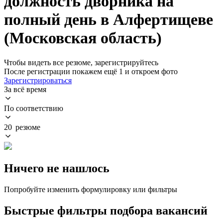
должность дворника на
полный день в Алфертищеве
(Московская область)
Чтобы видеть все резюме, зарегистрируйтесь
После регистрации покажем ещё 1 и откроем фото
Зарегистрироваться
За всё время
По соответствию
20 резюме
Ничего не нашлось
Попробуйте изменить формулировку или фильтры
Быстрые фильтры подбора вакансий