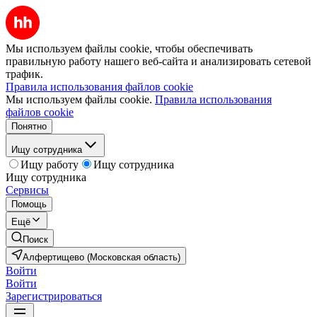
Мы используем файлы cookie, чтобы обеспечивать
правильную работу нашего веб-сайта и анализировать сетевой
трафик.
Правила использования файлов cookie
Мы используем файлы cookie.
Правила использования
файлов cookie
Понятно
Ищу сотрудника
Ищу работу
Ищу сотрудника
Ищу сотрудника
Сервисы
Помощь
Ещё
Поиск
Алфертищево (Московская область)
Войти
Войти
Зарегистрироваться