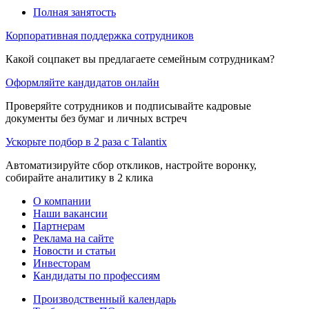
Полная занятость
Корпоративная поддержка сотрудников
Какой соцпакет вы предлагаете семейным сотрудникам?
Оформляйте кандидатов онлайн
Проверяйте сотрудников и подписывайте кадровые
документы без бумаг и личных встреч
Ускорьте подбор в 2 раза с Talantix
Автоматизируйте сбор откликов, настройте воронку,
собирайте аналитику в 2 клика
О компании
Наши вакансии
Партнерам
Реклама на сайте
Новости и статьи
Инвесторам
Кандидаты по профессиям
Производственный календарь