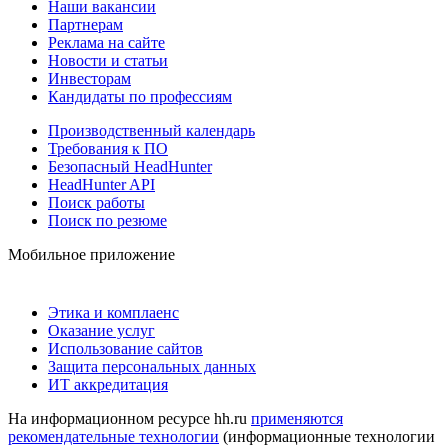
Наши вакансии
Партнерам
Реклама на сайте
Новости и статьи
Инвесторам
Кандидаты по профессиям
Производственный календарь
Требования к ПО
Безопасный HeadHunter
HeadHunter API
Поиск работы
Поиск по резюме
Мобильное приложение
Этика и комплаенс
Оказание услуг
Использование сайтов
Защита персональных данных
ИТ аккредитация
На информационном ресурсе hh.ru
применяются
рекомендательные технологии
(информационные технологии