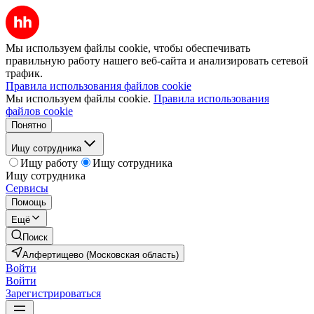
Мы используем файлы cookie, чтобы обеспечивать
правильную работу нашего веб-сайта и анализировать сетевой
трафик.
Правила использования файлов cookie
Мы используем файлы cookie.
Правила использования
файлов cookie
Понятно
Ищу сотрудника
Ищу работу
Ищу сотрудника
Ищу сотрудника
Сервисы
Помощь
Ещё
Поиск
Алфертищево (Московская область)
Войти
Войти
Зарегистрироваться