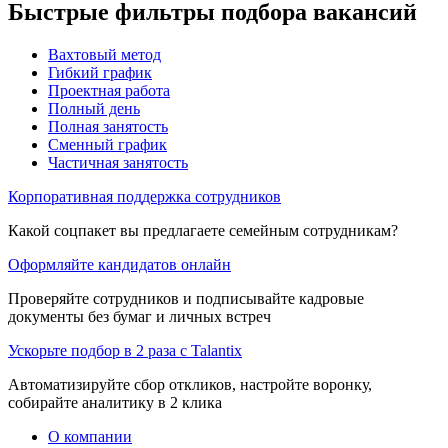
Быстрые фильтры подбора вакансий
Вахтовый метод
Гибкий график
Проектная работа
Полный день
Полная занятость
Сменный график
Частичная занятость
Корпоративная поддержка сотрудников
Какой соцпакет вы предлагаете семейным сотрудникам?
Оформляйте кандидатов онлайн
Проверяйте сотрудников и подписывайте кадровые
документы без бумаг и личных встреч
Ускорьте подбор в 2 раза с Talantix
Автоматизируйте сбор откликов, настройте воронку,
собирайте аналитику в 2 клика
О компании