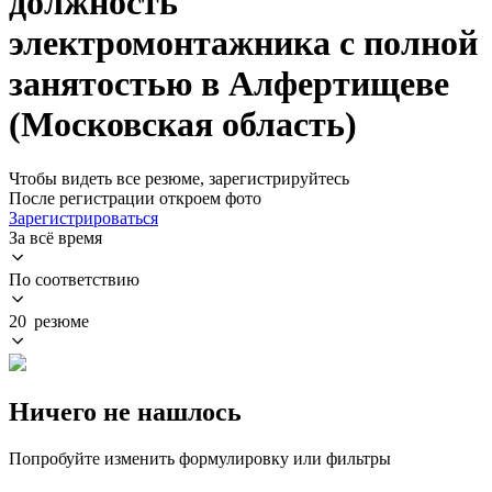
должность
электромонтажника с полной
занятостью в Алфертищеве
(Московская область)
Чтобы видеть все резюме, зарегистрируйтесь
После регистрации откроем фото
Зарегистрироваться
За всё время
По соответствию
20 резюме
Ничего не нашлось
Попробуйте изменить формулировку или фильтры