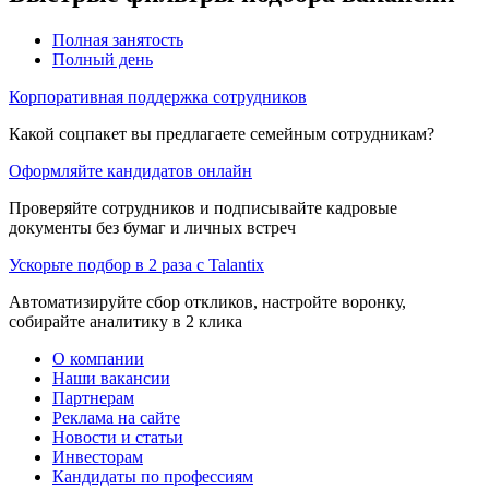
Полная занятость
Полный день
Корпоративная поддержка сотрудников
Какой соцпакет вы предлагаете семейным сотрудникам?
Оформляйте кандидатов онлайн
Проверяйте сотрудников и подписывайте кадровые
документы без бумаг и личных встреч
Ускорьте подбор в 2 раза с Talantix
Автоматизируйте сбор откликов, настройте воронку,
собирайте аналитику в 2 клика
О компании
Наши вакансии
Партнерам
Реклама на сайте
Новости и статьи
Инвесторам
Кандидаты по профессиям