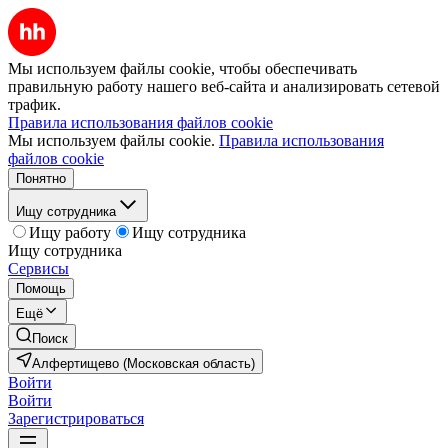
Мы используем файлы cookie, чтобы обеспечивать
правильную работу нашего веб-сайта и анализировать сетевой
трафик.
Правила использования файлов cookie
Мы используем файлы cookie.
Правила использования
файлов cookie
Понятно
Ищу сотрудника
Ищу работу
Ищу сотрудника
Ищу сотрудника
Сервисы
Помощь
Ещё
Поиск
Алфертищево (Московская область)
Войти
Войти
Зарегистрироваться