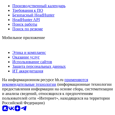
Производственный календарь
Требования к ПО
Безопасный HeadHunter
HeadHunter API
Поиск работы
Поиск по резюме
Мобильное приложение
Этика и комплаенс
Оказание услуг
Использование сайтов
Защита персональных данных
ИТ аккредитация
На информационном ресурсе hh.ru
применяются
рекомендательные технологии
(информационные технологии
предоставления информации на основе сбора, систематизации
и анализа сведений, относящихся к предпочтениям
пользователей сети «Интернет», находящихся на территории
Российской Федерации)