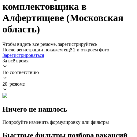
комплектовщика в
Алфертищеве (Московская
область)
Чтобы видеть все резюме, зарегистрируйтесь
После регистрации покажем ещё 2 и откроем фото
Зарегистрироваться
За всё время
По соответствию
20 резюме
Ничего не нашлось
Попробуйте изменить формулировку или фильтры
Быстрые фильтры подбора вакансий