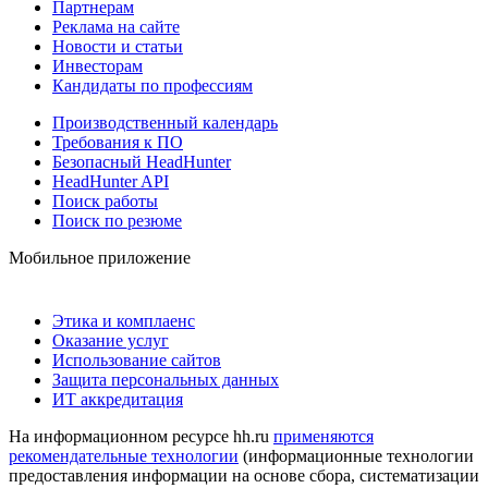
Партнерам
Реклама на сайте
Новости и статьи
Инвесторам
Кандидаты по профессиям
Производственный календарь
Требования к ПО
Безопасный HeadHunter
HeadHunter API
Поиск работы
Поиск по резюме
Мобильное приложение
Этика и комплаенс
Оказание услуг
Использование сайтов
Защита персональных данных
ИТ аккредитация
На информационном ресурсе hh.ru
применяются
рекомендательные технологии
(информационные технологии
предоставления информации на основе сбора, систематизации