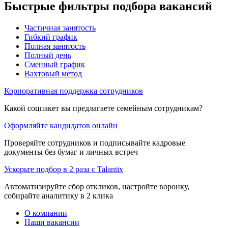
Быстрые фильтры подбора вакансий
Частичная занятость
Гибкий график
Полная занятость
Полный день
Сменный график
Вахтовый метод
Корпоративная поддержка сотрудников
Какой соцпакет вы предлагаете семейным сотрудникам?
Оформляйте кандидатов онлайн
Проверяйте сотрудников и подписывайте кадровые
документы без бумаг и личных встреч
Ускорьте подбор в 2 раза с Talantix
Автоматизируйте сбор откликов, настройте воронку,
собирайте аналитику в 2 клика
О компании
Наши вакансии