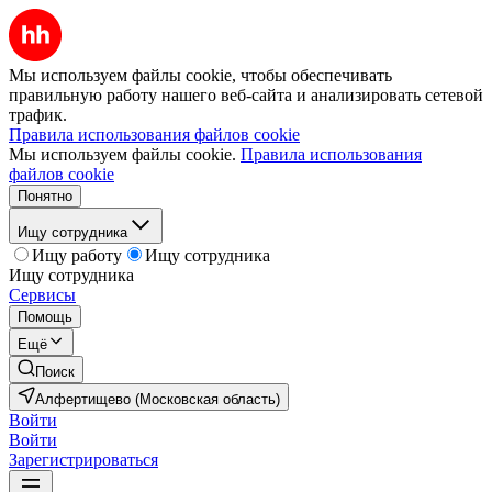
Мы используем файлы cookie, чтобы обеспечивать
правильную работу нашего веб-сайта и анализировать сетевой
трафик.
Правила использования файлов cookie
Мы используем файлы cookie.
Правила использования
файлов cookie
Понятно
Ищу сотрудника
Ищу работу
Ищу сотрудника
Ищу сотрудника
Сервисы
Помощь
Ещё
Поиск
Алфертищево (Московская область)
Войти
Войти
Зарегистрироваться