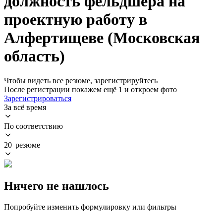
должность фельдшера на
проектную работу в
Алфертищеве (Московская
область)
Чтобы видеть все резюме, зарегистрируйтесь
После регистрации покажем ещё 1 и откроем фото
Зарегистрироваться
За всё время
По соответствию
20 резюме
Ничего не нашлось
Попробуйте изменить формулировку или фильтры