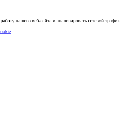
аботу нашего веб-сайта и анализировать сетевой трафик.
ookie