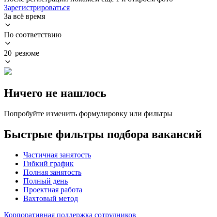
Зарегистрироваться
За всё время
По соответствию
20 резюме
Ничего не нашлось
Попробуйте изменить формулировку или фильтры
Быстрые фильтры подбора вакансий
Частичная занятость
Гибкий график
Полная занятость
Полный день
Проектная работа
Вахтовый метод
Корпоративная поддержка сотрудников