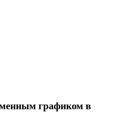
 сменным графиком в