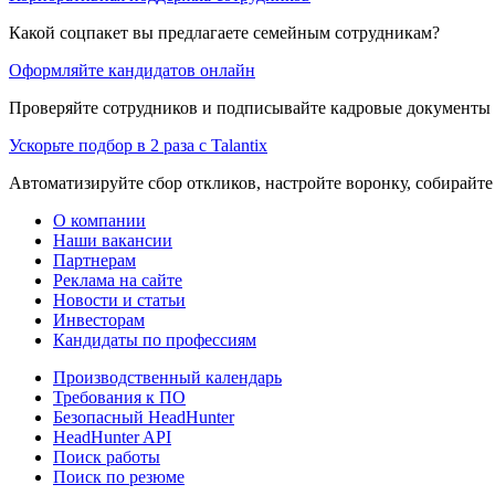
Какой соцпакет вы предлагаете семейным сотрудникам?
Оформляйте кандидатов онлайн
Проверяйте сотрудников и подписывайте кадровые документы 
Ускорьте подбор в 2 раза с Talantix
Автоматизируйте сбор откликов, настройте воронку, собирайте
О компании
Наши вакансии
Партнерам
Реклама на сайте
Новости и статьи
Инвесторам
Кандидаты по профессиям
Производственный календарь
Требования к ПО
Безопасный HeadHunter
HeadHunter API
Поиск работы
Поиск по резюме