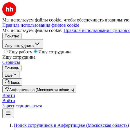
Мы используем файлы cookie, чтобы обеспечивать правильную р
Правила использования файлов cookie
Мы используем файлы cookie.
Правила использования файлов c
Понятно
Ищу сотрудника
Ищу работу
Ищу сотрудника
Ищу сотрудника
Сервисы
Помощь
Ещё
Поиск
Алфертищево (Московская область)
Войти
Войти
Зарегистрироваться
Поиск сотрудников в Алфертищеве (Московская область)