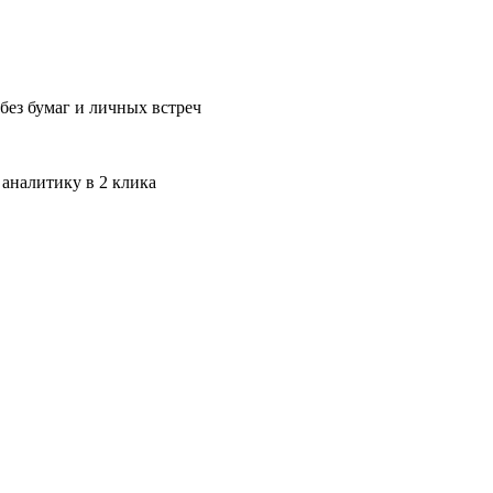
без бумаг и личных встреч
 аналитику в 2 клика