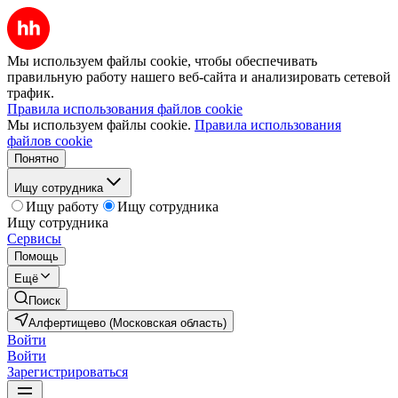
Мы используем файлы cookie, чтобы обеспечивать
правильную работу нашего веб-сайта и анализировать сетевой
трафик.
Правила использования файлов cookie
Мы используем файлы cookie.
Правила использования
файлов cookie
Понятно
Ищу сотрудника
Ищу работу
Ищу сотрудника
Ищу сотрудника
Сервисы
Помощь
Ещё
Поиск
Алфертищево (Московская область)
Войти
Войти
Зарегистрироваться