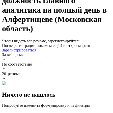
должность главного
аналитика на полный день в
Алфертищеве (Московская
область)
Чтобы видеть все резюме, зарегистрируйтесь
После регистрации покажем ещё 4 и откроем фото
Зарегистрироваться
За всё время
По соответствию
20 резюме
Ничего не нашлось
Попробуйте изменить формулировку или фильтры