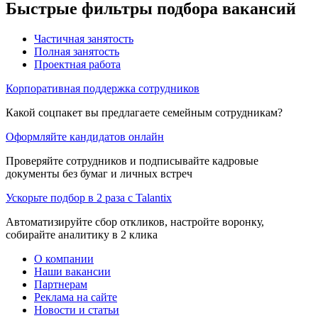
Быстрые фильтры подбора вакансий
Частичная занятость
Полная занятость
Проектная работа
Корпоративная поддержка сотрудников
Какой соцпакет вы предлагаете семейным сотрудникам?
Оформляйте кандидатов онлайн
Проверяйте сотрудников и подписывайте кадровые
документы без бумаг и личных встреч
Ускорьте подбор в 2 раза с Talantix
Автоматизируйте сбор откликов, настройте воронку,
собирайте аналитику в 2 клика
О компании
Наши вакансии
Партнерам
Реклама на сайте
Новости и статьи