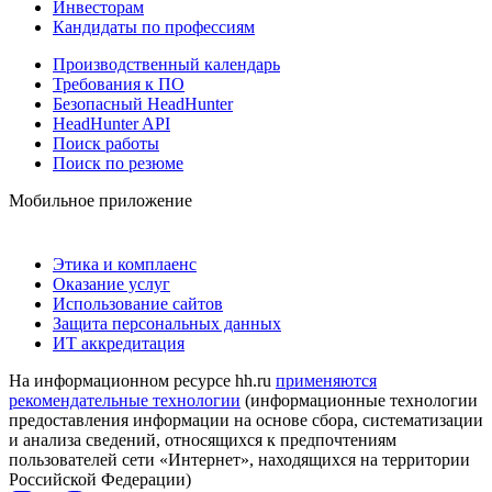
Инвесторам
Кандидаты по профессиям
Производственный календарь
Требования к ПО
Безопасный HeadHunter
HeadHunter API
Поиск работы
Поиск по резюме
Мобильное приложение
Этика и комплаенс
Оказание услуг
Использование сайтов
Защита персональных данных
ИТ аккредитация
На информационном ресурсе hh.ru
применяются
рекомендательные технологии
(информационные технологии
предоставления информации на основе сбора, систематизации
и анализа сведений, относящихся к предпочтениям
пользователей сети «Интернет», находящихся на территории
Российской Федерации)