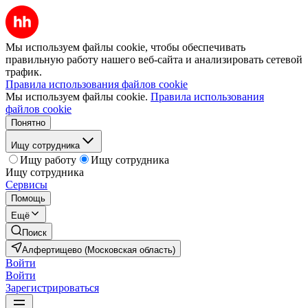
Мы используем файлы cookie, чтобы обеспечивать
правильную работу нашего веб-сайта и анализировать сетевой
трафик.
Правила использования файлов cookie
Мы используем файлы cookie.
Правила использования
файлов cookie
Понятно
Ищу сотрудника
Ищу работу
Ищу сотрудника
Ищу сотрудника
Сервисы
Помощь
Ещё
Поиск
Алфертищево (Московская область)
Войти
Войти
Зарегистрироваться