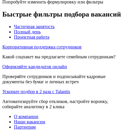
Попробуйте изменить формулировку или фильтры
Быстрые фильтры подбора вакансий
Частичная занятость
Полный день
Проектная работа
Корпоративная поддержка сотрудников
Какой соцпакет вы предлагаете семейным сотрудникам?
Оформляйте кандидатов онлайн
Проверяйте сотрудников и подписывайте кадровые
документы без бумаг и личных встреч
Ускорьте подбор в 2 раза с Talantix
Автоматизируйте сбор откликов, настройте воронку,
собирайте аналитику в 2 клика
О компании
Наши вакансии
Партнерам