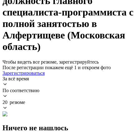
должность главного
специалиста-программиста с
полной занятостью в
Алфертищеве (Московская
область)
Чтобы видеть все резюме, зарегистрируйтесь
После регистрации покажем ещё 1 и откроем фото
Зарегистрироваться
За всё время
По соответствию
20 резюме
Ничего не нашлось