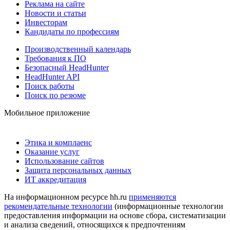
Реклама на сайте
Новости и статьи
Инвесторам
Кандидаты по профессиям
Производственный календарь
Требования к ПО
Безопасный HeadHunter
HeadHunter API
Поиск работы
Поиск по резюме
Мобильное приложение
Этика и комплаенс
Оказание услуг
Использование сайтов
Защита персональных данных
ИТ аккредитация
На информационном ресурсе hh.ru
применяются
рекомендательные технологии
(информационные технологии
предоставления информации на основе сбора, систематизации
и анализа сведений, относящихся к предпочтениям