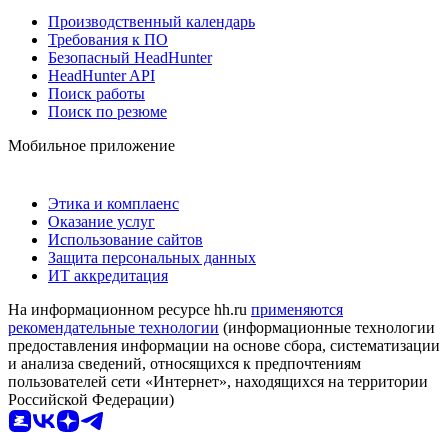
Производственный календарь
Требования к ПО
Безопасный HeadHunter
HeadHunter API
Поиск работы
Поиск по резюме
Мобильное приложение
Этика и комплаенс
Оказание услуг
Использование сайтов
Защита персональных данных
ИТ аккредитация
На информационном ресурсе hh.ru
применяются
рекомендательные технологии
(информационные технологии
предоставления информации на основе сбора, систематизации
и анализа сведений, относящихся к предпочтениям
пользователей сети «Интернет», находящихся на территории
Российской Федерации)