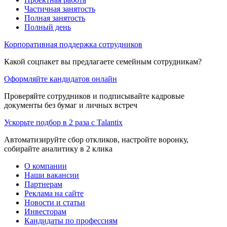
Частичная занятость
Полная занятость
Полный день
Корпоративная поддержка сотрудников
Какой соцпакет вы предлагаете семейным сотрудникам?
Оформляйте кандидатов онлайн
Проверяйте сотрудников и подписывайте кадровые
документы без бумаг и личных встреч
Ускорьте подбор в 2 раза с Talantix
Автоматизируйте сбор откликов, настройте воронку,
собирайте аналитику в 2 клика
О компании
Наши вакансии
Партнерам
Реклама на сайте
Новости и статьи
Инвесторам
Кандидаты по профессиям