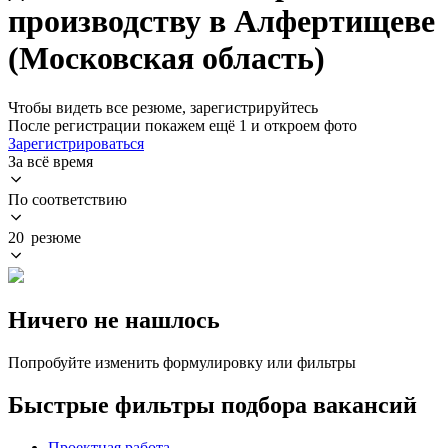
производству в Алфертищеве
(Московская область)
Чтобы видеть все резюме, зарегистрируйтесь
После регистрации покажем ещё 1 и откроем фото
Зарегистрироваться
За всё время
По соответствию
20 резюме
Ничего не нашлось
Попробуйте изменить формулировку или фильтры
Быстрые фильтры подбора вакансий
Проектная работа