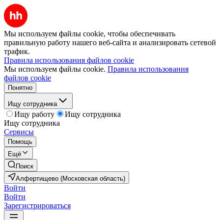
Мы используем файлы cookie, чтобы обеспечивать
правильную работу нашего веб-сайта и анализировать сетевой
трафик.
Правила использования файлов cookie
Мы используем файлы cookie.
Правила использования
файлов cookie
Понятно
Ищу сотрудника
Ищу работу
Ищу сотрудника
Ищу сотрудника
Сервисы
Помощь
Ещё
Поиск
Алфертищево (Московская область)
Войти
Войти
Зарегистрироваться