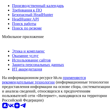
Производственный календарь
Требования к ПО
Безопасный HeadHunter
HeadHunter API
Поиск работы
Поиск по резюме
Мобильное приложение
Этика и комплаенс
Оказание услуг
Использование сайтов
Защита персональных данных
ИТ аккредитация
На информационном ресурсе hh.ru
применяются
рекомендательные технологии
(информационные технологии
предоставления информации на основе сбора, систематизации
и анализа сведений, относящихся к предпочтениям
пользователей сети «Интернет», находящихся на территории
Российской Федерации)