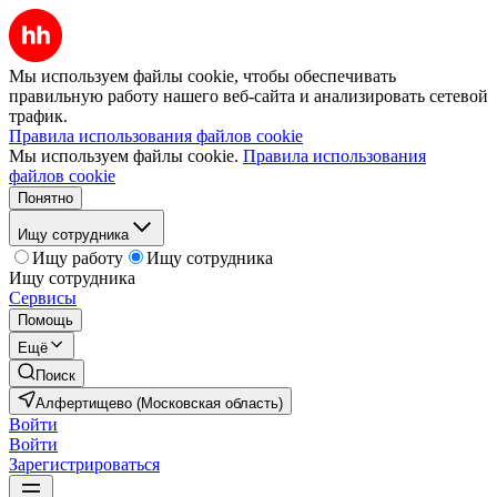
Мы используем файлы cookie, чтобы обеспечивать
правильную работу нашего веб-сайта и анализировать сетевой
трафик.
Правила использования файлов cookie
Мы используем файлы cookie.
Правила использования
файлов cookie
Понятно
Ищу сотрудника
Ищу работу
Ищу сотрудника
Ищу сотрудника
Сервисы
Помощь
Ещё
Поиск
Алфертищево (Московская область)
Войти
Войти
Зарегистрироваться