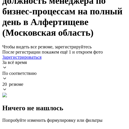
должность менеджера по
бизнес-процессам на полный
день в Алфертищеве
(Московская область)
Чтобы видеть все резюме, зарегистрируйтесь
После регистрации покажем ещё 1 и откроем фото
Зарегистрироваться
За всё время
По соответствию
20 резюме
Ничего не нашлось
Попробуйте изменить формулировку или фильтры