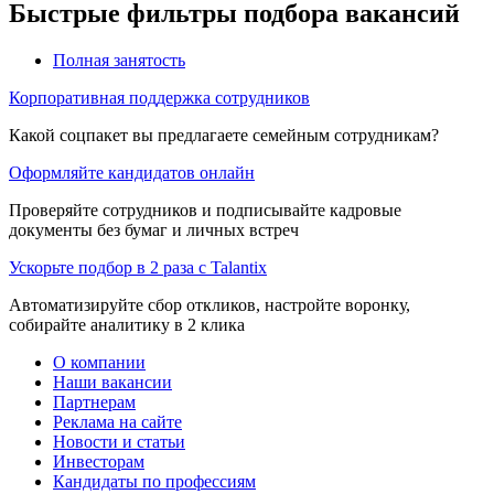
Быстрые фильтры подбора вакансий
Полная занятость
Корпоративная поддержка сотрудников
Какой соцпакет вы предлагаете семейным сотрудникам?
Оформляйте кандидатов онлайн
Проверяйте сотрудников и подписывайте кадровые
документы без бумаг и личных встреч
Ускорьте подбор в 2 раза с Talantix
Автоматизируйте сбор откликов, настройте воронку,
собирайте аналитику в 2 клика
О компании
Наши вакансии
Партнерам
Реклама на сайте
Новости и статьи
Инвесторам
Кандидаты по профессиям