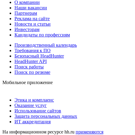
О компании
Наши вакансии
Партнерам
Реклама на сайте
Новости и статьи
Инвесторам
Кандидаты по профессиям
Производственный календарь
Требования к ПО
Безопасный HeadHunter
HeadHunter API
Поиск работы
Поиск по резюме
Мобильное приложение
Этика и комплаенс
Оказание услуг
Использование сайтов
Защита персональных данных
ИТ аккредитация
На информационном ресурсе hh.ru
применяются