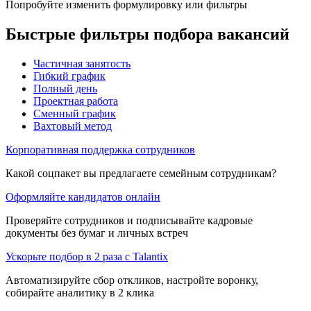
Попробуйте изменить формулировку или фильтры
Быстрые фильтры подбора вакансий
Частичная занятость
Гибкий график
Полный день
Проектная работа
Сменный график
Вахтовый метод
Корпоративная поддержка сотрудников
Какой соцпакет вы предлагаете семейным сотрудникам?
Оформляйте кандидатов онлайн
Проверяйте сотрудников и подписывайте кадровые
документы без бумаг и личных встреч
Ускорьте подбор в 2 раза с Talantix
Автоматизируйте сбор откликов, настройте воронку,
собирайте аналитику в 2 клика