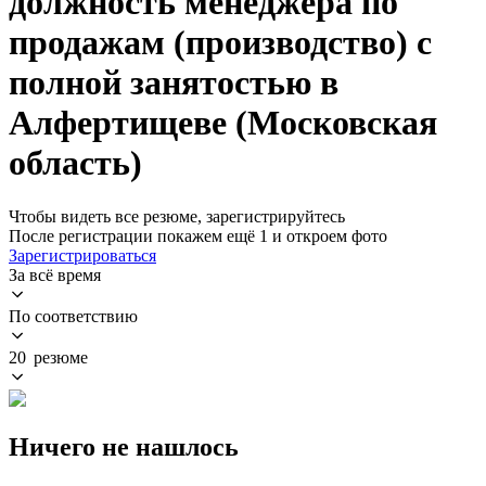
должность менеджера по
продажам (производство) с
полной занятостью в
Алфертищеве (Московская
область)
Чтобы видеть все резюме, зарегистрируйтесь
После регистрации покажем ещё 1 и откроем фото
Зарегистрироваться
За всё время
По соответствию
20 резюме
Ничего не нашлось