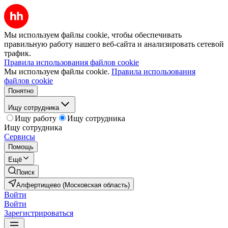
Мы используем файлы cookie, чтобы обеспечивать
правильную работу нашего веб-сайта и анализировать сетевой
трафик.
Правила использования файлов cookie
Мы используем файлы cookie.
Правила использования
файлов cookie
Понятно
Ищу сотрудника
Ищу работу
Ищу сотрудника
Ищу сотрудника
Сервисы
Помощь
Ещё
Поиск
Алфертищево (Московская область)
Войти
Войти
Зарегистрироваться