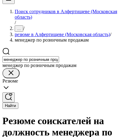
Поиск сотрудников в Алфертищеве (Московская
область)
/
/
...
резюме в Алфертищеве (Московская область)
/
менеджер по розничным продажам
менеджер по розничным продажам
Резюме
Найти
Резюме соискателей на
должность менеджера по