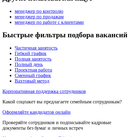
менеджер по контролю
менеджер по продажам
менеджер по работе с клиентами
Быстрые фильтры подбора вакансий
Частичная занятость
Гибкий график
Полная занятость
Полный день
Проектная работа
Сменный график
Вахтовый метод
Корпоративная поддержка сотрудников
Какой соцпакет вы предлагаете семейным сотрудникам?
Оформляйте кандидатов онлайн
Проверяйте сотрудников и подписывайте кадровые
документы без бумаг и личных встреч