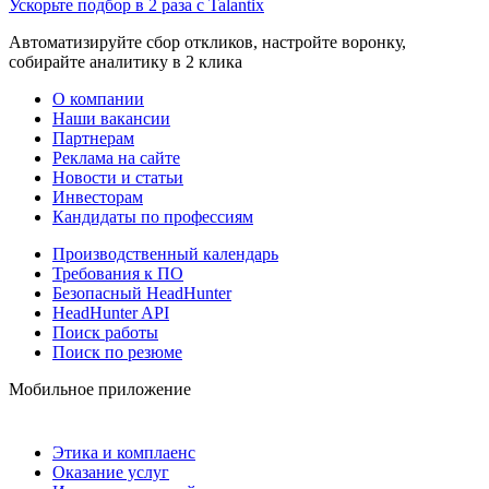
Ускорьте подбор в 2 раза с Talantix
Автоматизируйте сбор откликов, настройте воронку,
собирайте аналитику в 2 клика
О компании
Наши вакансии
Партнерам
Реклама на сайте
Новости и статьи
Инвесторам
Кандидаты по профессиям
Производственный календарь
Требования к ПО
Безопасный HeadHunter
HeadHunter API
Поиск работы
Поиск по резюме
Мобильное приложение
Этика и комплаенс
Оказание услуг