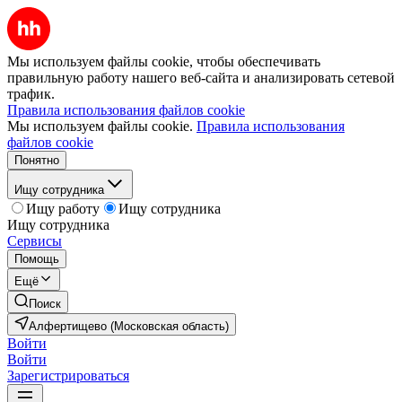
Мы используем файлы cookie, чтобы обеспечивать
правильную работу нашего веб-сайта и анализировать сетевой
трафик.
Правила использования файлов cookie
Мы используем файлы cookie.
Правила использования
файлов cookie
Понятно
Ищу сотрудника
Ищу работу
Ищу сотрудника
Ищу сотрудника
Сервисы
Помощь
Ещё
Поиск
Алфертищево (Московская область)
Войти
Войти
Зарегистрироваться