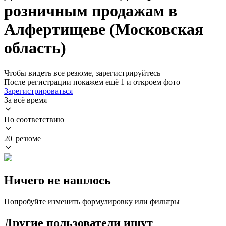
розничным продажам в
Алфертищеве (Московская
область)
Чтобы видеть все резюме, зарегистрируйтесь
После регистрации покажем ещё 1 и откроем фото
Зарегистрироваться
За всё время
По соответствию
20 резюме
Ничего не нашлось
Попробуйте изменить формулировку или фильтры
Другие пользователи ищут