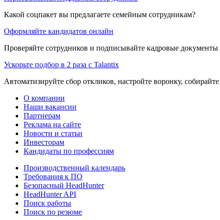
Какой соцпакет вы предлагаете семейным сотрудникам?
Оформляйте кандидатов онлайн
Проверяйте сотрудников и подписывайте кадровые документы 
Ускорьте подбор в 2 раза с Talantix
Автоматизируйте сбор откликов, настройте воронку, собирайте
О компании
Наши вакансии
Партнерам
Реклама на сайте
Новости и статьи
Инвесторам
Кандидаты по профессиям
Производственный календарь
Требования к ПО
Безопасный HeadHunter
HeadHunter API
Поиск работы
Поиск по резюме