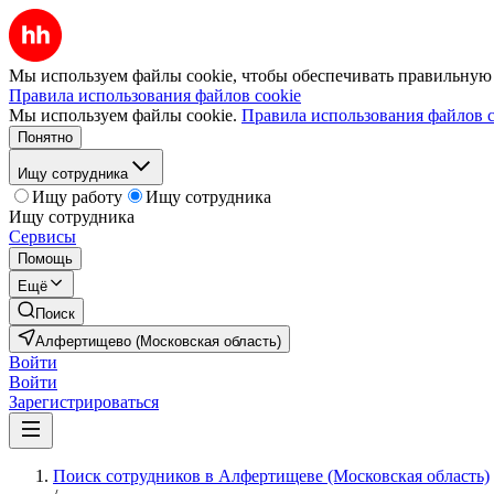
Мы используем файлы cookie, чтобы обеспечивать правильную р
Правила использования файлов cookie
Мы используем файлы cookie.
Правила использования файлов c
Понятно
Ищу сотрудника
Ищу работу
Ищу сотрудника
Ищу сотрудника
Сервисы
Помощь
Ещё
Поиск
Алфертищево (Московская область)
Войти
Войти
Зарегистрироваться
Поиск сотрудников в Алфертищеве (Московская область)