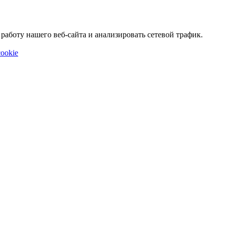
аботу нашего веб-сайта и анализировать сетевой трафик.
ookie