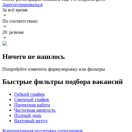
Зарегистрироваться
За всё время
По соответствию
20 резюме
Ничего не нашлось
Попробуйте изменить формулировку или фильтры
Быстрые фильтры подбора вакансий
Гибкий график
Сменный график
Проектная работа
Частичная занятость
Полный день
Вахтовый метод
Корпоративная поддержка сотрудников