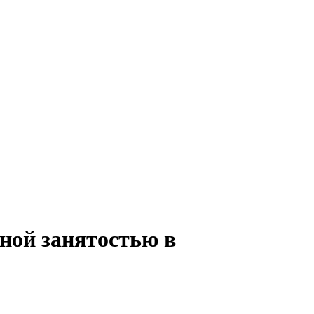
лной занятостью в