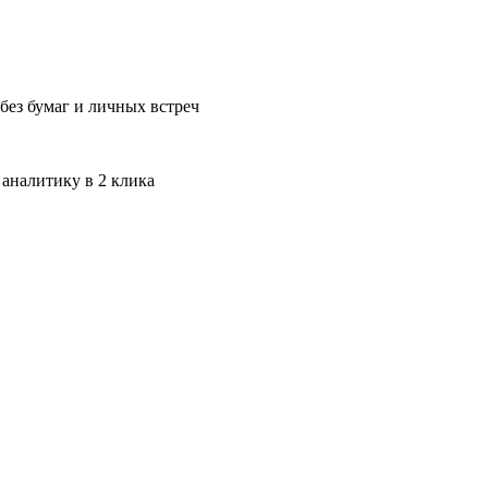
без бумаг и личных встреч
 аналитику в 2 клика