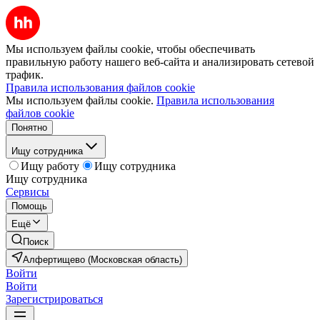
Мы используем файлы cookie, чтобы обеспечивать
правильную работу нашего веб-сайта и анализировать сетевой
трафик.
Правила использования файлов cookie
Мы используем файлы cookie.
Правила использования
файлов cookie
Понятно
Ищу сотрудника
Ищу работу
Ищу сотрудника
Ищу сотрудника
Сервисы
Помощь
Ещё
Поиск
Алфертищево (Московская область)
Войти
Войти
Зарегистрироваться