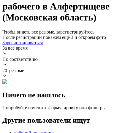
рабочего в Алфертищеве
(Московская область)
Чтобы видеть все резюме, зарегистрируйтесь
После регистрации покажем ещё 3 и откроем фото
Зарегистрироваться
За всё время
По соответствию
20 резюме
Ничего не нашлось
Попробуйте изменить формулировку или фильтры
Другие пользователи ищут
рабочий по зданию