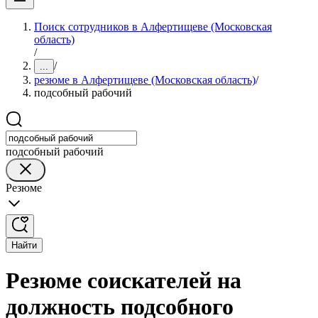
Поиск сотрудников в Алфертищеве (Московская
область)
/
/
...
резюме в Алфертищеве (Московская область)
/
подсобный рабочий
подсобный рабочий
Резюме
Найти
Резюме соискателей на
должность подсобного