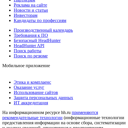
Реклама на сайте
Новости и статьи
Инвесторам
Кандидаты по профессиям
Производственный календарь
Требования к ПО
Безопасный HeadHunter
HeadHunter API
Поиск работы
Поиск по резюме
Мобильное приложение
Этика и комплаенс
Оказание услуг
Использование сайтов
Защита персональных данных
ИТ аккредитация
На информационном ресурсе hh.ru
применяются
рекомендательные технологии
(информационные технологии
предоставления информации на основе сбора, систематизации
и анализа сведений, относящихся к предпочтениям