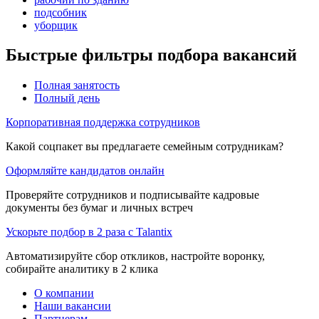
подсобник
уборщик
Быстрые фильтры подбора вакансий
Полная занятость
Полный день
Корпоративная поддержка сотрудников
Какой соцпакет вы предлагаете семейным сотрудникам?
Оформляйте кандидатов онлайн
Проверяйте сотрудников и подписывайте кадровые
документы без бумаг и личных встреч
Ускорьте подбор в 2 раза с Talantix
Автоматизируйте сбор откликов, настройте воронку,
собирайте аналитику в 2 клика
О компании
Наши вакансии
Партнерам