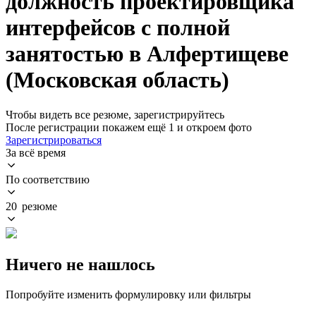
должность проектировщика
интерфейсов с полной
занятостью в Алфертищеве
(Московская область)
Чтобы видеть все резюме, зарегистрируйтесь
После регистрации покажем ещё 1 и откроем фото
Зарегистрироваться
За всё время
По соответствию
20 резюме
Ничего не нашлось
Попробуйте изменить формулировку или фильтры