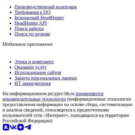
Производственный календарь
Требования к ПО
Безопасный HeadHunter
HeadHunter API
Поиск работы
Поиск по резюме
Мобильное приложение
Этика и комплаенс
Оказание услуг
Использование сайтов
Защита персональных данных
ИТ аккредитация
На информационном ресурсе hh.ru
применяются
рекомендательные технологии
(информационные технологии
предоставления информации на основе сбора, систематизации
и анализа сведений, относящихся к предпочтениям
пользователей сети «Интернет», находящихся на территории
Российской Федерации)