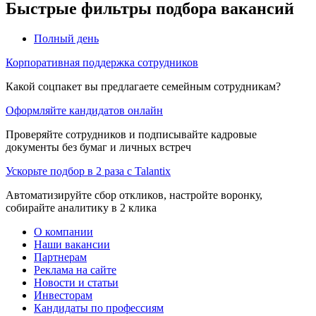
Быстрые фильтры подбора вакансий
Полный день
Корпоративная поддержка сотрудников
Какой соцпакет вы предлагаете семейным сотрудникам?
Оформляйте кандидатов онлайн
Проверяйте сотрудников и подписывайте кадровые
документы без бумаг и личных встреч
Ускорьте подбор в 2 раза с Talantix
Автоматизируйте сбор откликов, настройте воронку,
собирайте аналитику в 2 клика
О компании
Наши вакансии
Партнерам
Реклама на сайте
Новости и статьи
Инвесторам
Кандидаты по профессиям