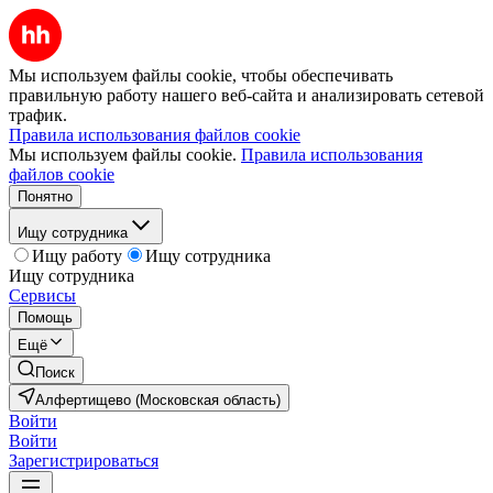
Мы используем файлы cookie, чтобы обеспечивать
правильную работу нашего веб-сайта и анализировать сетевой
трафик.
Правила использования файлов cookie
Мы используем файлы cookie.
Правила использования
файлов cookie
Понятно
Ищу сотрудника
Ищу работу
Ищу сотрудника
Ищу сотрудника
Сервисы
Помощь
Ещё
Поиск
Алфертищево (Московская область)
Войти
Войти
Зарегистрироваться