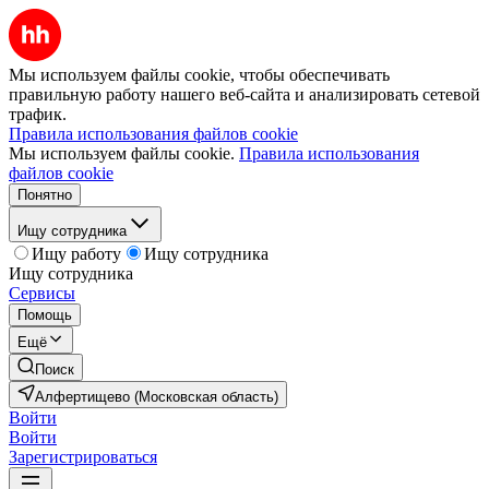
Мы используем файлы cookie, чтобы обеспечивать
правильную работу нашего веб-сайта и анализировать сетевой
трафик.
Правила использования файлов cookie
Мы используем файлы cookie.
Правила использования
файлов cookie
Понятно
Ищу сотрудника
Ищу работу
Ищу сотрудника
Ищу сотрудника
Сервисы
Помощь
Ещё
Поиск
Алфертищево (Московская область)
Войти
Войти
Зарегистрироваться