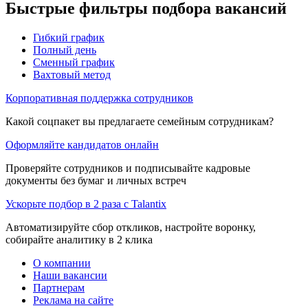
Быстрые фильтры подбора вакансий
Гибкий график
Полный день
Сменный график
Вахтовый метод
Корпоративная поддержка сотрудников
Какой соцпакет вы предлагаете семейным сотрудникам?
Оформляйте кандидатов онлайн
Проверяйте сотрудников и подписывайте кадровые
документы без бумаг и личных встреч
Ускорьте подбор в 2 раза с Talantix
Автоматизируйте сбор откликов, настройте воронку,
собирайте аналитику в 2 клика
О компании
Наши вакансии
Партнерам
Реклама на сайте