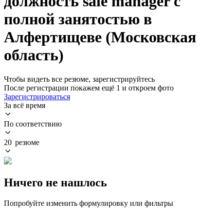
должность sale manager с
полной занятостью в
Алфертищеве (Московская
область)
Чтобы видеть все резюме, зарегистрируйтесь
После регистрации покажем ещё 1 и откроем фото
Зарегистрироваться
За всё время
По соответствию
20 резюме
Ничего не нашлось
Попробуйте изменить формулировку или фильтры