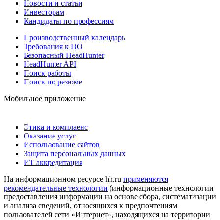
Новости и статьи
Инвесторам
Кандидаты по профессиям
Производственный календарь
Требования к ПО
Безопасный HeadHunter
HeadHunter API
Поиск работы
Поиск по резюме
Мобильное приложение
Этика и комплаенс
Оказание услуг
Использование сайтов
Защита персональных данных
ИТ аккредитация
На информационном ресурсе hh.ru
применяются
рекомендательные технологии
(информационные технологии
предоставления информации на основе сбора, систематизации
и анализа сведений, относящихся к предпочтениям
пользователей сети «Интернет», находящихся на территории